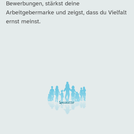
Bewerbungen, stärkst deine
Arbeitgebermarke und zeigst, dass du Vielfalt
ernst meinst.
Unsere Arbeitgeber in di