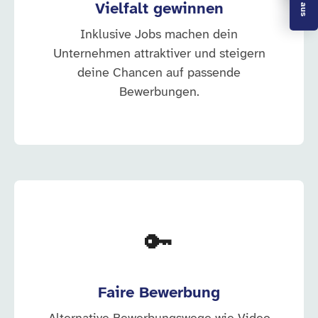
Vielfalt gewinnen
Inklusive Jobs machen dein
Unternehmen attraktiver und steigern
deine Chancen auf passende
Bewerbungen.
🔑
Faire Bewerbung