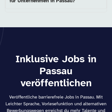
für Unternehmen in Passau?
Inklusive Jobs in
Passau
veröffentlichen
Veröffentliche barrierefreie Jobs in Passau. Mit
Leichter Sprache, Vorlesefunktion und alternativen
Bewerbungswegen erreichst du mehr Talente und