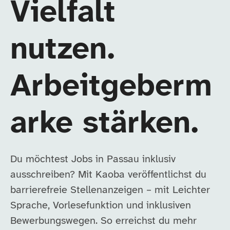
Vielfalt
nutzen.
Arbeitgeberm
arke stärken.
Du möchtest Jobs in Passau inklusiv
ausschreiben? Mit Kaoba veröffentlichst du
barrierefreie Stellenanzeigen – mit Leichter
Sprache, Vorlesefunktion und inklusiven
Bewerbungswegen. So erreichst du mehr