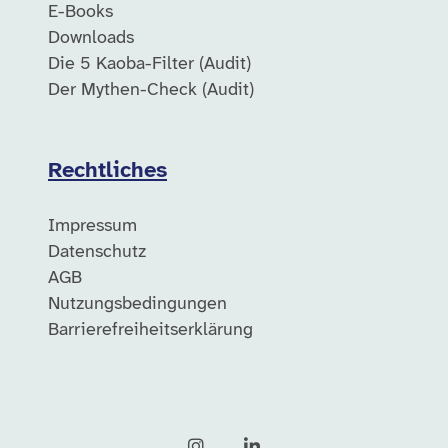
E-Books
Downloads
Die 5 Kaoba-Filter (Audit)
Der Mythen-Check (Audit)
Rechtliches
Impressum
Datenschutz
AGB
Nutzungsbedingungen
Barrierefreiheitserklärung
Instagram
LinkedIn