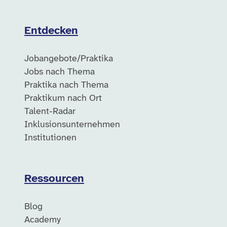
Entdecken
Jobangebote/Praktika
Jobs nach Thema
Praktika nach Thema
Praktikum nach Ort
Talent-Radar
Inklusionsunternehmen
Institutionen
Ressourcen
Blog
Academy