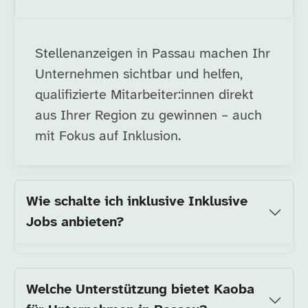
Stellenanzeigen in Passau machen Ihr
Unternehmen sichtbar und helfen,
qualifizierte Mitarbeiter:innen direkt
aus Ihrer Region zu gewinnen – auch
mit Fokus auf Inklusion.
Wie schalte ich inklusive Inklusive
Jobs anbieten?
Welche Unterstützung bietet Kaoba