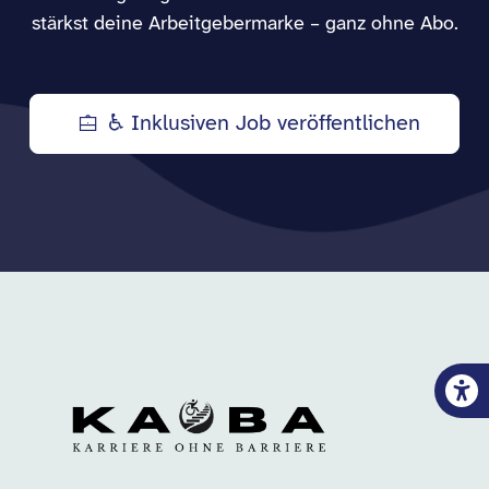
stärkst deine Arbeitgebermarke – ganz ohne Abo.
♿ Inklusiven Job veröffentlichen