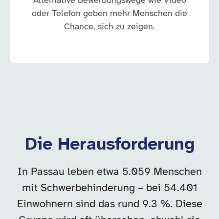
Alternative Bewerbungswege wie Video
oder Telefon geben mehr Menschen die
Chance, sich zu zeigen.
Die Herausforderung
In Passau leben etwa 5.059 Menschen
mit Schwerbehinderung – bei 54.401
Einwohnern sind das rund 9.3 %. Diese