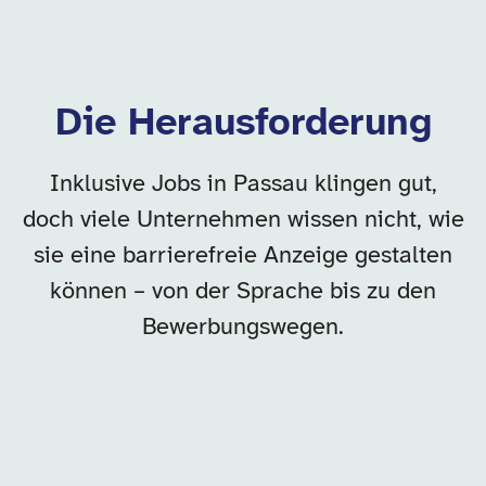
Die Herausforderung
Inklusive Jobs in Passau klingen gut,
doch viele Unternehmen wissen nicht, wie
sie eine barrierefreie Anzeige gestalten
können – von der Sprache bis zu den
Bewerbungswegen.