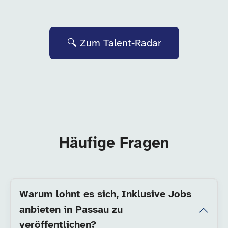
🔍 Zum Talent-Radar
Häufige Fragen
Warum lohnt es sich, Inklusive Jobs
anbieten in Passau zu
veröffentlichen?