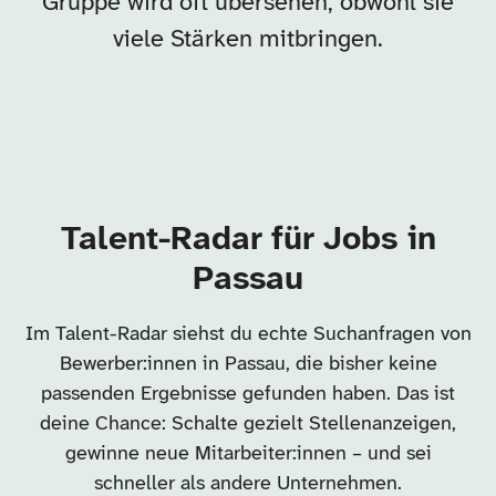
Gruppe wird oft übersehen, obwohl sie
viele Stärken mitbringen.
Talent-Radar für Jobs in
Passau
Im Talent-Radar siehst du echte Suchanfragen von
Bewerber:innen in Passau, die bisher keine
passenden Ergebnisse gefunden haben. Das ist
deine Chance: Schalte gezielt Stellenanzeigen,
gewinne neue Mitarbeiter:innen – und sei
schneller als andere Unternehmen.