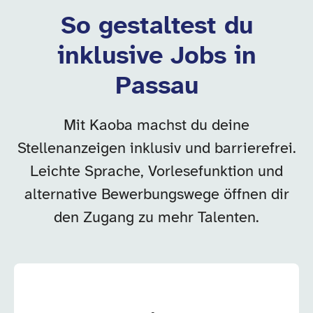
So gestaltest du
inklusive Jobs in
Passau
Mit Kaoba machst du deine
Stellenanzeigen inklusiv und barrierefrei.
Leichte Sprache, Vorlesefunktion und
alternative Bewerbungswege öffnen dir
den Zugang zu mehr Talenten.