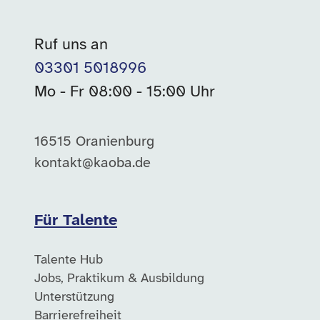
Ruf uns an
03301 5018996
Mo - Fr 08:00 - 15:00 Uhr
16515 Oranienburg
kontakt@kaoba.de
Für Talente
Talente Hub
Jobs, Praktikum & Ausbildung
Unterstützung
Barrierefreiheit