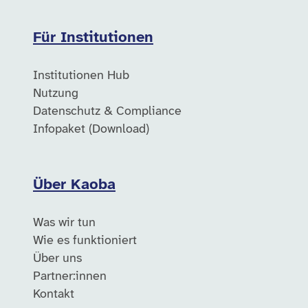
Für Institutionen
Institutionen Hub
Nutzung
Datenschutz & Compliance
Infopaket (Download)
Über Kaoba
Was wir tun
Wie es funktioniert
Über uns
Partner:innen
Kontakt