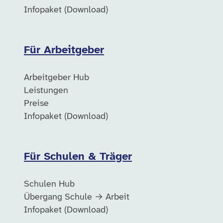
Infopaket (Download)
Für Arbeitgeber
Arbeitgeber Hub
Leistungen
Preise
Infopaket (Download)
Für Schulen & Träger
Schulen Hub
Übergang Schule → Arbeit
Infopaket (Download)