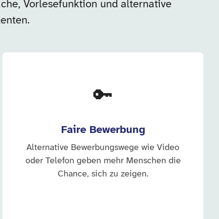
che, Vorlesefunktion und alternative
enten.
🔑
Faire Bewerbung
Alternative Bewerbungswege wie Video
oder Telefon geben mehr Menschen die
Chance, sich zu zeigen.