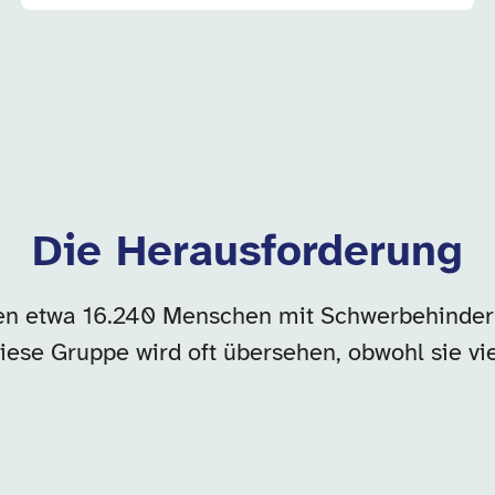
Die Herausforderung
ben etwa 16.240 Menschen mit Schwerbehinder
iese Gruppe wird oft übersehen, obwohl sie vi