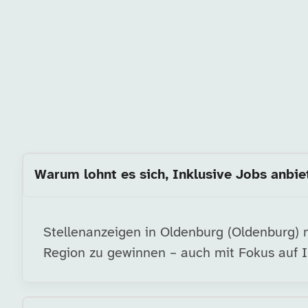
Warum lohnt es sich, Inklusive Jobs anbie
Stellenanzeigen in Oldenburg (Oldenburg) m
Region zu gewinnen – auch mit Fokus auf I