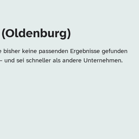
 (Oldenburg)
e bisher keine passenden Ergebnisse gefunden
 – und sei schneller als andere Unternehmen.