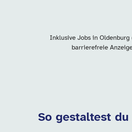
Inklusive Jobs in Oldenburg 
barrierefreie Anzeig
So gestaltest du