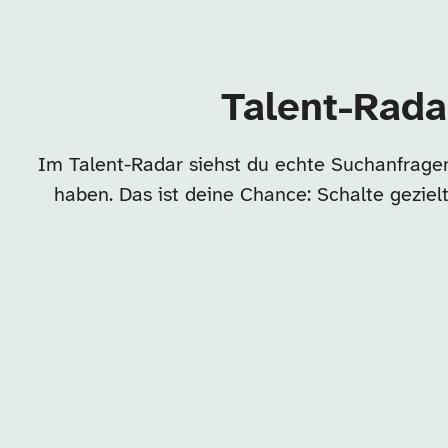
Talent-Rada
Im Talent-Radar siehst du echte Suchanfrage
haben. Das ist deine Chance: Schalte geziel