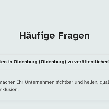
Häufige Fragen
ten in Oldenburg (Oldenburg) zu veröffentlichen
achen Ihr Unternehmen sichtbar und helfen, qualifi
nklusion.