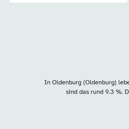
In Oldenburg (Oldenburg) le
sind das rund 9.3 %. D