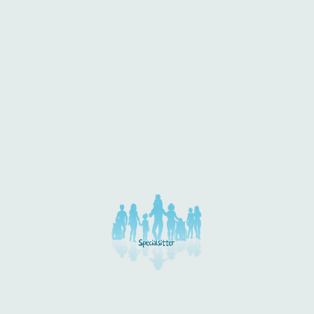
 dieser Kategorie