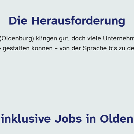
Die Herausforderung
(Oldenburg) klingen gut, doch viele Unternehm
e gestalten können – von der Sprache bis zu
 inklusive Jobs in Olde