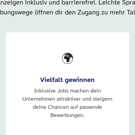
zeigen inklusiv und barrierefrei. Leichte Spra
bungswege öffnen dir den Zugang zu mehr Tal
🌍
Vielfalt gewinnen
Inklusive Jobs machen dein
Unternehmen attraktiver und steigern
deine Chancen auf passende
Bewerbungen.