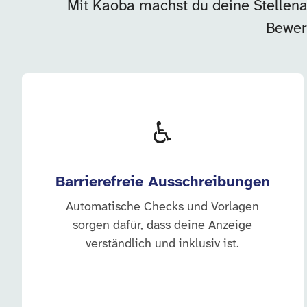
Mit Kaoba machst du deine Stellenan
Bewer
♿
Barrierefreie Ausschreibungen
Automatische Checks und Vorlagen
sorgen dafür, dass deine Anzeige
verständlich und inklusiv ist.