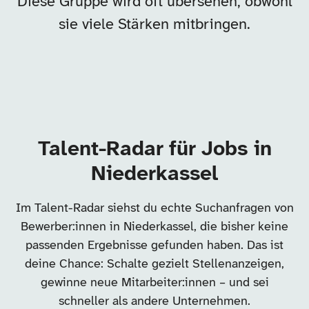
Diese Gruppe wird oft übersehen, obwohl
sie viele Stärken mitbringen.
Talent-Radar für Jobs in
Niederkassel
Im Talent-Radar siehst du echte Suchanfragen von
Bewerber:innen in Niederkassel, die bisher keine
passenden Ergebnisse gefunden haben. Das ist
deine Chance: Schalte gezielt Stellenanzeigen,
gewinne neue Mitarbeiter:innen – und sei
schneller als andere Unternehmen.