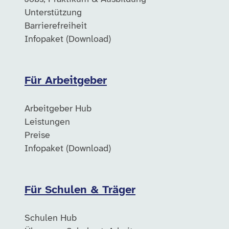
Unterstützung
Barrierefreiheit
Infopaket (Download)
Für Arbeitgeber
Arbeitgeber Hub
Leistungen
Preise
Infopaket (Download)
Für Schulen & Träger
Schulen Hub