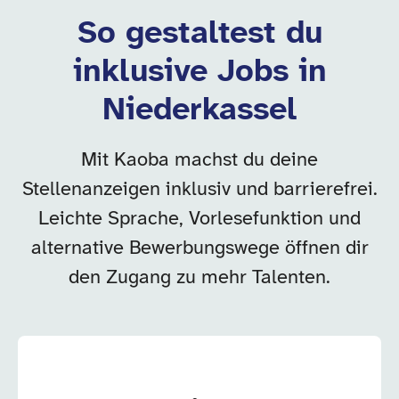
So gestaltest du
inklusive Jobs in
Niederkassel
Mit Kaoba machst du deine
Stellenanzeigen inklusiv und barrierefrei.
Leichte Sprache, Vorlesefunktion und
alternative Bewerbungswege öffnen dir
den Zugang zu mehr Talenten.