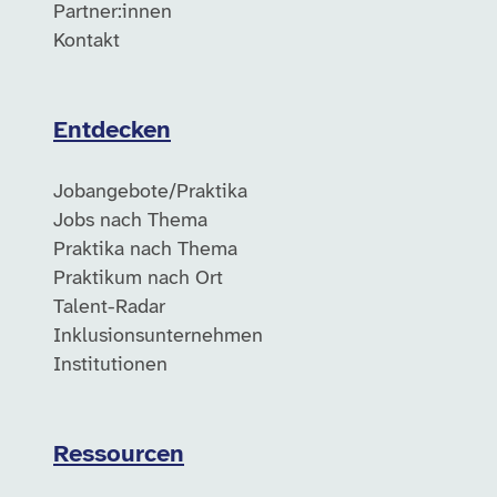
Partner:innen
Kontakt
Entdecken
Jobangebote/Praktika
Jobs nach Thema
Praktika nach Thema
Praktikum nach Ort
Talent-Radar
Inklusionsunternehmen
Institutionen
Ressourcen