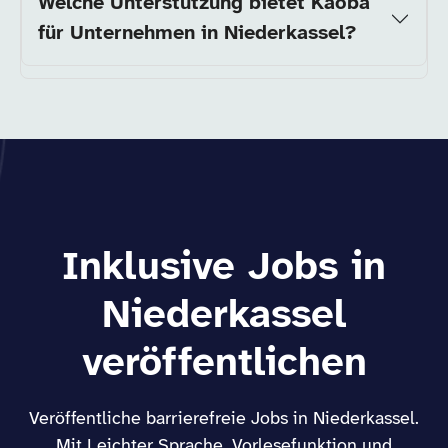
Welche Unterstützung bietet Kaoba
für Unternehmen in Niederkassel?
Inklusive Jobs in
Niederkassel
veröffentlichen
Veröffentliche barrierefreie Jobs in Niederkassel.
Mit Leichter Sprache, Vorlesefunktion und