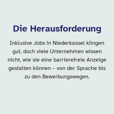
Die Herausforderung
Inklusive Jobs in Niederkassel klingen
gut, doch viele Unternehmen wissen
nicht, wie sie eine barrierefreie Anzeige
gestalten können – von der Sprache bis
zu den Bewerbungswegen.