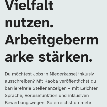
Vielfalt
nutzen.
Arbeitgeberm
arke stärken.
Du möchtest Jobs in Niederkassel inklusiv
ausschreiben? Mit Kaoba veröffentlichst du
barrierefreie Stellenanzeigen – mit Leichter
Sprache, Vorlesefunktion und inklusiven
Bewerbungswegen. So erreichst du mehr