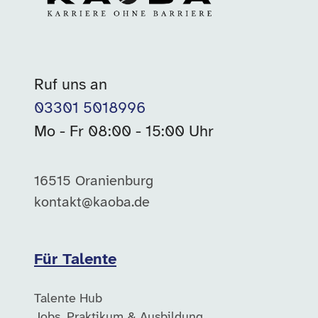
Ruf uns an
03301 5018996
Mo - Fr 08:00 - 15:00 Uhr
16515 Oranienburg
kontakt@kaoba.de
Für Talente
Talente Hub
Jobs, Praktikum & Ausbildung