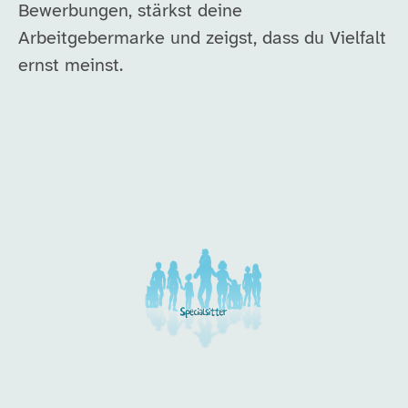
Bewerbungen, stärkst deine
Arbeitgebermarke und zeigst, dass du Vielfalt
ernst meinst.
Unsere Arbeitgeber in di