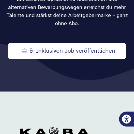
alternativen Bewerbungswegen erreichst du mehr
Talente und stärkst deine Arbeitgebermarke – ganz
ohne Abo.
♿ Inklusiven Job veröffentlichen