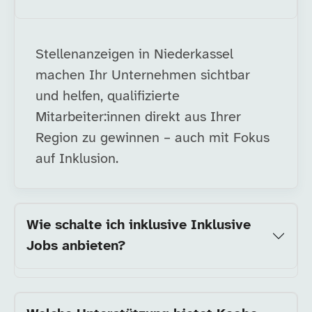
Stellenanzeigen in Niederkassel
machen Ihr Unternehmen sichtbar
und helfen, qualifizierte
Mitarbeiter:innen direkt aus Ihrer
Region zu gewinnen – auch mit Fokus
auf Inklusion.
Wie schalte ich inklusive Inklusive
Jobs anbieten?