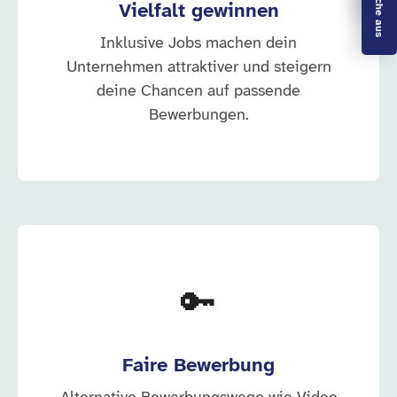
Vielfalt gewinnen
Inklusive Jobs machen dein
Unternehmen attraktiver und steigern
deine Chancen auf passende
Bewerbungen.
🔑
Faire Bewerbung