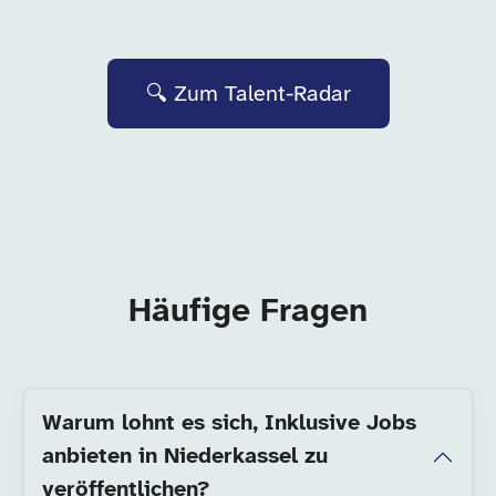
🔍 Zum Talent-Radar
Häufige Fragen
Warum lohnt es sich, Inklusive Jobs
anbieten in Niederkassel zu
veröffentlichen?