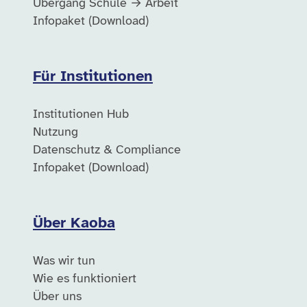
Übergang Schule → Arbeit
Infopaket (Download)
Für Institutionen
Institutionen Hub
Nutzung
Datenschutz & Compliance
Infopaket (Download)
Über Kaoba
Was wir tun
Wie es funktioniert
Über uns