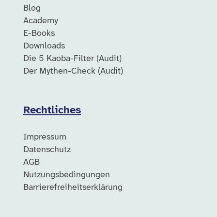
Blog
Academy
E-Books
Downloads
Die 5 Kaoba-Filter (Audit)
Der Mythen-Check (Audit)
Rechtliches
Impressum
Datenschutz
AGB
Nutzungsbedingungen
Barrierefreiheitserklärung