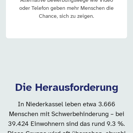
Alternative Bewerbungswege wie Video
oder Telefon geben mehr Menschen die
Chance, sich zu zeigen.
Die Herausforderung
In Niederkassel leben etwa 3.666
Menschen mit Schwerbehinderung – bei
39.424 Einwohnern sind das rund 9.3 %.