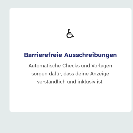
♿
Barrierefreie Ausschreibungen
Automatische Checks und Vorlagen
sorgen dafür, dass deine Anzeige
verständlich und inklusiv ist.