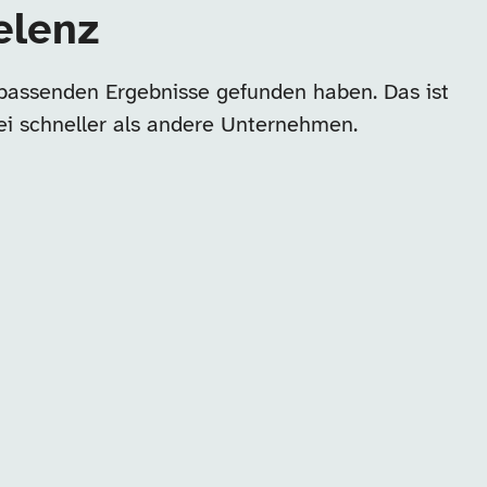
elenz
 passenden Ergebnisse gefunden haben. Das ist
ei schneller als andere Unternehmen.