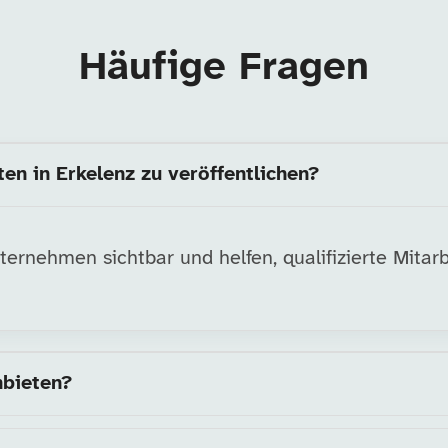
Häufige Fragen
en in Erkelenz zu veröffentlichen?
ernehmen sichtbar und helfen, qualifizierte Mitarb
nbieten?