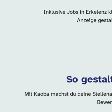
Inklusive Jobs in Erkelenz k
Anzeige gesta
So gestal
Mit Kaoba machst du deine Stellenan
Bewer