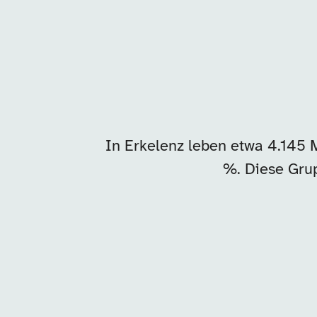
In Erkelenz leben etwa 4.145
%. Diese Grup