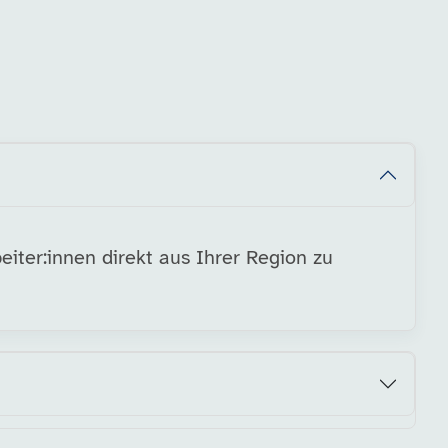
eiter:innen direkt aus Ihrer Region zu