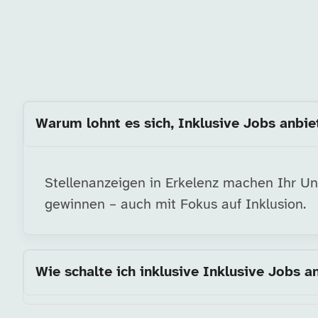
Warum lohnt es sich, Inklusive Jobs anbiet
Stellenanzeigen in Erkelenz machen Ihr Unt
gewinnen – auch mit Fokus auf Inklusion.
Wie schalte ich inklusive Inklusive Jobs a