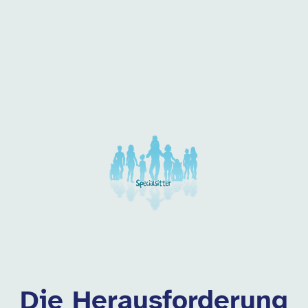
 dieser Kategorie
Die Herausforderung