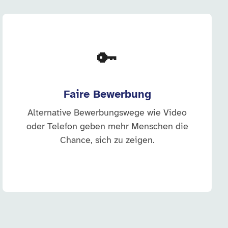
🔑
Faire Bewerbung
Alternative Bewerbungswege wie Video
oder Telefon geben mehr Menschen die
Chance, sich zu zeigen.