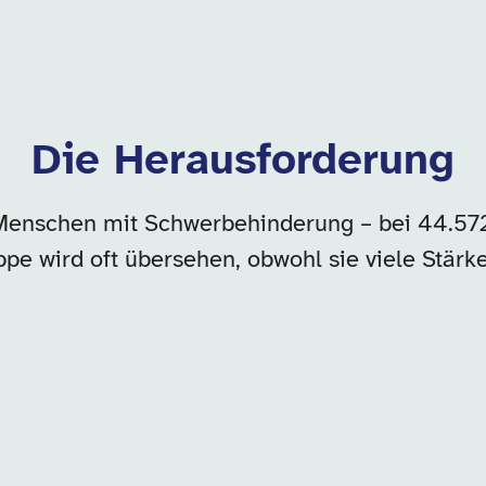
Die Herausforderung
 Menschen mit Schwerbehinderung – bei 44.572
pe wird oft übersehen, obwohl sie viele Stärk