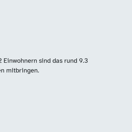
 Einwohnern sind das rund 9.3
en mitbringen.