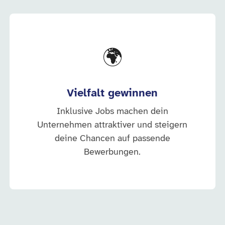
🌍
Vielfalt gewinnen
Inklusive Jobs machen dein
Unternehmen attraktiver und steigern
deine Chancen auf passende
Bewerbungen.