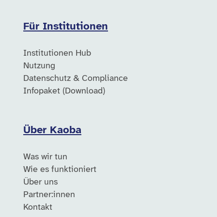
Für Institutionen
Institutionen Hub
Nutzung
Datenschutz & Compliance
Infopaket (Download)
Über Kaoba
Was wir tun
Wie es funktioniert
Über uns
Partner:innen
Kontakt