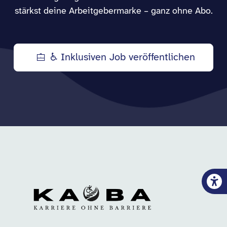
stärkst deine Arbeitgebermarke – ganz ohne Abo.
♿ Inklusiven Job veröffentlichen