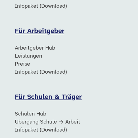
Infopaket (Download)
Für Arbeitgeber
Arbeitgeber Hub
Leistungen
Preise
Infopaket (Download)
Für Schulen & Träger
Schulen Hub
Übergang Schule → Arbeit
Infopaket (Download)