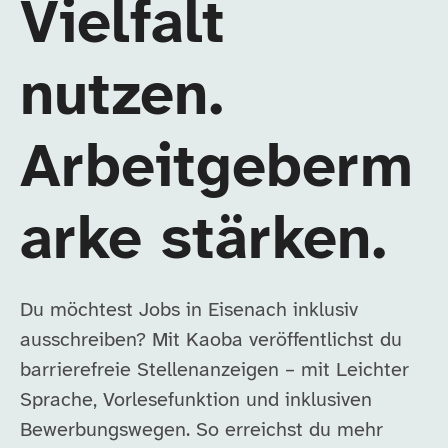
Vielfalt
nutzen.
Arbeitgeberm
arke stärken.
Du möchtest Jobs in Eisenach inklusiv
ausschreiben? Mit Kaoba veröffentlichst du
barrierefreie Stellenanzeigen – mit Leichter
Sprache, Vorlesefunktion und inklusiven
Bewerbungswegen. So erreichst du mehr