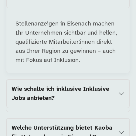
Stellenanzeigen in Eisenach machen
Ihr Unternehmen sichtbar und helfen,
qualifizierte Mitarbeiter:innen direkt
aus Ihrer Region zu gewinnen – auch
mit Fokus auf Inklusion.
Wie schalte ich inklusive Inklusive
Jobs anbieten?
Welche Unterstützung bietet Kaoba