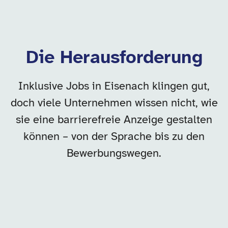
Die Herausforderung
Inklusive Jobs in Eisenach klingen gut,
doch viele Unternehmen wissen nicht, wie
sie eine barrierefreie Anzeige gestalten
können – von der Sprache bis zu den
Bewerbungswegen.