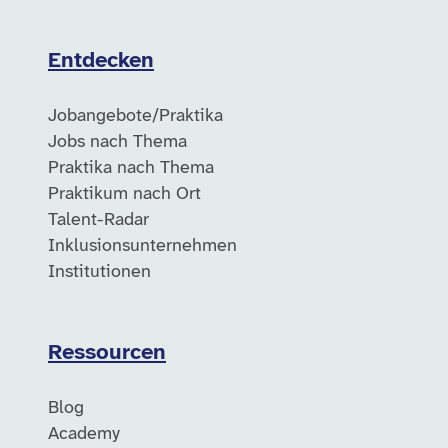
Entdecken
Jobangebote/Praktika
Jobs nach Thema
Praktika nach Thema
Praktikum nach Ort
Talent-Radar
Inklusionsunternehmen
Institutionen
Ressourcen
Blog
Academy