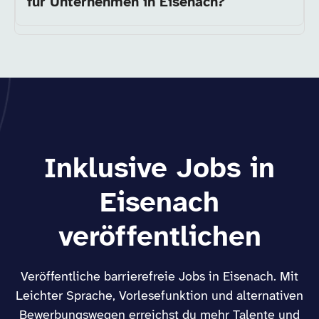
für Unternehmen in Eisenach?
Inklusive Jobs in
Eisenach
veröffentlichen
Veröffentliche barrierefreie Jobs in Eisenach. Mit
Leichter Sprache, Vorlesefunktion und alternativen
Bewerbungswegen erreichst du mehr Talente und