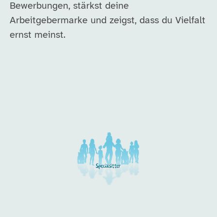
Bewerbungen, stärkst deine
Arbeitgebermarke und zeigst, dass du Vielfalt
ernst meinst.
Unsere Arbeitgeber in di