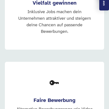
Vielfalt gewinnen
Inklusive Jobs machen dein
Unternehmen attraktiver und steigern
deine Chancen auf passende
Bewerbungen.
🔑
Faire Bewerbung