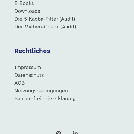
E-Books
Downloads
Die 5 Kaoba-Filter (Audit)
Der Mythen-Check (Audit)
Rechtliches
Impressum
Datenschutz
AGB
Nutzungsbedingungen
Barrierefreiheitserklärung
Instagram
LinkedIn