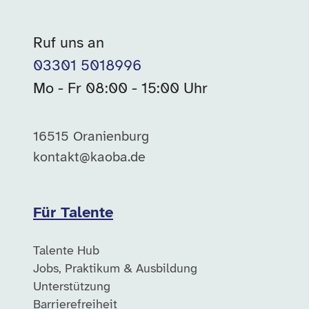
Ruf uns an
03301 5018996
Mo - Fr 08:00 - 15:00 Uhr
16515 Oranienburg
kontakt@kaoba.de
Für Talente
Talente Hub
Jobs, Praktikum & Ausbildung
Unterstützung
Barrierefreiheit