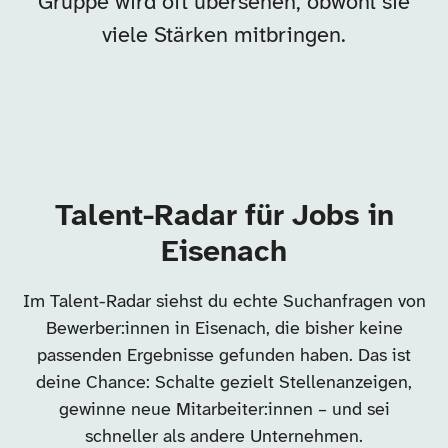
Gruppe wird oft übersehen, obwohl sie
viele Stärken mitbringen.
Talent-Radar für Jobs in
Eisenach
Im Talent-Radar siehst du echte Suchanfragen von
Bewerber:innen in Eisenach, die bisher keine
passenden Ergebnisse gefunden haben. Das ist
deine Chance: Schalte gezielt Stellenanzeigen,
gewinne neue Mitarbeiter:innen – und sei
schneller als andere Unternehmen.