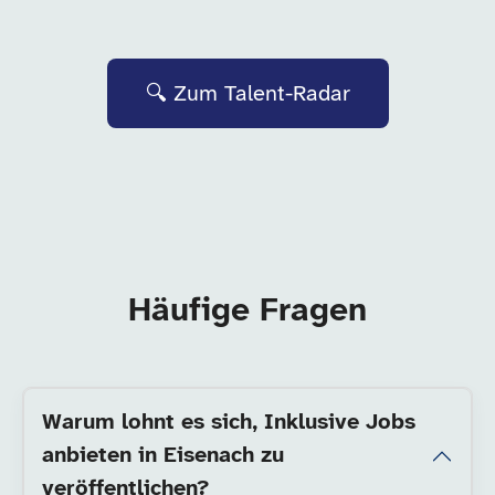
🔍 Zum Talent-Radar
Häufige Fragen
Warum lohnt es sich, Inklusive Jobs
anbieten in Eisenach zu
veröffentlichen?