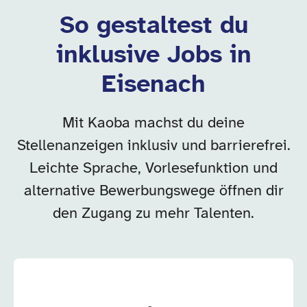
So gestaltest du
inklusive Jobs in
Eisenach
Mit Kaoba machst du deine
Stellenanzeigen inklusiv und barrierefrei.
Leichte Sprache, Vorlesefunktion und
alternative Bewerbungswege öffnen dir
den Zugang zu mehr Talenten.