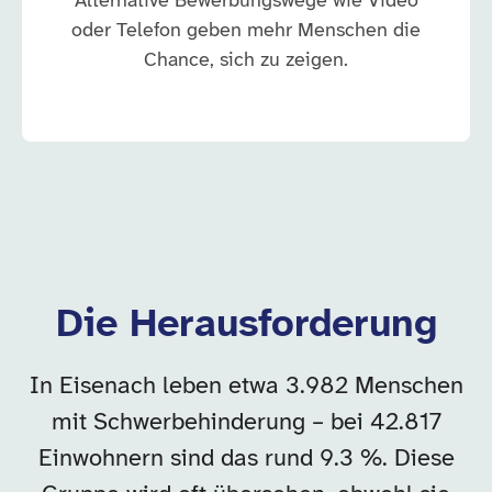
Alternative Bewerbungswege wie Video
oder Telefon geben mehr Menschen die
Chance, sich zu zeigen.
Die Herausforderung
In Eisenach leben etwa 3.982 Menschen
mit Schwerbehinderung – bei 42.817
Einwohnern sind das rund 9.3 %. Diese