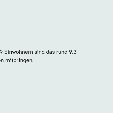
9 Einwohnern sind das rund 9.3
en mitbringen.