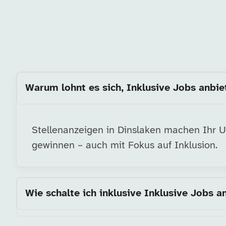
Warum lohnt es sich, Inklusive Jobs anbiet
Stellenanzeigen in Dinslaken machen Ihr Un
gewinnen – auch mit Fokus auf Inklusion.
Wie schalte ich inklusive Inklusive Jobs a