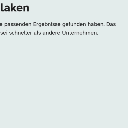
slaken
ine passenden Ergebnisse gefunden haben. Das
 sei schneller als andere Unternehmen.