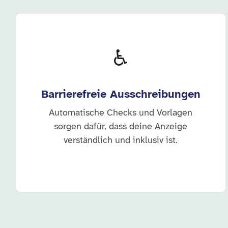
♿
Barrierefreie Ausschreibungen
Automatische Checks und Vorlagen
sorgen dafür, dass deine Anzeige
verständlich und inklusiv ist.