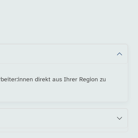
beiter:innen direkt aus Ihrer Region zu