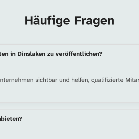
Häufige Fragen
en in Dinslaken zu veröffentlichen?
ternehmen sichtbar und helfen, qualifizierte Mitar
nbieten?