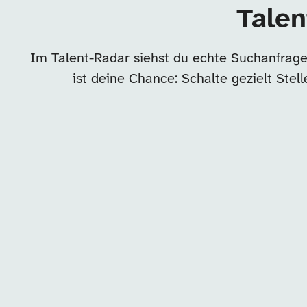
Talen
Im Talent-Radar siehst du echte Suchanfrage
ist deine Chance: Schalte gezielt Ste