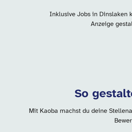
Inklusive Jobs in Dinslaken 
Anzeige gesta
So gestalt
Mit Kaoba machst du deine Stellenan
Bewer