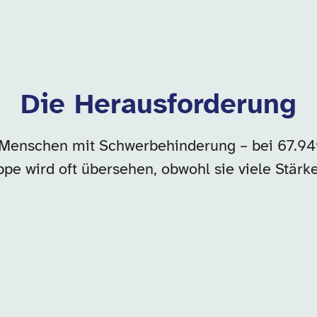
Die Herausforderung
 Menschen mit Schwerbehinderung – bei 67.94
pe wird oft übersehen, obwohl sie viele Stärk