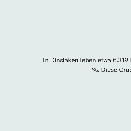
In Dinslaken leben etwa 6.319
%. Diese Grup