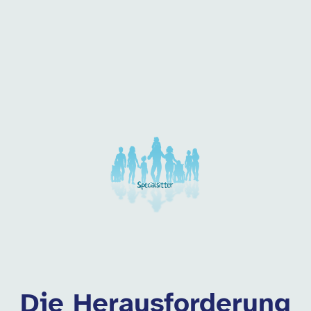
 dieser Kategorie
Die Herausforderung