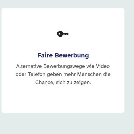
🔑
Faire Bewerbung
Alternative Bewerbungswege wie Video
oder Telefon geben mehr Menschen die
Chance, sich zu zeigen.