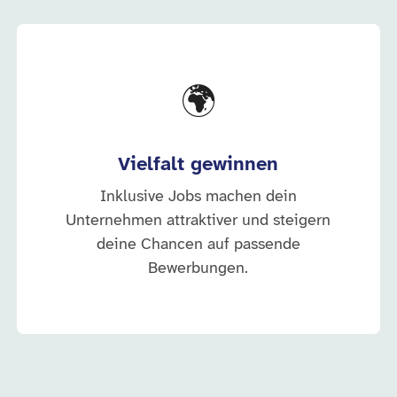
🌍
Vielfalt gewinnen
Inklusive Jobs machen dein
Unternehmen attraktiver und steigern
deine Chancen auf passende
Bewerbungen.