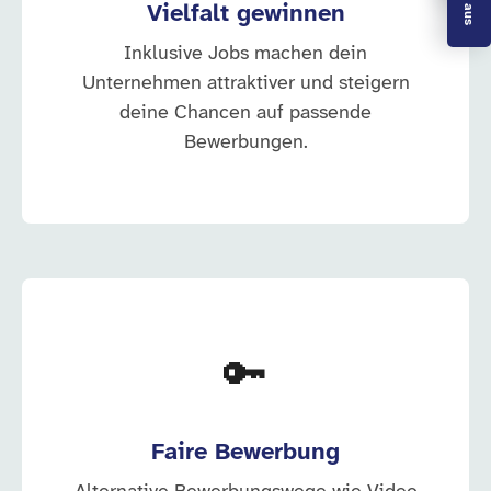
Vielfalt gewinnen
Inklusive Jobs machen dein
Unternehmen attraktiver und steigern
deine Chancen auf passende
Bewerbungen.
🔑
Faire Bewerbung