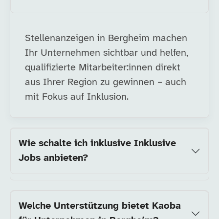
Stellenanzeigen in Bergheim machen
Ihr Unternehmen sichtbar und helfen,
qualifizierte Mitarbeiter:innen direkt
aus Ihrer Region zu gewinnen – auch
mit Fokus auf Inklusion.
Wie schalte ich inklusive Inklusive
Jobs anbieten?
Welche Unterstützung bietet Kaoba