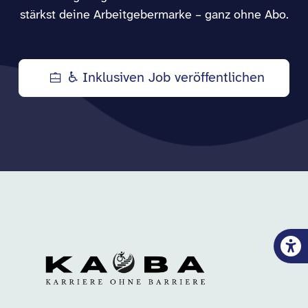
stärkst deine Arbeitgebermarke – ganz ohne Abo.
♿ Inklusiven Job veröffentlichen