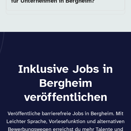
für Unternehmen in Bergheim?
Inklusive Jobs in
Bergheim
veröffentlichen
Veröffentliche barrierefreie Jobs in Bergheim. Mit
Leichter Sprache, Vorlesefunktion und alternativen
Bewerbungswegen erreichst du mehr Talente und