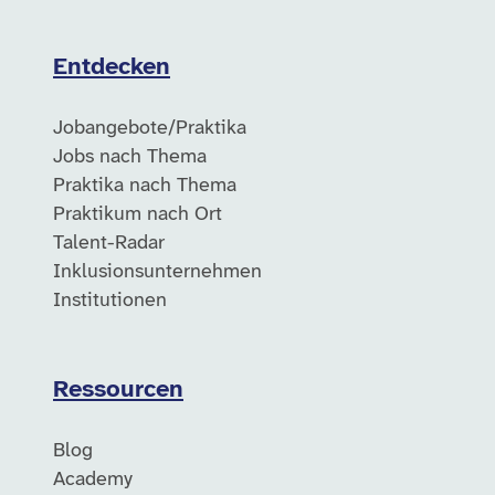
Entdecken
Jobangebote/Praktika
Jobs nach Thema
Praktika nach Thema
Praktikum nach Ort
Talent-Radar
Inklusionsunternehmen
Institutionen
Ressourcen
Blog
Academy