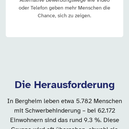
Alternative Bewerbungswege wie Video
oder Telefon geben mehr Menschen die
Chance, sich zu zeigen.
Die Herausforderung
In Bergheim leben etwa 5.782 Menschen
mit Schwerbehinderung – bei 62.172
Einwohnern sind das rund 9.3 %. Diese