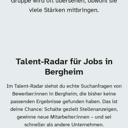
Gruppe wird oft übersehen, obwohl sie
viele Stärken mitbringen.
Talent-Radar für Jobs in
Bergheim
Im Talent-Radar siehst du echte Suchanfragen von
Bewerber:innen in Bergheim, die bisher keine
passenden Ergebnisse gefunden haben. Das ist
deine Chance: Schalte gezielt Stellenanzeigen,
gewinne neue Mitarbeiter:innen – und sei
schneller als andere Unternehmen.