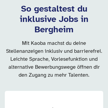
So gestaltest du
inklusive Jobs in
Bergheim
Mit Kaoba machst du deine
Stellenanzeigen inklusiv und barrierefrei.
Leichte Sprache, Vorlesefunktion und
alternative Bewerbungswege öffnen dir
den Zugang zu mehr Talenten.