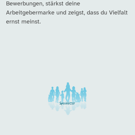
Bewerbungen, stärkst deine
Arbeitgebermarke und zeigst, dass du Vielfalt
ernst meinst.
Unsere Arbeitgeber in di