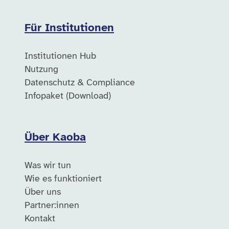
Für Institutionen
Institutionen Hub
Nutzung
Datenschutz & Compliance
Infopaket (Download)
Über Kaoba
Was wir tun
Wie es funktioniert
Über uns
Partner:innen
Kontakt