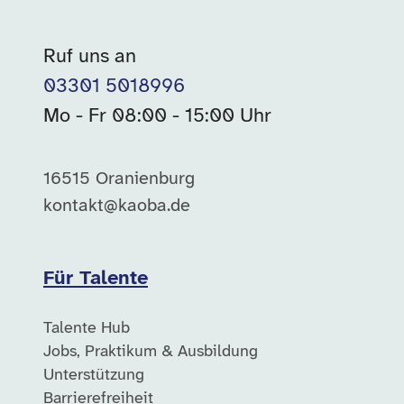
Ruf uns an
03301 5018996
Mo - Fr 08:00 - 15:00 Uhr
16515 Oranienburg
kontakt@kaoba.de
Für Talente
Talente Hub
Jobs, Praktikum & Ausbildung
Unterstützung
Barrierefreiheit