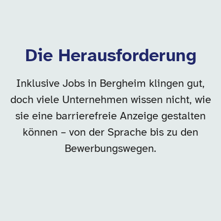
Die Herausforderung
Inklusive Jobs in Bergheim klingen gut,
doch viele Unternehmen wissen nicht, wie
sie eine barrierefreie Anzeige gestalten
können – von der Sprache bis zu den
Bewerbungswegen.