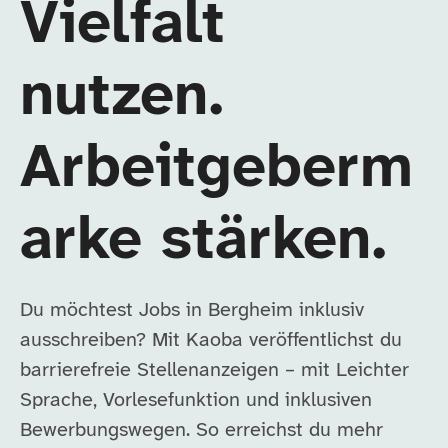
Vielfalt
nutzen.
Arbeitgeberm
arke stärken.
Du möchtest Jobs in Bergheim inklusiv
ausschreiben? Mit Kaoba veröffentlichst du
barrierefreie Stellenanzeigen – mit Leichter
Sprache, Vorlesefunktion und inklusiven
Bewerbungswegen. So erreichst du mehr