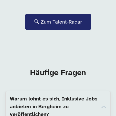
🔍 Zum Talent-Radar
Häufige Fragen
Warum lohnt es sich, Inklusive Jobs
anbieten in Bergheim zu
veröffentlichen?