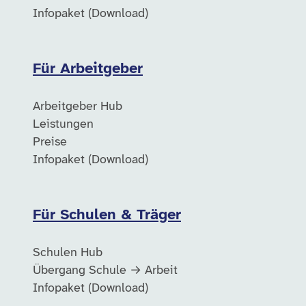
Infopaket (Download)
Für Arbeitgeber
Arbeitgeber Hub
Leistungen
Preise
Infopaket (Download)
Für Schulen & Träger
Schulen Hub
Übergang Schule → Arbeit
Infopaket (Download)