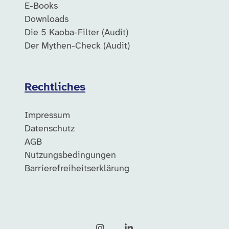
E-Books
Downloads
Die 5 Kaoba-Filter (Audit)
Der Mythen-Check (Audit)
Rechtliches
Impressum
Datenschutz
AGB
Nutzungsbedingungen
Barrierefreiheitserklärung
Instagram
LinkedIn