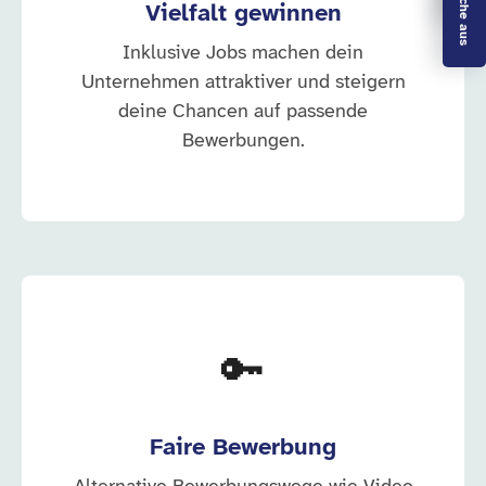
Vielfalt gewinnen
Inklusive Jobs machen dein
Unternehmen attraktiver und steigern
deine Chancen auf passende
Bewerbungen.
🔑
Faire Bewerbung