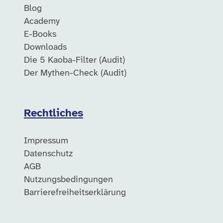
Blog
Academy
E-Books
Downloads
Die 5 Kaoba-Filter (Audit)
Der Mythen-Check (Audit)
Rechtliches
Impressum
Datenschutz
AGB
Nutzungsbedingungen
Barrierefreiheitserklärung