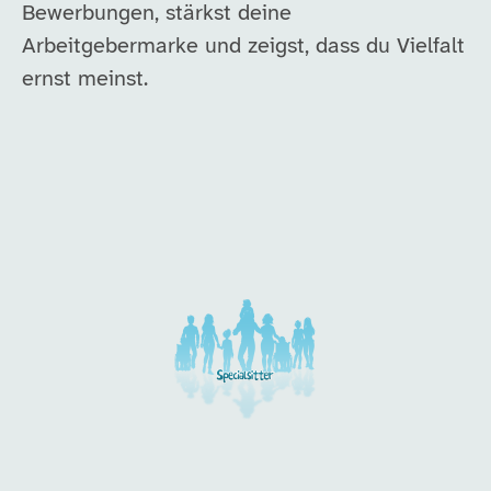
Bewerbungen, stärkst deine
Arbeitgebermarke und zeigst, dass du Vielfalt
ernst meinst.
Unsere Arbeitgeber in di