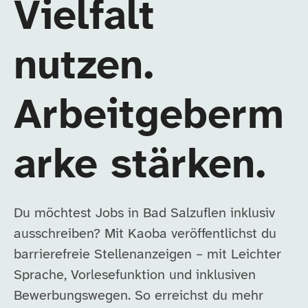
Vielfalt
nutzen.
Arbeitgeberm
arke stärken.
Du möchtest Jobs in Bad Salzuflen inklusiv
ausschreiben? Mit Kaoba veröffentlichst du
barrierefreie Stellenanzeigen – mit Leichter
Sprache, Vorlesefunktion und inklusiven
Bewerbungswegen. So erreichst du mehr