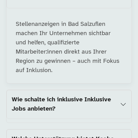
Stellenanzeigen in Bad Salzuflen
machen Ihr Unternehmen sichtbar
und helfen, qualifizierte
Mitarbeiter:innen direkt aus Ihrer
Region zu gewinnen – auch mit Fokus
auf Inklusion.
Wie schalte ich inklusive Inklusive
Jobs anbieten?