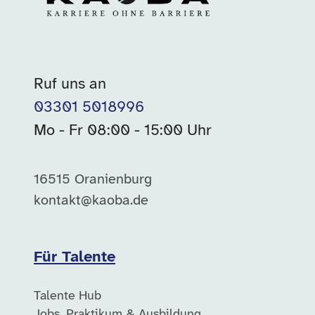
Ruf uns an
03301 5018996
Mo - Fr 08:00 - 15:00 Uhr
16515 Oranienburg
kontakt@kaoba.de
Für Talente
Talente Hub
Jobs, Praktikum & Ausbildung