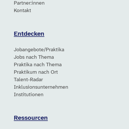
Partner:innen
Kontakt
Entdecken
Jobangebote/Praktika
Jobs nach Thema
Praktika nach Thema
Praktikum nach Ort
Talent-Radar
Inklusionsunternehmen
Institutionen
Ressourcen