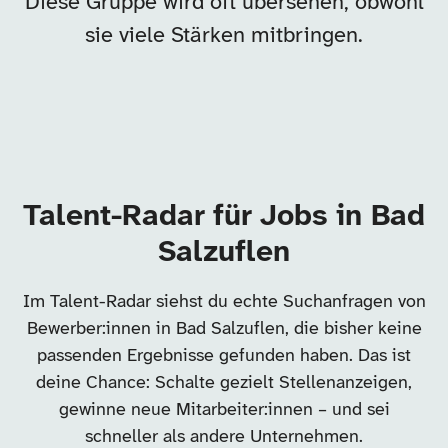
Diese Gruppe wird oft übersehen, obwohl
sie viele Stärken mitbringen.
Talent-Radar für Jobs in Bad
Salzuflen
Im Talent-Radar siehst du echte Suchanfragen von
Bewerber:innen in Bad Salzuflen, die bisher keine
passenden Ergebnisse gefunden haben. Das ist
deine Chance: Schalte gezielt Stellenanzeigen,
gewinne neue Mitarbeiter:innen – und sei
schneller als andere Unternehmen.