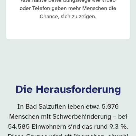
Alternative Bewerbungswege wie Video
oder Telefon geben mehr Menschen die
Chance, sich zu zeigen.
Die Herausforderung
In Bad Salzuflen leben etwa 5.076
Menschen mit Schwerbehinderung – bei
54.585 Einwohnern sind das rund 9.3 %.