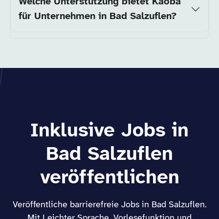
Welche Unterstützung bietet Kaoba
für Unternehmen in Bad Salzuflen?
Inklusive Jobs in
Bad Salzuflen
veröffentlichen
Veröffentliche barrierefreie Jobs in Bad Salzuflen.
Mit Leichter Sprache, Vorlesefunktion und