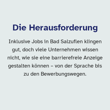
Die Herausforderung
Inklusive Jobs in Bad Salzuflen klingen
gut, doch viele Unternehmen wissen
nicht, wie sie eine barrierefreie Anzeige
gestalten können – von der Sprache bis
zu den Bewerbungswegen.