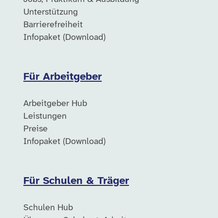
Unterstützung
Barrierefreiheit
Infopaket (Download)
Für Arbeitgeber
Arbeitgeber Hub
Leistungen
Preise
Infopaket (Download)
Für Schulen & Träger
Schulen Hub