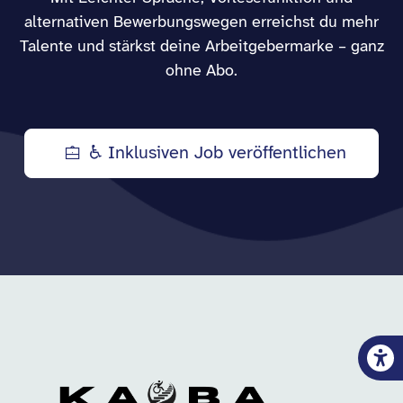
alternativen Bewerbungswegen erreichst du mehr
Talente und stärkst deine Arbeitgebermarke – ganz
ohne Abo.
♿ Inklusiven Job veröffentlichen