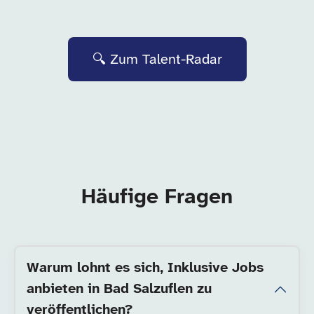
🔍 Zum Talent-Radar
Häufige Fragen
Warum lohnt es sich, Inklusive Jobs
anbieten in Bad Salzuflen zu
veröffentlichen?