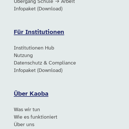
Übergang Schule → Arbeit
Infopaket (Download)
Für Institutionen
Institutionen Hub
Nutzung
Datenschutz & Compliance
Infopaket (Download)
Über Kaoba
Was wir tun
Wie es funktioniert
Über uns