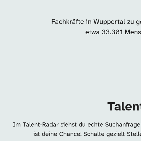
Fachkräfte in Wuppertal zu g
etwa 33.381 Mens
Talen
Im Talent-Radar siehst du echte Suchanfrage
ist deine Chance: Schalte gezielt Ste