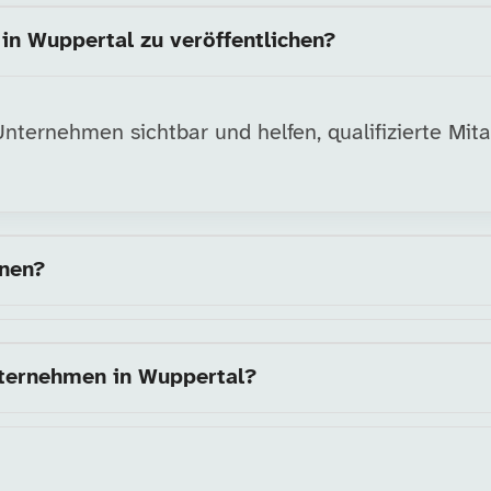
in Wuppertal zu veröffentlichen?
ternehmen sichtbar und helfen, qualifizierte Mitar
nnen?
nternehmen in Wuppertal?