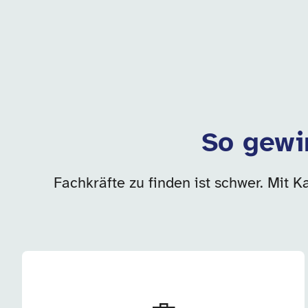
So gewi
Fachkräfte zu finden ist schwer. Mit K