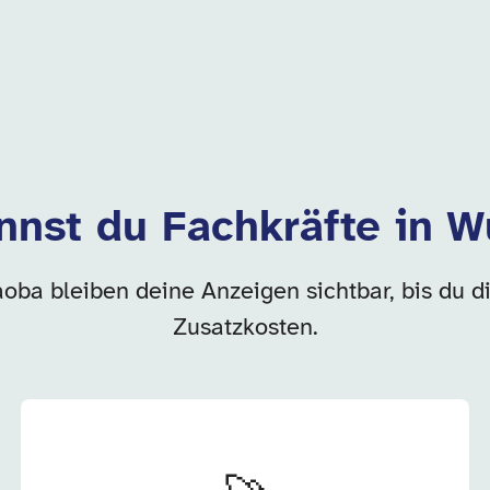
nnst du Fachkräfte in W
aoba bleiben deine Anzeigen sichtbar, bis du d
Zusatzkosten.