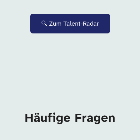
🔍 Zum Talent-Radar
Häufige Fragen