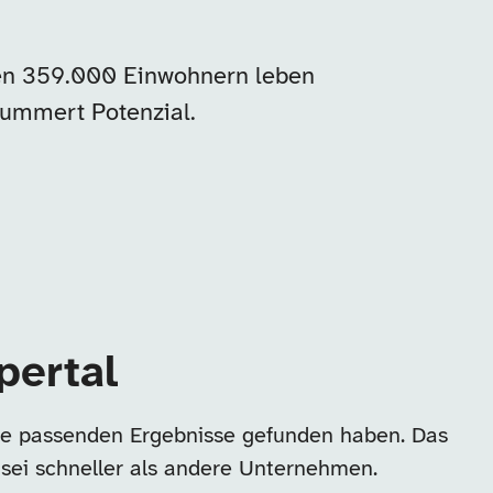
 den 359.000 Einwohnern leben
ummert Potenzial.
pertal
ine passenden Ergebnisse gefunden haben. Das
 sei schneller als andere Unternehmen.