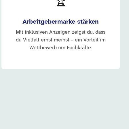
🏆
Arbeitgebermarke stärken
Mit inklusiven Anzeigen zeigst du, dass
du Vielfalt ernst meinst – ein Vorteil im
Wettbewerb um Fachkräfte.