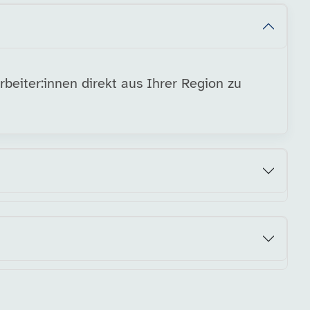
beiter:innen direkt aus Ihrer Region zu