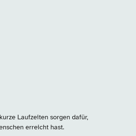
kurze Laufzeiten sorgen dafür,
enschen erreicht hast.