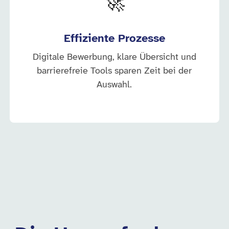
🚀
Effiziente Prozesse
Digitale Bewerbung, klare Übersicht und
barrierefreie Tools sparen Zeit bei der
Auswahl.