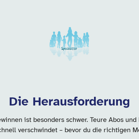
 dieser Kategorie
Die Herausforderung
winnen ist besonders schwer. Teure Abos und 
hnell verschwindet – bevor du die richtigen M