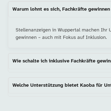
Warum lohnt es sich, Fachkräfte gewinnen 
Stellenanzeigen in Wuppertal machen Ihr Un
gewinnen – auch mit Fokus auf Inklusion.
Wie schalte ich inklusive Fachkräfte gewi
Welche Unterstützung bietet Kaoba für U