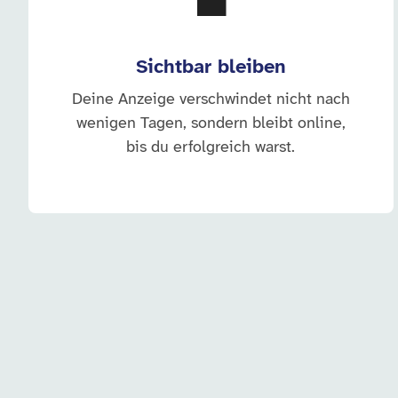
💼
Sichtbar bleiben
Deine Anzeige verschwindet nicht nach
wenigen Tagen, sondern bleibt online,
bis du erfolgreich warst.