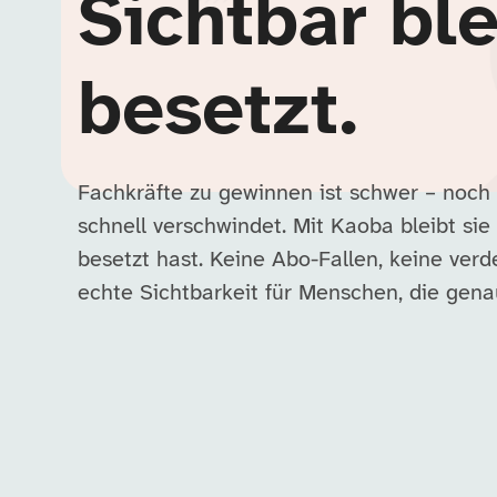
Sichtbar ble
besetzt.
Fachkräfte zu gewinnen ist schwer – noch
schnell verschwindet. Mit Kaoba bleibt sie 
besetzt hast. Keine Abo-Fallen, keine ver
echte Sichtbarkeit für Menschen, die ge