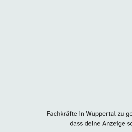
Unsere Arbeitgeber in
Fachkräfte in Wuppertal zu ge
dass deine Anzeige sc