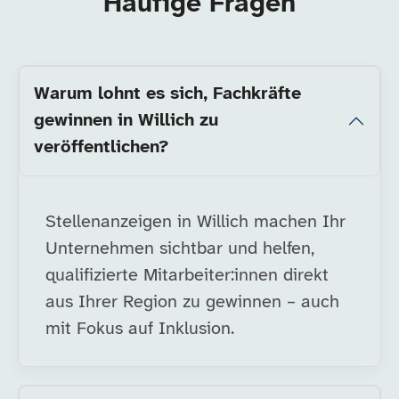
Häufige Fragen
Warum lohnt es sich, Fachkräfte
gewinnen in Willich zu
veröffentlichen?
Stellenanzeigen in Willich machen Ihr
Unternehmen sichtbar und helfen,
qualifizierte Mitarbeiter:innen direkt
aus Ihrer Region zu gewinnen – auch
mit Fokus auf Inklusion.