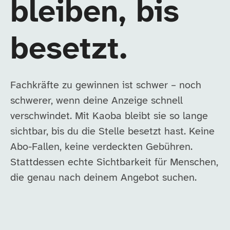
bleiben, bis
besetzt.
Fachkräfte zu gewinnen ist schwer – noch
schwerer, wenn deine Anzeige schnell
verschwindet. Mit Kaoba bleibt sie so lange
sichtbar, bis du die Stelle besetzt hast. Keine
Abo-Fallen, keine verdeckten Gebühren.
Stattdessen echte Sichtbarkeit für Menschen,
die genau nach deinem Angebot suchen.