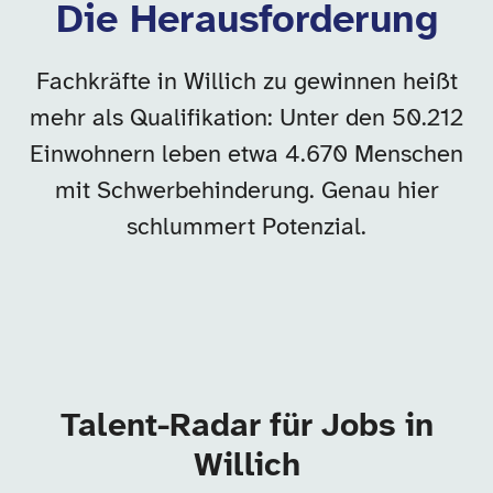
Die Herausforderung
Fachkräfte in Willich zu gewinnen heißt
mehr als Qualifikation: Unter den 50.212
Einwohnern leben etwa 4.670 Menschen
mit Schwerbehinderung. Genau hier
schlummert Potenzial.
Talent-Radar für Jobs in
Willich