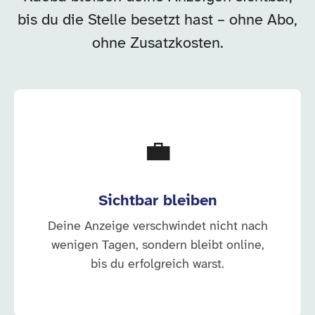
bis du die Stelle besetzt hast – ohne Abo,
ohne Zusatzkosten.
💼
Sichtbar bleiben
Deine Anzeige verschwindet nicht nach
wenigen Tagen, sondern bleibt online,
bis du erfolgreich warst.