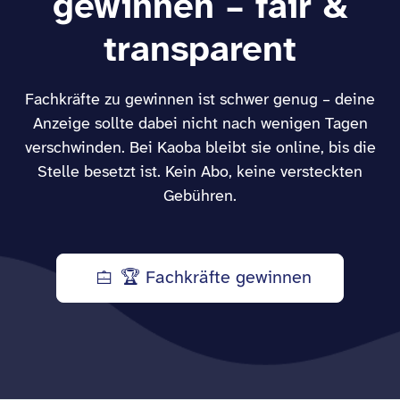
gewinnen – fair &
transparent
Fachkräfte zu gewinnen ist schwer genug – deine
Anzeige sollte dabei nicht nach wenigen Tagen
verschwinden. Bei Kaoba bleibt sie online, bis die
Stelle besetzt ist. Kein Abo, keine versteckten
Gebühren.
🏆 Fachkräfte gewinnen