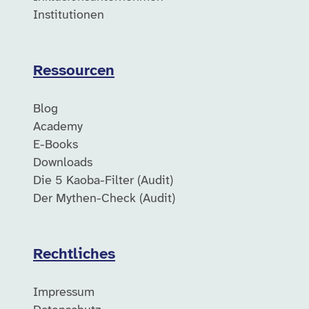
Institutionen
Ressourcen
Blog
Academy
E-Books
Downloads
Die 5 Kaoba-Filter (Audit)
Der Mythen-Check (Audit)
Rechtliches
Impressum