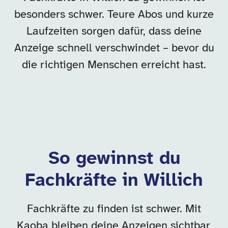
besonders schwer. Teure Abos und kurze
Laufzeiten sorgen dafür, dass deine
Anzeige schnell verschwindet – bevor du
die richtigen Menschen erreicht hast.
So gewinnst du
Fachkräfte in Willich
Fachkräfte zu finden ist schwer. Mit
Kaoba bleiben deine Anzeigen sichtbar,