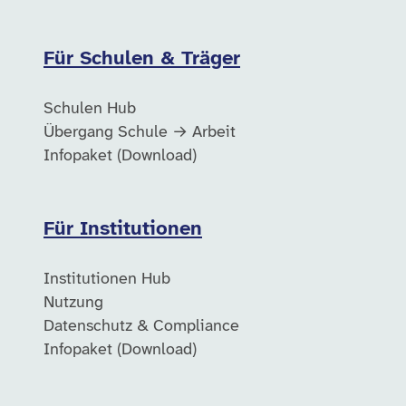
Für Schulen & Träger
Schulen Hub
Übergang Schule → Arbeit
Infopaket (Download)
Für Institutionen
Institutionen Hub
Nutzung
Datenschutz & Compliance
Infopaket (Download)