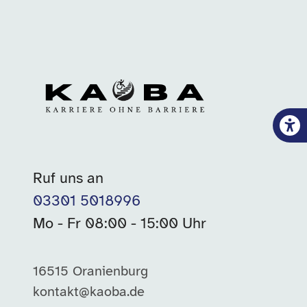
Ruf uns an
03301 5018996
Mo - Fr 08:00 - 15:00 Uhr
16515 Oranienburg
kontakt@kaoba.de