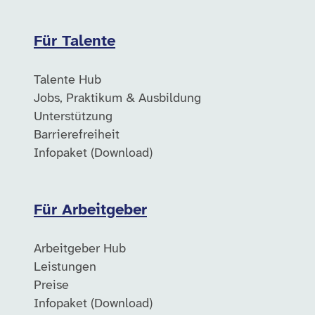
Für Talente
Talente Hub
Jobs, Praktikum & Ausbildung
Unterstützung
Barrierefreiheit
Infopaket (Download)
Für Arbeitgeber
Arbeitgeber Hub
Leistungen
Preise
Infopaket (Download)