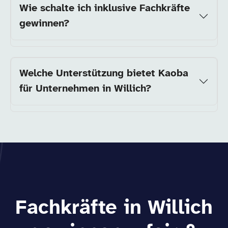
Wie schalte ich inklusive Fachkräfte
gewinnen?
Welche Unterstützung bietet Kaoba
für Unternehmen in Willich?
Fachkräfte in Willich