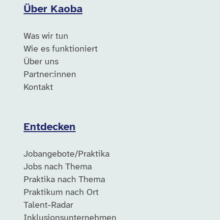
Über Kaoba
Was wir tun
Wie es funktioniert
Über uns
Partner:innen
Kontakt
Entdecken
Jobangebote/Praktika
Jobs nach Thema
Praktika nach Thema
Praktikum nach Ort
Talent-Radar
Inklusionsunternehmen