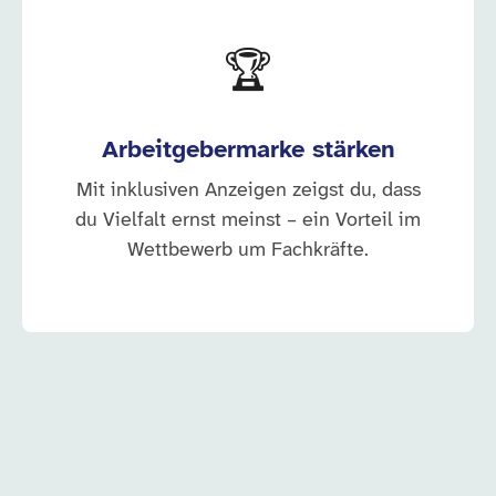
🏆
Arbeitgebermarke stärken
Mit inklusiven Anzeigen zeigst du, dass
du Vielfalt ernst meinst – ein Vorteil im
Wettbewerb um Fachkräfte.