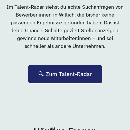
Im Talent-Radar siehst du echte Suchanfragen von
Bewerber:innen in Willich, die bisher keine
passenden Ergebnisse gefunden haben. Das ist
deine Chance: Schalte gezielt Stellenanzeigen,
gewinne neue Mitarbeiter:innen – und sei
schneller als andere Unternehmen.
🔍 Zum Talent-Radar