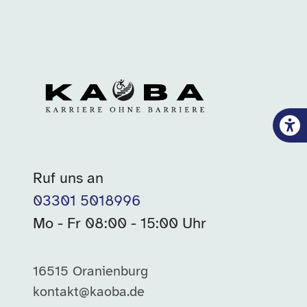
Ruf uns an
03301 5018996
Mo - Fr 08:00 - 15:00 Uhr
16515 Oranienburg
kontakt@kaoba.de