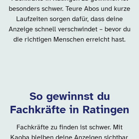
besonders schwer. Teure Abos und kurze
Laufzeiten sorgen dafür, dass deine
Anzeige schnell verschwindet – bevor du
die richtigen Menschen erreicht hast.
So gewinnst du
Fachkräfte in Ratingen
Fachkräfte zu finden ist schwer. Mit
Kaoba bleiben deine Anzeigen sichtbar,