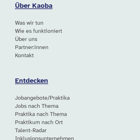
Über Kaoba
Was wir tun
Wie es funktioniert
Über uns
Partner:innen
Kontakt
Entdecken
Jobangebote/Praktika
Jobs nach Thema
Praktika nach Thema
Praktikum nach Ort
Talent-Radar
Inklusionsunternehmen