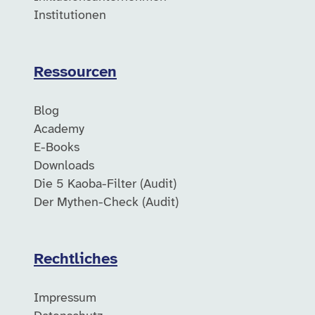
Institutionen
Ressourcen
Blog
Academy
E-Books
Downloads
Die 5 Kaoba-Filter (Audit)
Der Mythen-Check (Audit)
Rechtliches
Impressum