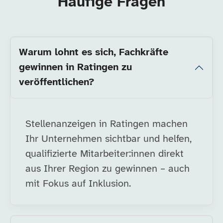
Häufige Fragen
Warum lohnt es sich, Fachkräfte
gewinnen in Ratingen zu
veröffentlichen?
Stellenanzeigen in Ratingen machen
Ihr Unternehmen sichtbar und helfen,
qualifizierte Mitarbeiter:innen direkt
aus Ihrer Region zu gewinnen – auch
mit Fokus auf Inklusion.