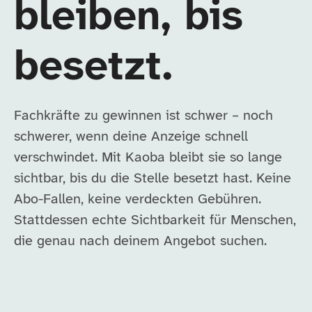
bleiben, bis
besetzt.
Fachkräfte zu gewinnen ist schwer – noch
schwerer, wenn deine Anzeige schnell
verschwindet. Mit Kaoba bleibt sie so lange
sichtbar, bis du die Stelle besetzt hast. Keine
Abo-Fallen, keine verdeckten Gebühren.
Stattdessen echte Sichtbarkeit für Menschen,
die genau nach deinem Angebot suchen.