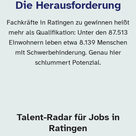
Die Herausforderung
Fachkräfte in Ratingen zu gewinnen heißt
mehr als Qualifikation: Unter den 87.513
Einwohnern leben etwa 8.139 Menschen
mit Schwerbehinderung. Genau hier
schlummert Potenzial.
Talent-Radar für Jobs in
Ratingen