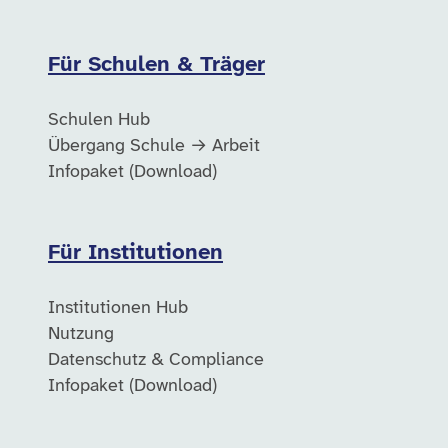
Für Schulen & Träger
Schulen Hub
Übergang Schule → Arbeit
Infopaket (Download)
Für Institutionen
Institutionen Hub
Nutzung
Datenschutz & Compliance
Infopaket (Download)