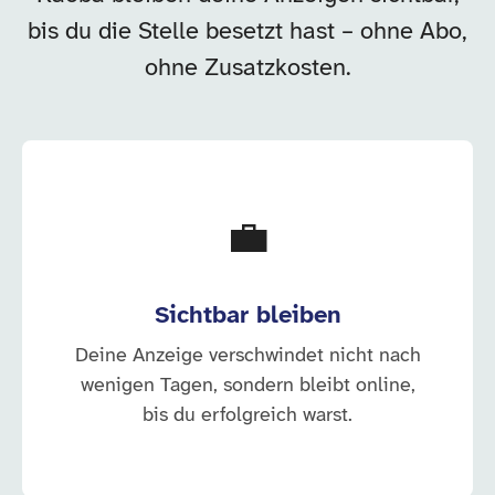
bis du die Stelle besetzt hast – ohne Abo,
ohne Zusatzkosten.
💼
Sichtbar bleiben
Deine Anzeige verschwindet nicht nach
wenigen Tagen, sondern bleibt online,
bis du erfolgreich warst.