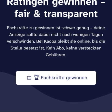
Ratingen gewinnen –
fair & transparent
Fachkräfte zu gewinnen ist schwer genug – deine
Anzeige sollte dabei nicht nach wenigen Tagen
verschwinden. Bei Kaoba bleibt sie online, bis die
Stelle besetzt ist. Kein Abo, keine versteckten
Gebühren.
🏆 Fachkräfte gewinnen