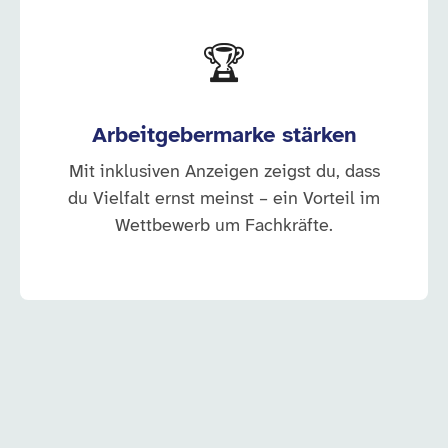
🏆
Arbeitgebermarke stärken
Mit inklusiven Anzeigen zeigst du, dass
du Vielfalt ernst meinst – ein Vorteil im
Wettbewerb um Fachkräfte.