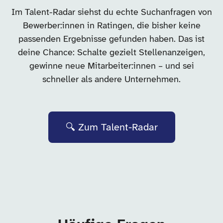
Im Talent-Radar siehst du echte Suchanfragen von
Bewerber:innen in Ratingen, die bisher keine
passenden Ergebnisse gefunden haben. Das ist
deine Chance: Schalte gezielt Stellenanzeigen,
gewinne neue Mitarbeiter:innen – und sei
schneller als andere Unternehmen.
🔍 Zum Talent-Radar