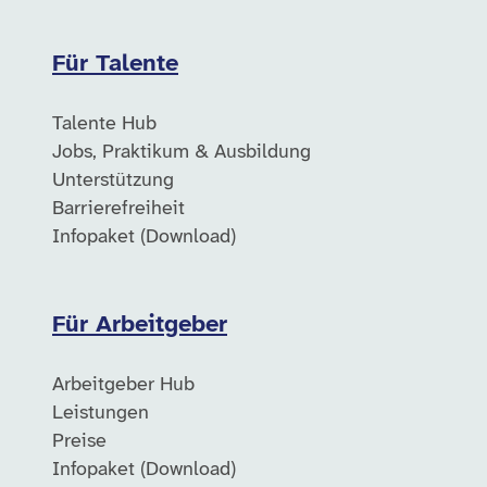
Für Talente
Talente Hub
Jobs, Praktikum & Ausbildung
Unterstützung
Barrierefreiheit
Infopaket (Download)
Für Arbeitgeber
Arbeitgeber Hub
Leistungen
Preise
Infopaket (Download)