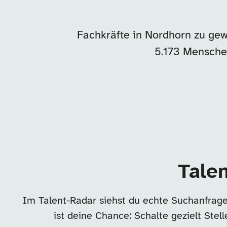
Fachkräfte in Nordhorn zu gew
5.173 Mensche
Talen
Im Talent-Radar siehst du echte Suchanfrage
ist deine Chance: Schalte gezielt Ste