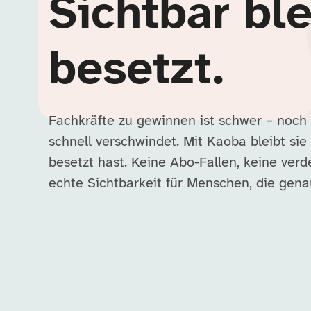
Sichtbar ble
besetzt.
Fachkräfte zu gewinnen ist schwer – noch
schnell verschwindet. Mit Kaoba bleibt sie 
besetzt hast. Keine Abo-Fallen, keine ver
echte Sichtbarkeit für Menschen, die ge