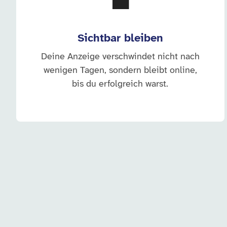
💼
Sichtbar bleiben
Deine Anzeige verschwindet nicht nach
wenigen Tagen, sondern bleibt online,
bis du erfolgreich warst.