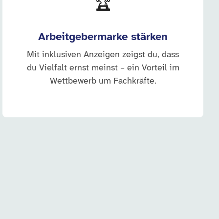
🏆
Arbeitgebermarke stärken
Mit inklusiven Anzeigen zeigst du, dass
du Vielfalt ernst meinst – ein Vorteil im
Wettbewerb um Fachkräfte.