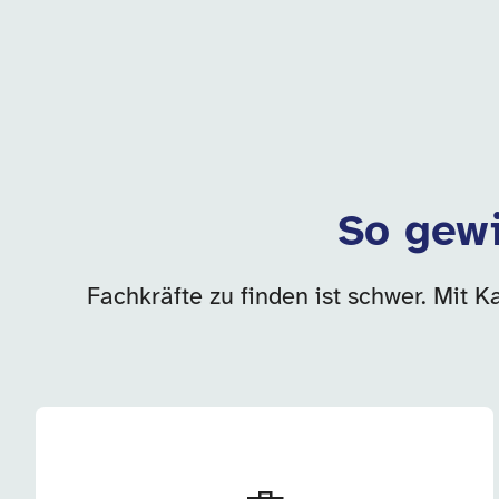
So gewi
Fachkräfte zu finden ist schwer. Mit K