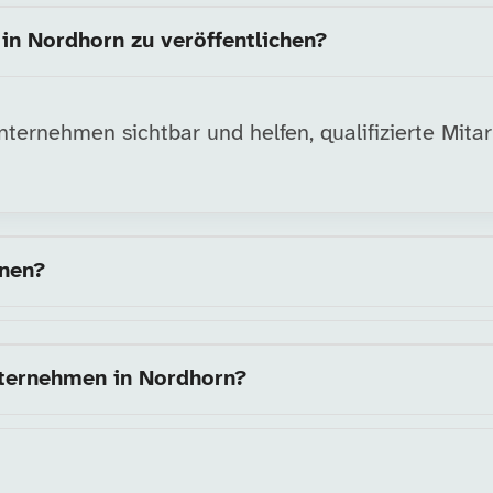
in Nordhorn zu veröffentlichen?
ernehmen sichtbar und helfen, qualifizierte Mitarb
nnen?
nternehmen in Nordhorn?