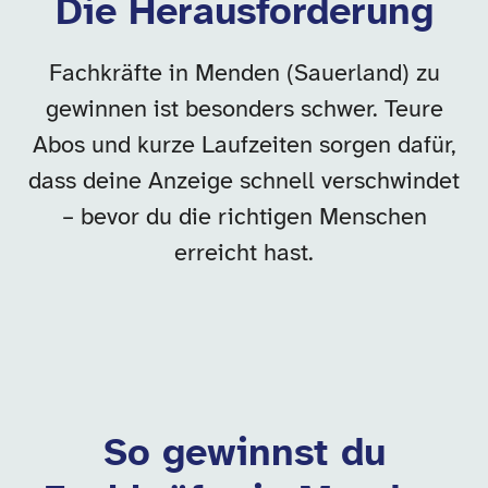
Die Herausforderung
Fachkräfte in Menden (Sauerland) zu
gewinnen ist besonders schwer. Teure
Abos und kurze Laufzeiten sorgen dafür,
dass deine Anzeige schnell verschwindet
– bevor du die richtigen Menschen
erreicht hast.
So gewinnst du