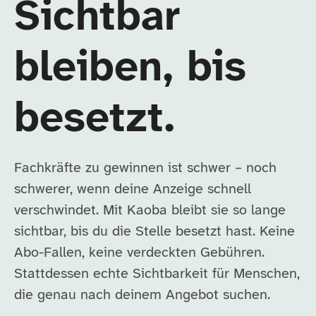
Sichtbar
bleiben, bis
besetzt.
Fachkräfte zu gewinnen ist schwer – noch
schwerer, wenn deine Anzeige schnell
verschwindet. Mit Kaoba bleibt sie so lange
sichtbar, bis du die Stelle besetzt hast. Keine
Abo-Fallen, keine verdeckten Gebühren.
Stattdessen echte Sichtbarkeit für Menschen,
die genau nach deinem Angebot suchen.