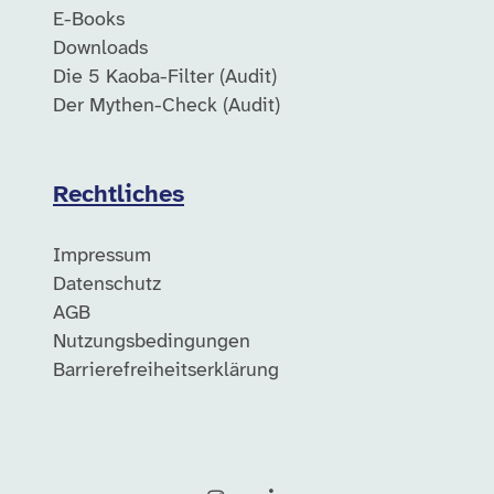
E-Books
Downloads
Die 5 Kaoba-Filter (Audit)
Der Mythen-Check (Audit)
Rechtliches
Impressum
Datenschutz
AGB
Nutzungsbedingungen
Barrierefreiheitserklärung