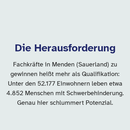
Die Herausforderung
Fachkräfte in Menden (Sauerland) zu
gewinnen heißt mehr als Qualifikation:
Unter den 52.177 Einwohnern leben etwa
4.852 Menschen mit Schwerbehinderung.
Genau hier schlummert Potenzial.