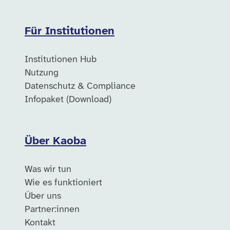
Für Institutionen
Institutionen Hub
Nutzung
Datenschutz & Compliance
Infopaket (Download)
Über Kaoba
Was wir tun
Wie es funktioniert
Über uns
Partner:innen
Kontakt