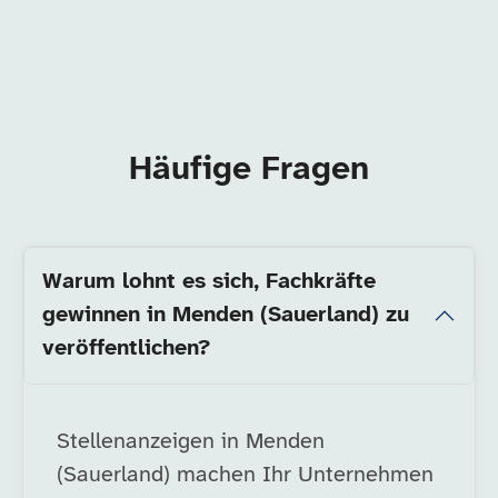
Häufige Fragen
Warum lohnt es sich, Fachkräfte
gewinnen in Menden (Sauerland) zu
veröffentlichen?
Stellenanzeigen in Menden
(Sauerland) machen Ihr Unternehmen