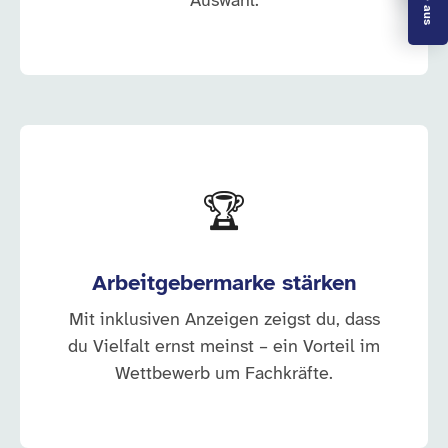
Auswahl.
🏆
Arbeitgebermarke stärken
Mit inklusiven Anzeigen zeigst du, dass
du Vielfalt ernst meinst – ein Vorteil im
Wettbewerb um Fachkräfte.