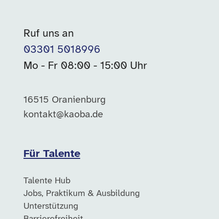
Ruf uns an
03301 5018996
Mo - Fr 08:00 - 15:00 Uhr
16515 Oranienburg
kontakt@kaoba.de
Für Talente
Talente Hub
Jobs, Praktikum & Ausbildung
Unterstützung