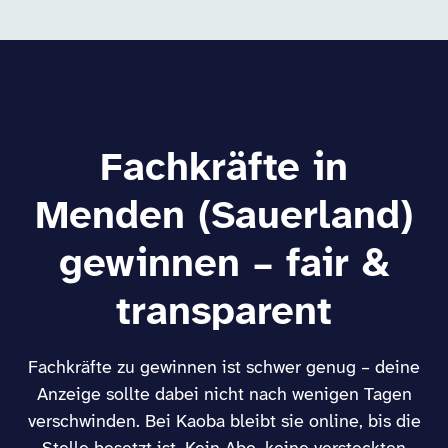
Fachkräfte in
Menden (Sauerland)
gewinnen – fair &
transparent
Fachkräfte zu gewinnen ist schwer genug – deine
Anzeige sollte dabei nicht nach wenigen Tagen
verschwinden. Bei Kaoba bleibt sie online, bis die