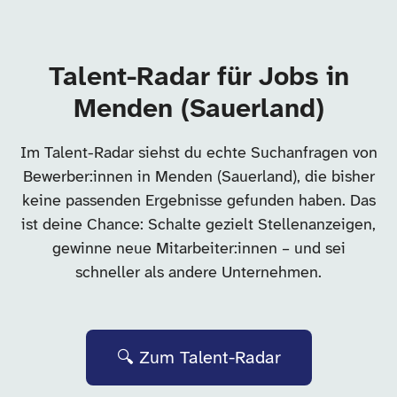
Talent-Radar für Jobs in
Menden (Sauerland)
Im Talent-Radar siehst du echte Suchanfragen von
Bewerber:innen in Menden (Sauerland), die bisher
keine passenden Ergebnisse gefunden haben. Das
ist deine Chance: Schalte gezielt Stellenanzeigen,
gewinne neue Mitarbeiter:innen – und sei
schneller als andere Unternehmen.
🔍 Zum Talent-Radar