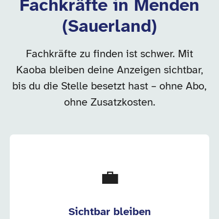
Fachkräfte in Menden
(Sauerland)
Fachkräfte zu finden ist schwer. Mit
Kaoba bleiben deine Anzeigen sichtbar,
bis du die Stelle besetzt hast – ohne Abo,
ohne Zusatzkosten.
💼
Sichtbar bleiben