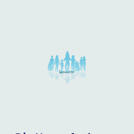
Unsere Arbeitgeber in di