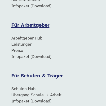
Barrierefreiheit
Infopaket (Download)
Für Arbeitgeber
Arbeitgeber Hub
Leistungen
Preise
Infopaket (Download)
Für Schulen & Träger
Schulen Hub
Übergang Schule → Arbeit
Infopaket (Download)