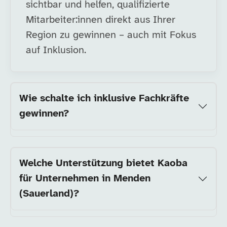
sichtbar und helfen, qualifizierte
Mitarbeiter:innen direkt aus Ihrer
Region zu gewinnen – auch mit Fokus
auf Inklusion.
Wie schalte ich inklusive Fachkräfte
gewinnen?
Welche Unterstützung bietet Kaoba
für Unternehmen in Menden
(Sauerland)?