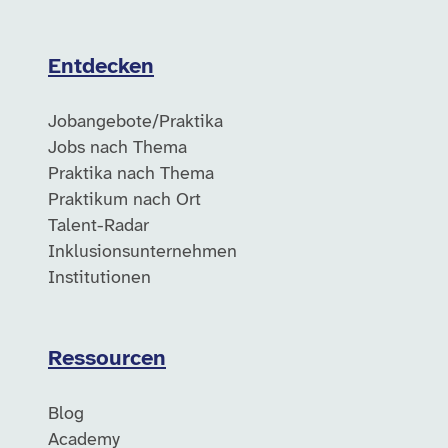
Entdecken
Jobangebote/Praktika
Jobs nach Thema
Praktika nach Thema
Praktikum nach Ort
Talent-Radar
Inklusionsunternehmen
Institutionen
Ressourcen
Blog
Academy