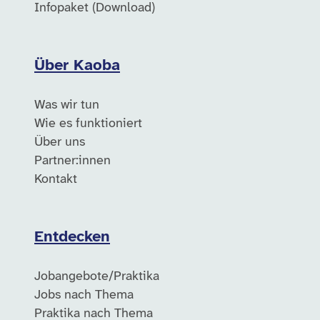
Infopaket (Download)
Über Kaoba
Was wir tun
Wie es funktioniert
Über uns
Partner:innen
Kontakt
Entdecken
Jobangebote/Praktika
Jobs nach Thema
Praktika nach Thema