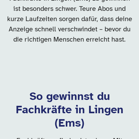
ist besonders schwer. Teure Abos und
kurze Laufzeiten sorgen dafür, dass deine
Anzeige schnell verschwindet – bevor du
die richtigen Menschen erreicht hast.
So gewinnst du
Fachkräfte in Lingen
(Ems)