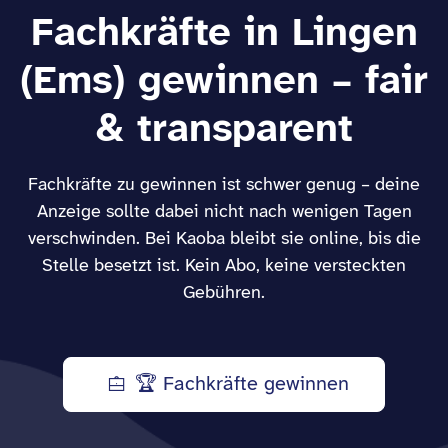
Fachkräfte in Lingen
(Ems) gewinnen – fair
& transparent
Fachkräfte zu gewinnen ist schwer genug – deine
Anzeige sollte dabei nicht nach wenigen Tagen
verschwinden. Bei Kaoba bleibt sie online, bis die
Stelle besetzt ist. Kein Abo, keine versteckten
Gebühren.
🏆 Fachkräfte gewinnen