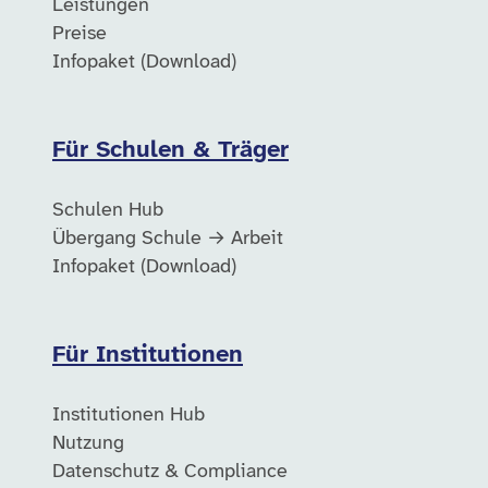
Leistungen
Preise
Infopaket (Download)
Für Schulen & Träger
Schulen Hub
Übergang Schule → Arbeit
Infopaket (Download)
Für Institutionen
Institutionen Hub
Nutzung
Datenschutz & Compliance