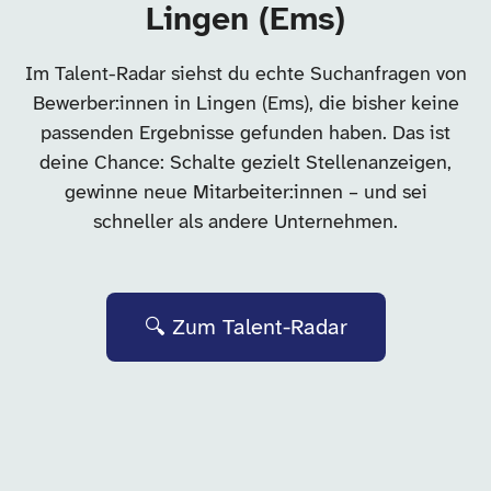
Lingen (Ems)
Im Talent-Radar siehst du echte Suchanfragen von
Bewerber:innen in Lingen (Ems), die bisher keine
passenden Ergebnisse gefunden haben. Das ist
deine Chance: Schalte gezielt Stellenanzeigen,
gewinne neue Mitarbeiter:innen – und sei
schneller als andere Unternehmen.
🔍 Zum Talent-Radar