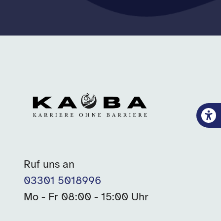
Ruf uns an
03301 5018996
Mo - Fr 08:00 - 15:00 Uhr