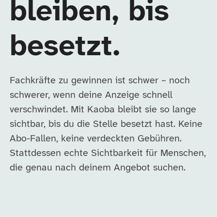
bleiben, bis
besetzt.
Fachkräfte zu gewinnen ist schwer – noch
schwerer, wenn deine Anzeige schnell
verschwindet. Mit Kaoba bleibt sie so lange
sichtbar, bis du die Stelle besetzt hast. Keine
Abo-Fallen, keine verdeckten Gebühren.
Stattdessen echte Sichtbarkeit für Menschen,
die genau nach deinem Angebot suchen.