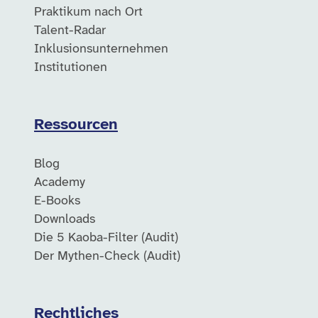
Praktikum nach Ort
Talent-Radar
Inklusionsunternehmen
Institutionen
Ressourcen
Blog
Academy
E-Books
Downloads
Die 5 Kaoba-Filter (Audit)
Der Mythen-Check (Audit)
Rechtliches