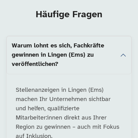
Häufige Fragen
Warum lohnt es sich, Fachkräfte
gewinnen in Lingen (Ems) zu
veröffentlichen?
Stellenanzeigen in Lingen (Ems)
machen Ihr Unternehmen sichtbar
und helfen, qualifizierte
Mitarbeiter:innen direkt aus Ihrer
Region zu gewinnen – auch mit Fokus
auf Inklusion.