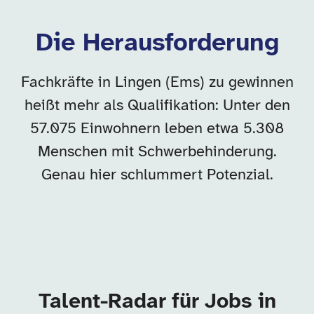
Die Herausforderung
Fachkräfte in Lingen (Ems) zu gewinnen
heißt mehr als Qualifikation: Unter den
57.075 Einwohnern leben etwa 5.308
Menschen mit Schwerbehinderung.
Genau hier schlummert Potenzial.
Talent-Radar für Jobs in