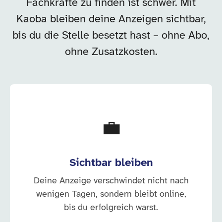
Fachkräfte zu finden ist schwer. Mit
Kaoba bleiben deine Anzeigen sichtbar,
bis du die Stelle besetzt hast – ohne Abo,
ohne Zusatzkosten.
💼
Sichtbar bleiben
Deine Anzeige verschwindet nicht nach
wenigen Tagen, sondern bleibt online,
bis du erfolgreich warst.