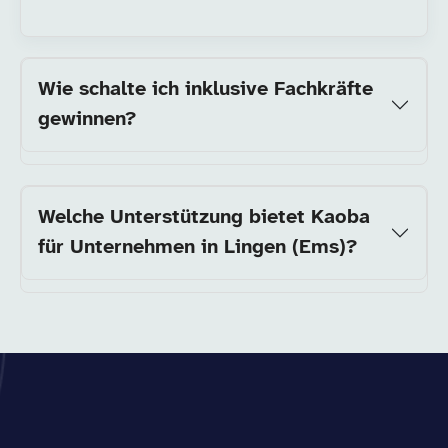
Wie schalte ich inklusive Fachkräfte
gewinnen?
Welche Unterstützung bietet Kaoba
für Unternehmen in Lingen (Ems)?