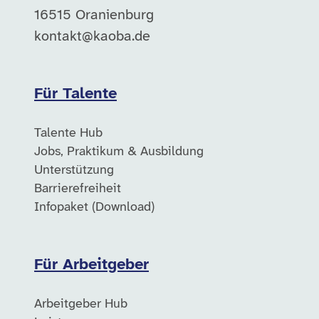
16515 Oranienburg
kontakt@kaoba.de
Für Talente
Talente Hub
Jobs, Praktikum & Ausbildung
Unterstützung
Barrierefreiheit
Infopaket (Download)
Für Arbeitgeber
Arbeitgeber Hub