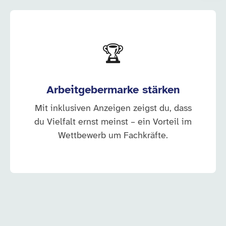
🏆
Arbeitgebermarke stärken
Mit inklusiven Anzeigen zeigst du, dass
du Vielfalt ernst meinst – ein Vorteil im
Wettbewerb um Fachkräfte.