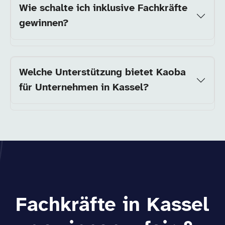
Wie schalte ich inklusive Fachkräfte
gewinnen?
Welche Unterstützung bietet Kaoba
für Unternehmen in Kassel?
Fachkräfte in Kassel