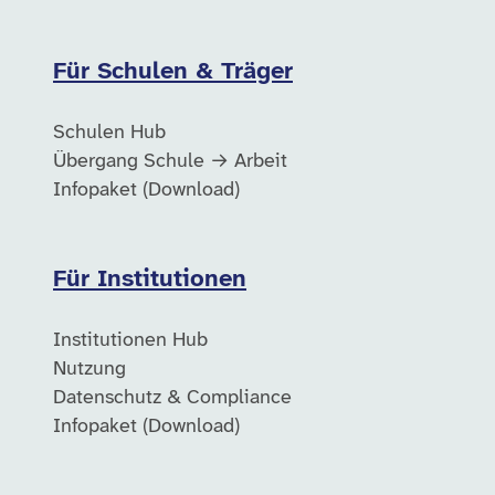
Für Schulen & Träger
Schulen Hub
Übergang Schule → Arbeit
Infopaket (Download)
Für Institutionen
Institutionen Hub
Nutzung
Datenschutz & Compliance
Infopaket (Download)