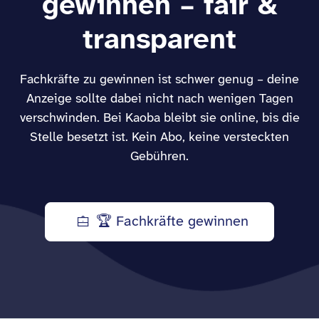
gewinnen – fair &
transparent
Fachkräfte zu gewinnen ist schwer genug – deine
Anzeige sollte dabei nicht nach wenigen Tagen
verschwinden. Bei Kaoba bleibt sie online, bis die
Stelle besetzt ist. Kein Abo, keine versteckten
Gebühren.
🏆 Fachkräfte gewinnen