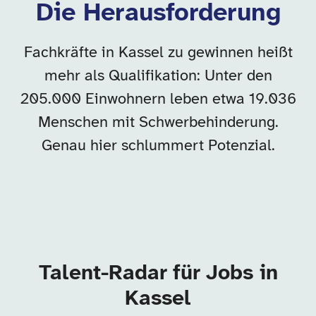
Die Herausforderung
Fachkräfte in Kassel zu gewinnen heißt
mehr als Qualifikation: Unter den
205.000 Einwohnern leben etwa 19.036
Menschen mit Schwerbehinderung.
Genau hier schlummert Potenzial.
Talent-Radar für Jobs in
Kassel