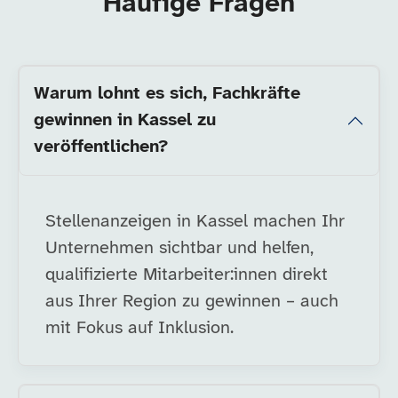
Häufige Fragen
Warum lohnt es sich, Fachkräfte
gewinnen in Kassel zu
veröffentlichen?
Stellenanzeigen in Kassel machen Ihr
Unternehmen sichtbar und helfen,
qualifizierte Mitarbeiter:innen direkt
aus Ihrer Region zu gewinnen – auch
mit Fokus auf Inklusion.