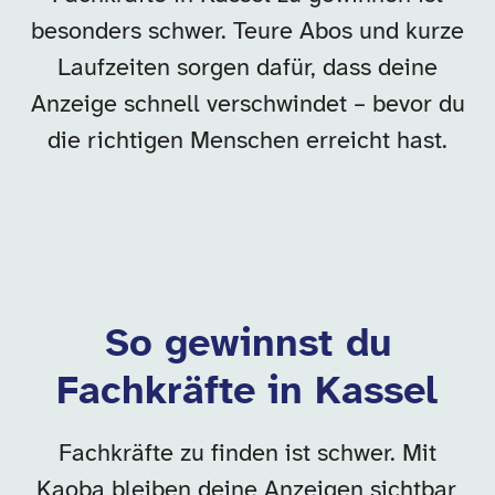
besonders schwer. Teure Abos und kurze
Laufzeiten sorgen dafür, dass deine
Anzeige schnell verschwindet – bevor du
die richtigen Menschen erreicht hast.
So gewinnst du
Fachkräfte in Kassel
Fachkräfte zu finden ist schwer. Mit
Kaoba bleiben deine Anzeigen sichtbar,