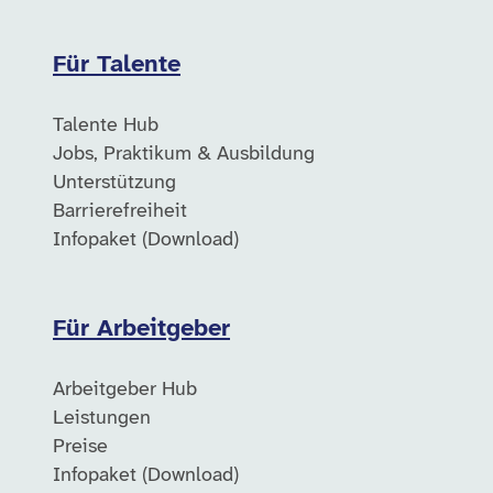
Für Talente
Talente Hub
Jobs, Praktikum & Ausbildung
Unterstützung
Barrierefreiheit
Infopaket (Download)
Für Arbeitgeber
Arbeitgeber Hub
Leistungen
Preise
Infopaket (Download)