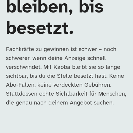
bleiben, bis
besetzt.
Fachkräfte zu gewinnen ist schwer – noch
schwerer, wenn deine Anzeige schnell
verschwindet. Mit Kaoba bleibt sie so lange
sichtbar, bis du die Stelle besetzt hast. Keine
Abo-Fallen, keine verdeckten Gebühren.
Stattdessen echte Sichtbarkeit für Menschen,
die genau nach deinem Angebot suchen.