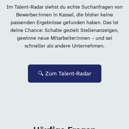
Im Talent-Radar siehst du echte Suchanfragen von
Bewerber:innen in Kassel, die bisher keine
passenden Ergebnisse gefunden haben. Das ist
deine Chance: Schalte gezielt Stellenanzeigen,
gewinne neue Mitarbeiter:innen – und sei
schneller als andere Unternehmen.
🔍 Zum Talent-Radar