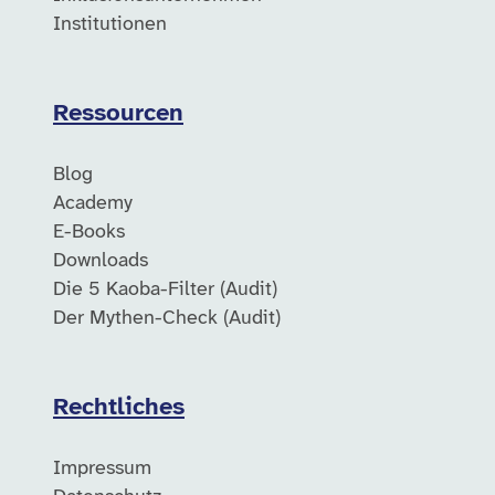
Institutionen
Ressourcen
Blog
Academy
E-Books
Downloads
Die 5 Kaoba-Filter (Audit)
Der Mythen-Check (Audit)
Rechtliches
Impressum