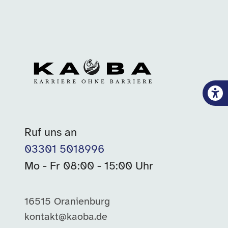
Ruf uns an
03301 5018996
Mo - Fr 08:00 - 15:00 Uhr
16515 Oranienburg
kontakt@kaoba.de