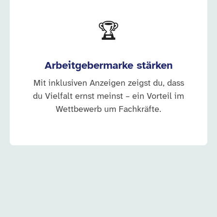
🏆
Arbeitgebermarke stärken
Mit inklusiven Anzeigen zeigst du, dass
du Vielfalt ernst meinst – ein Vorteil im
Wettbewerb um Fachkräfte.