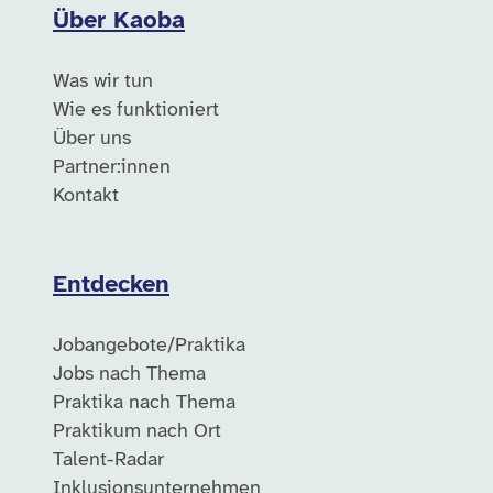
Über Kaoba
Was wir tun
Wie es funktioniert
Über uns
Partner:innen
Kontakt
Entdecken
Jobangebote/Praktika
Jobs nach Thema
Praktika nach Thema
Praktikum nach Ort
Talent-Radar
Inklusionsunternehmen