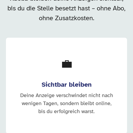
bis du die Stelle besetzt hast – ohne Abo,
ohne Zusatzkosten.
💼
Sichtbar bleiben
Deine Anzeige verschwindet nicht nach
wenigen Tagen, sondern bleibt online,
bis du erfolgreich warst.