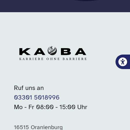
Ruf uns an
03301 5018996
Mo - Fr 08:00 - 15:00 Uhr
16515 Oranienburg