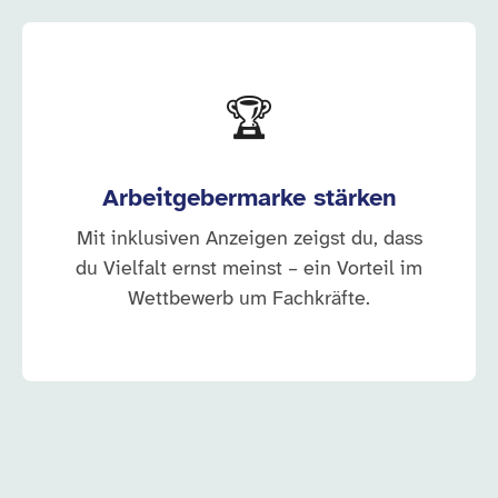
🏆
Arbeitgebermarke stärken
Mit inklusiven Anzeigen zeigst du, dass
du Vielfalt ernst meinst – ein Vorteil im
Wettbewerb um Fachkräfte.