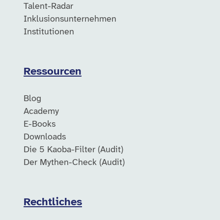
Talent-Radar
Inklusionsunternehmen
Institutionen
Ressourcen
Blog
Academy
E-Books
Downloads
Die 5 Kaoba-Filter (Audit)
Der Mythen-Check (Audit)
Rechtliches