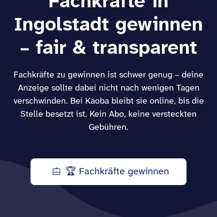
Fachkräfte in
Ingolstadt gewinnen
– fair & transparent
Fachkräfte zu gewinnen ist schwer genug – deine
Anzeige sollte dabei nicht nach wenigen Tagen
verschwinden. Bei Kaoba bleibt sie online, bis die
Stelle besetzt ist. Kein Abo, keine versteckten
Gebühren.
🏆 Fachkräfte gewinnen