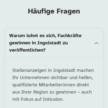
Häufige Fragen
Warum lohnt es sich, Fachkräfte
gewinnen in Ingolstadt zu
veröffentlichen?
Stellenanzeigen in Ingolstadt machen
Ihr Unternehmen sichtbar und helfen,
qualifizierte Mitarbeiter:innen direkt
aus Ihrer Region zu gewinnen – auch
mit Fokus auf Inklusion.