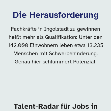
Die Herausforderung
Fachkräfte in Ingolstadt zu gewinnen
heißt mehr als Qualifikation: Unter den
142.000 Einwohnern leben etwa 13.235
Menschen mit Schwerbehinderung.
Genau hier schlummert Potenzial.
Talent-Radar für Jobs in