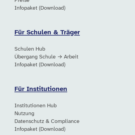
Preise
Infopaket (Download)
Für Schulen & Träger
Schulen Hub
Übergang Schule → Arbeit
Infopaket (Download)
Für Institutionen
Institutionen Hub
Nutzung
Datenschutz & Compliance
Infopaket (Download)