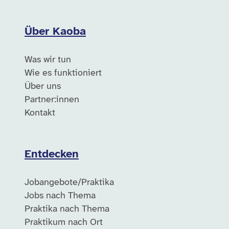
Über Kaoba
Was wir tun
Wie es funktioniert
Über uns
Partner:innen
Kontakt
Entdecken
Jobangebote/Praktika
Jobs nach Thema
Praktika nach Thema
Praktikum nach Ort