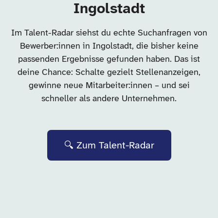
Ingolstadt
Im Talent-Radar siehst du echte Suchanfragen von
Bewerber:innen in Ingolstadt, die bisher keine
passenden Ergebnisse gefunden haben. Das ist
deine Chance: Schalte gezielt Stellenanzeigen,
gewinne neue Mitarbeiter:innen – und sei
schneller als andere Unternehmen.
🔍 Zum Talent-Radar