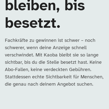
bleiben, bis
besetzt.
Fachkräfte zu gewinnen ist schwer – noch
schwerer, wenn deine Anzeige schnell
verschwindet. Mit Kaoba bleibt sie so lange
sichtbar, bis du die Stelle besetzt hast. Keine
Abo-Fallen, keine verdeckten Gebühren.
Stattdessen echte Sichtbarkeit für Menschen,
die genau nach deinem Angebot suchen.