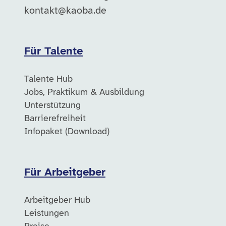
kontakt@kaoba.de
Für Talente
Talente Hub
Jobs, Praktikum & Ausbildung
Unterstützung
Barrierefreiheit
Infopaket (Download)
Für Arbeitgeber
Arbeitgeber Hub
Leistungen