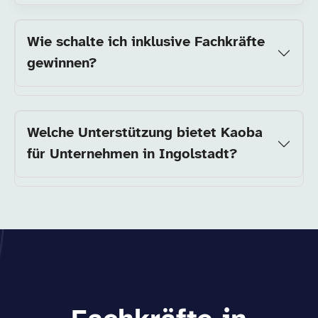
Wie schalte ich inklusive Fachkräfte
gewinnen?
Welche Unterstützung bietet Kaoba
für Unternehmen in Ingolstadt?