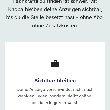
Fachkräfte zu finden ist schwer. Mit
Kaoba bleiben deine Anzeigen sichtbar,
bis du die Stelle besetzt hast – ohne Abo,
ohne Zusatzkosten.
💼
Sichtbar bleiben
Deine Anzeige verschwindet nicht nach
wenigen Tagen, sondern bleibt online,
bis du erfolgreich warst.