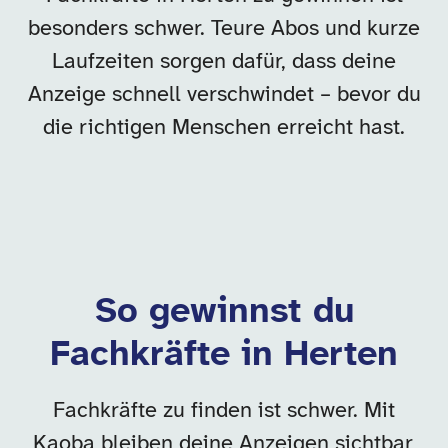
besonders schwer. Teure Abos und kurze
Laufzeiten sorgen dafür, dass deine
Anzeige schnell verschwindet – bevor du
die richtigen Menschen erreicht hast.
So gewinnst du
Fachkräfte in Herten
Fachkräfte zu finden ist schwer. Mit
Kaoba bleiben deine Anzeigen sichtbar,