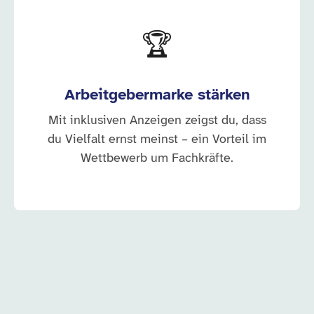
🏆
Arbeitgebermarke stärken
Mit inklusiven Anzeigen zeigst du, dass
du Vielfalt ernst meinst – ein Vorteil im
Wettbewerb um Fachkräfte.