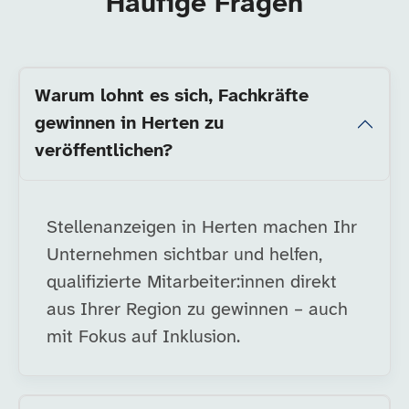
Häufige Fragen
Warum lohnt es sich, Fachkräfte
gewinnen in Herten zu
veröffentlichen?
Stellenanzeigen in Herten machen Ihr
Unternehmen sichtbar und helfen,
qualifizierte Mitarbeiter:innen direkt
aus Ihrer Region zu gewinnen – auch
mit Fokus auf Inklusion.