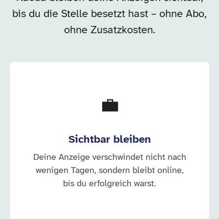
bis du die Stelle besetzt hast – ohne Abo,
ohne Zusatzkosten.
💼
Sichtbar bleiben
Deine Anzeige verschwindet nicht nach
wenigen Tagen, sondern bleibt online,
bis du erfolgreich warst.