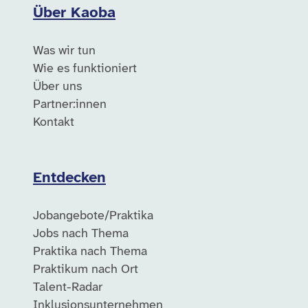
Über Kaoba
Was wir tun
Wie es funktioniert
Über uns
Partner:innen
Kontakt
Entdecken
Jobangebote/Praktika
Jobs nach Thema
Praktika nach Thema
Praktikum nach Ort
Talent-Radar
Inklusionsunternehmen