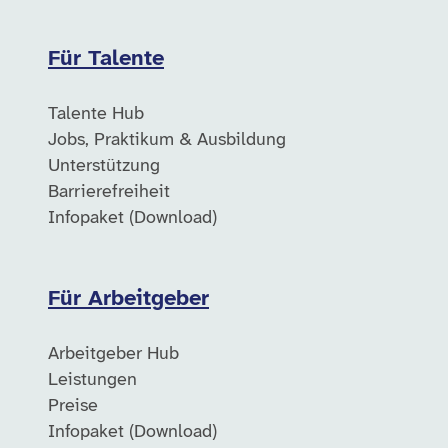
Für Talente
Talente Hub
Jobs, Praktikum & Ausbildung
Unterstützung
Barrierefreiheit
Infopaket (Download)
Für Arbeitgeber
Arbeitgeber Hub
Leistungen
Preise
Infopaket (Download)