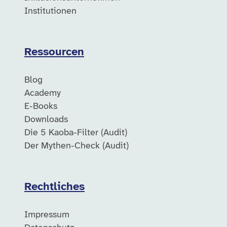
Institutionen
Ressourcen
Blog
Academy
E-Books
Downloads
Die 5 Kaoba-Filter (Audit)
Der Mythen-Check (Audit)
Rechtliches
Impressum