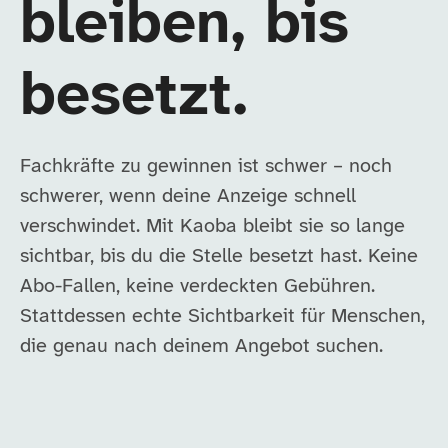
bleiben, bis
besetzt.
Fachkräfte zu gewinnen ist schwer – noch
schwerer, wenn deine Anzeige schnell
verschwindet. Mit Kaoba bleibt sie so lange
sichtbar, bis du die Stelle besetzt hast. Keine
Abo-Fallen, keine verdeckten Gebühren.
Stattdessen echte Sichtbarkeit für Menschen,
die genau nach deinem Angebot suchen.