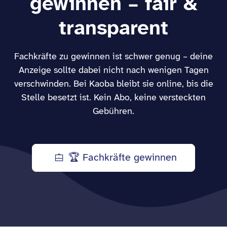
gewinnen – fair &
transparent
Fachkräfte zu gewinnen ist schwer genug – deine
Anzeige sollte dabei nicht nach wenigen Tagen
verschwinden. Bei Kaoba bleibt sie online, bis die
Stelle besetzt ist. Kein Abo, keine versteckten
Gebühren.
🏆 Fachkräfte gewinnen