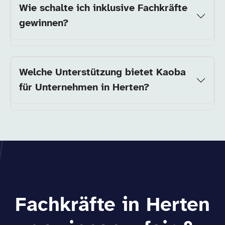
Wie schalte ich inklusive Fachkräfte
gewinnen?
Welche Unterstützung bietet Kaoba
für Unternehmen in Herten?
Fachkräfte in Herten