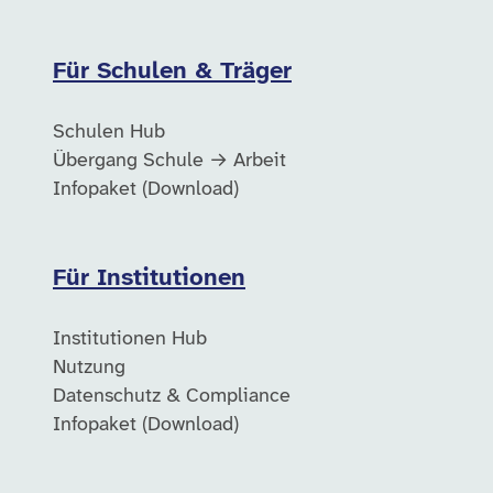
Für Schulen & Träger
Schulen Hub
Übergang Schule → Arbeit
Infopaket (Download)
Für Institutionen
Institutionen Hub
Nutzung
Datenschutz & Compliance
Infopaket (Download)