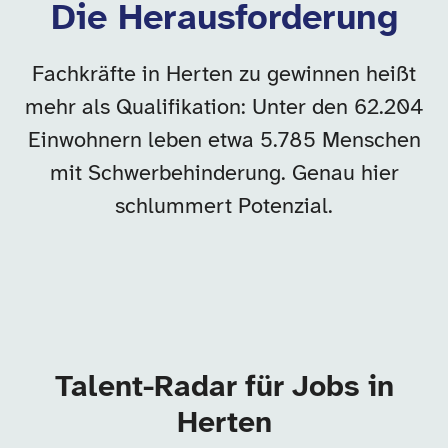
Die Herausforderung
Fachkräfte in Herten zu gewinnen heißt
mehr als Qualifikation: Unter den 62.204
Einwohnern leben etwa 5.785 Menschen
mit Schwerbehinderung. Genau hier
schlummert Potenzial.
Talent-Radar für Jobs in
Herten