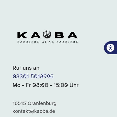
Ruf uns an
03301 5018996
Mo - Fr 08:00 - 15:00 Uhr
16515 Oranienburg
kontakt@kaoba.de