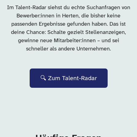
Im Talent-Radar siehst du echte Suchanfragen von
Bewerber:innen in Herten, die bisher keine
passenden Ergebnisse gefunden haben. Das ist
deine Chance: Schalte gezielt Stellenanzeigen,
gewinne neue Mitarbeiter:innen – und sei
schneller als andere Unternehmen.
🔍 Zum Talent-Radar