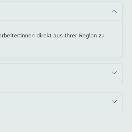
rbeiter:innen direkt aus Ihrer Region zu