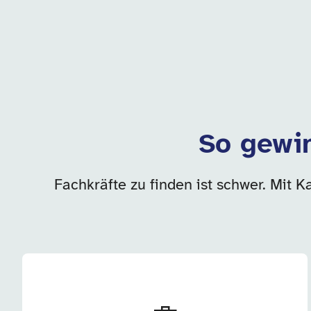
So gewin
Fachkräfte zu finden ist schwer. Mit K