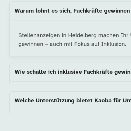
Warum lohnt es sich, Fachkräfte gewinnen 
Stellenanzeigen in Heidelberg machen Ihr U
gewinnen – auch mit Fokus auf Inklusion.
Wie schalte ich inklusive Fachkräfte gewi
Welche Unterstützung bietet Kaoba für U