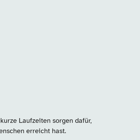
kurze Laufzeiten sorgen dafür,
enschen erreicht hast.