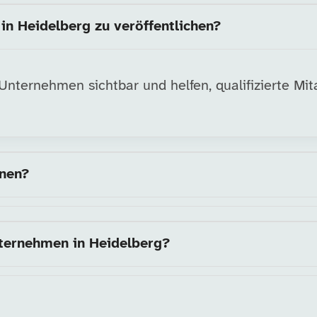
in Heidelberg zu veröffentlichen?
nternehmen sichtbar und helfen, qualifizierte Mita
nnen?
nternehmen in Heidelberg?