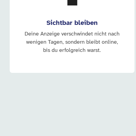
💼
Sichtbar bleiben
Deine Anzeige verschwindet nicht nach
wenigen Tagen, sondern bleibt online,
bis du erfolgreich warst.