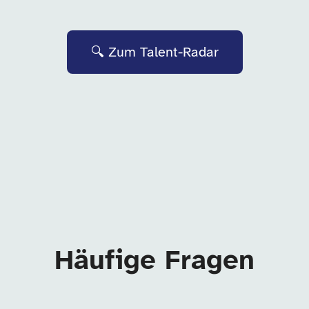
🔍 Zum Talent-Radar
Häufige Fragen