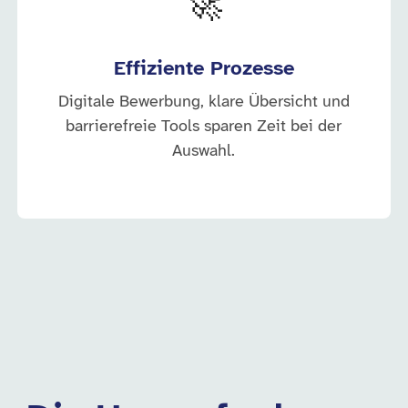
🚀
Effiziente Prozesse
Digitale Bewerbung, klare Übersicht und
barrierefreie Tools sparen Zeit bei der
Auswahl.