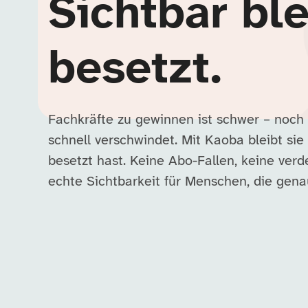
Sichtbar ble
besetzt.
Fachkräfte zu gewinnen ist schwer – noch
schnell verschwindet. Mit Kaoba bleibt sie 
besetzt hast. Keine Abo-Fallen, keine ver
echte Sichtbarkeit für Menschen, die ge