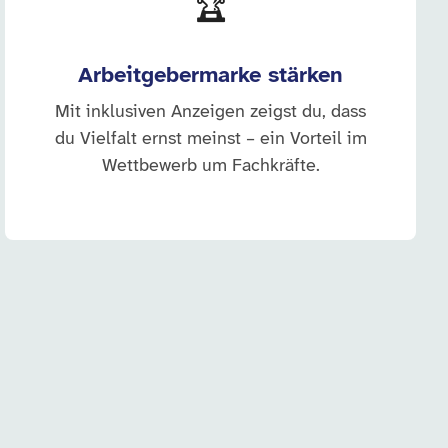
🏆
Arbeitgebermarke stärken
Mit inklusiven Anzeigen zeigst du, dass
du Vielfalt ernst meinst – ein Vorteil im
Wettbewerb um Fachkräfte.