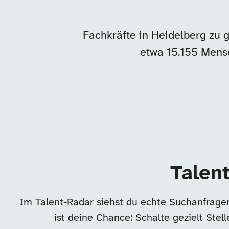
Fachkräfte in Heidelberg zu 
etwa 15.155 Mens
Talen
Im Talent-Radar siehst du echte Suchanfrage
ist deine Chance: Schalte gezielt Ste