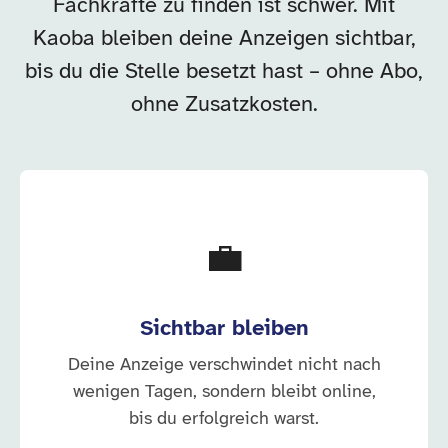
Fachkräfte zu finden ist schwer. Mit
Kaoba bleiben deine Anzeigen sichtbar,
bis du die Stelle besetzt hast – ohne Abo,
ohne Zusatzkosten.
💼
Sichtbar bleiben
Deine Anzeige verschwindet nicht nach
wenigen Tagen, sondern bleibt online,
bis du erfolgreich warst.