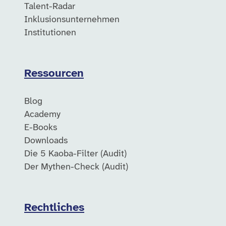
Talent-Radar
Inklusionsunternehmen
Institutionen
Ressourcen
Blog
Academy
E-Books
Downloads
Die 5 Kaoba-Filter (Audit)
Der Mythen-Check (Audit)
Rechtliches