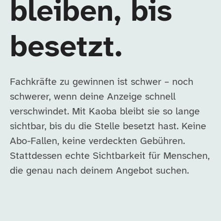
bleiben, bis
besetzt.
Fachkräfte zu gewinnen ist schwer – noch
schwerer, wenn deine Anzeige schnell
verschwindet. Mit Kaoba bleibt sie so lange
sichtbar, bis du die Stelle besetzt hast. Keine
Abo-Fallen, keine verdeckten Gebühren.
Stattdessen echte Sichtbarkeit für Menschen,
die genau nach deinem Angebot suchen.