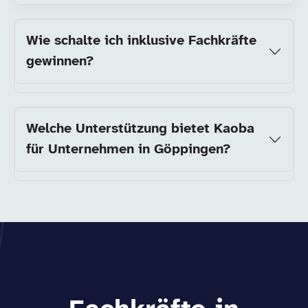
Wie schalte ich inklusive Fachkräfte
gewinnen?
Welche Unterstützung bietet Kaoba
für Unternehmen in Göppingen?