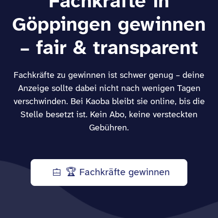
Fachkräfte in
Göppingen gewinnen
– fair & transparent
Fachkräfte zu gewinnen ist schwer genug – deine
Anzeige sollte dabei nicht nach wenigen Tagen
verschwinden. Bei Kaoba bleibt sie online, bis die
Stelle besetzt ist. Kein Abo, keine versteckten
Gebühren.
🏆 Fachkräfte gewinnen