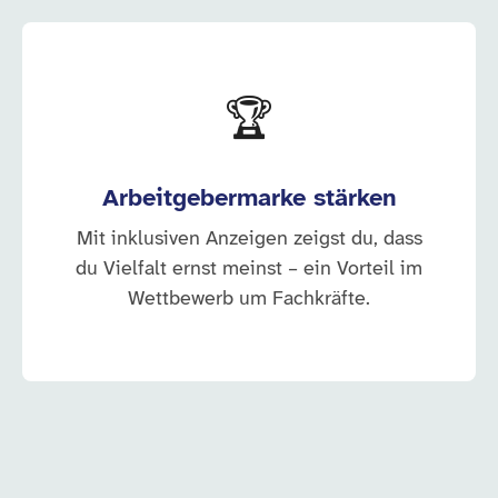
🏆
Arbeitgebermarke stärken
Mit inklusiven Anzeigen zeigst du, dass
du Vielfalt ernst meinst – ein Vorteil im
Wettbewerb um Fachkräfte.