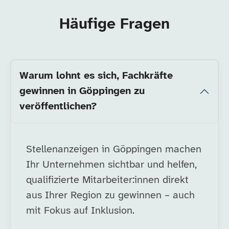
Häufige Fragen
Warum lohnt es sich, Fachkräfte
gewinnen in Göppingen zu
veröffentlichen?
Stellenanzeigen in Göppingen machen
Ihr Unternehmen sichtbar und helfen,
qualifizierte Mitarbeiter:innen direkt
aus Ihrer Region zu gewinnen – auch
mit Fokus auf Inklusion.