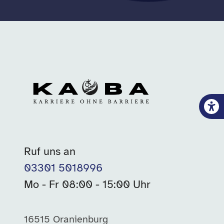
Ruf uns an
03301 5018996
Mo - Fr 08:00 - 15:00 Uhr
16515 Oranienburg