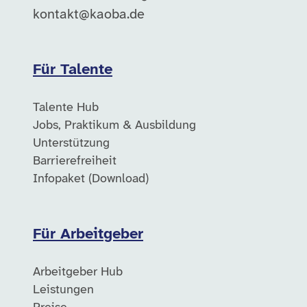
kontakt@kaoba.de
Für Talente
Talente Hub
Jobs, Praktikum & Ausbildung
Unterstützung
Barrierefreiheit
Infopaket (Download)
Für Arbeitgeber
Arbeitgeber Hub
Leistungen