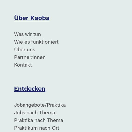
Über Kaoba
Was wir tun
Wie es funktioniert
Über uns
Partner:innen
Kontakt
Entdecken
Jobangebote/Praktika
Jobs nach Thema
Praktika nach Thema
Praktikum nach Ort