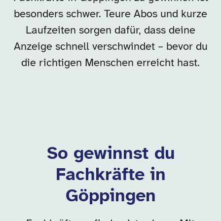
besonders schwer. Teure Abos und kurze
Laufzeiten sorgen dafür, dass deine
Anzeige schnell verschwindet – bevor du
die richtigen Menschen erreicht hast.
So gewinnst du
Fachkräfte in
Göppingen