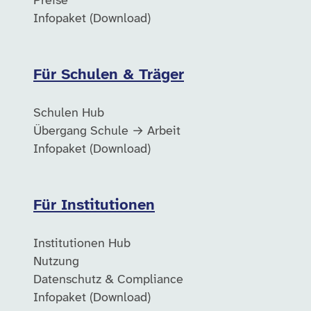
Preise
Infopaket (Download)
Für Schulen & Träger
Schulen Hub
Übergang Schule → Arbeit
Infopaket (Download)
Für Institutionen
Institutionen Hub
Nutzung
Datenschutz & Compliance
Infopaket (Download)