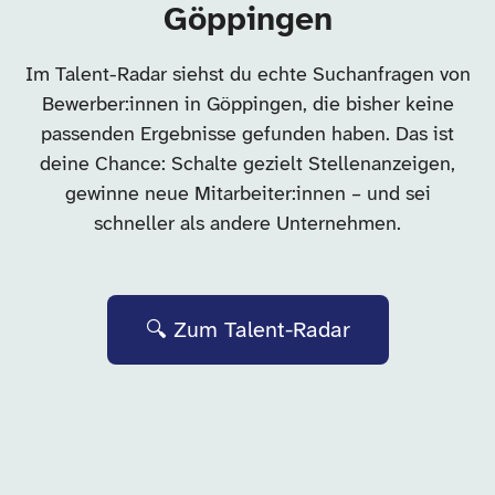
Göppingen
Im Talent-Radar siehst du echte Suchanfragen von
Bewerber:innen in Göppingen, die bisher keine
passenden Ergebnisse gefunden haben. Das ist
deine Chance: Schalte gezielt Stellenanzeigen,
gewinne neue Mitarbeiter:innen – und sei
schneller als andere Unternehmen.
🔍 Zum Talent-Radar