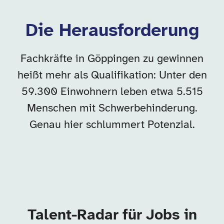
Die Herausforderung
Fachkräfte in Göppingen zu gewinnen
heißt mehr als Qualifikation: Unter den
59.300 Einwohnern leben etwa 5.515
Menschen mit Schwerbehinderung.
Genau hier schlummert Potenzial.
Talent-Radar für Jobs in