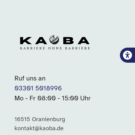
Ruf uns an
03301 5018996
Mo - Fr 08:00 - 15:00 Uhr
16515 Oranienburg
kontakt@kaoba.de