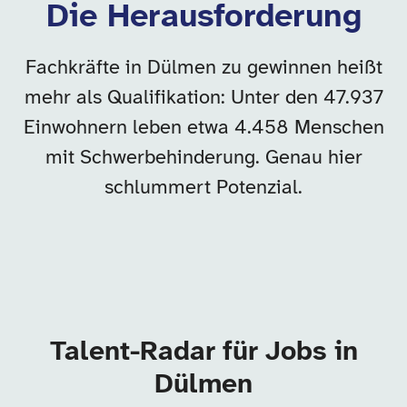
Die Herausforderung
Fachkräfte in Dülmen zu gewinnen heißt
mehr als Qualifikation: Unter den 47.937
Einwohnern leben etwa 4.458 Menschen
mit Schwerbehinderung. Genau hier
schlummert Potenzial.
Talent-Radar für Jobs in
Dülmen