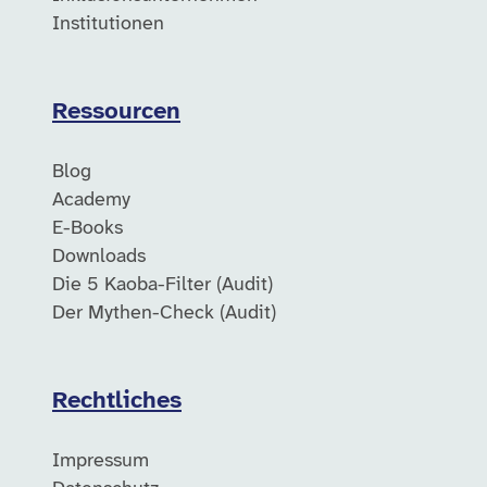
Institutionen
Ressourcen
Blog
Academy
E-Books
Downloads
Die 5 Kaoba-Filter (Audit)
Der Mythen-Check (Audit)
Rechtliches
Impressum