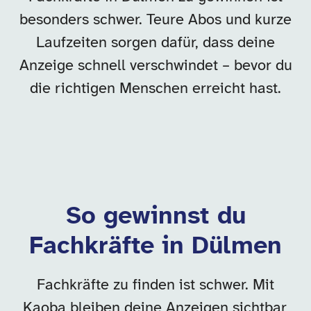
besonders schwer. Teure Abos und kurze
Laufzeiten sorgen dafür, dass deine
Anzeige schnell verschwindet – bevor du
die richtigen Menschen erreicht hast.
So gewinnst du
Fachkräfte in Dülmen
Fachkräfte zu finden ist schwer. Mit
Kaoba bleiben deine Anzeigen sichtbar,