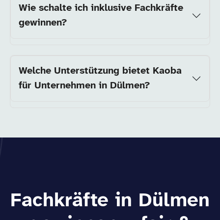
Wie schalte ich inklusive Fachkräfte
gewinnen?
Welche Unterstützung bietet Kaoba
für Unternehmen in Dülmen?
Fachkräfte in Dülmen