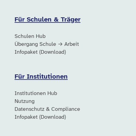
Für Schulen & Träger
Schulen Hub
Übergang Schule → Arbeit
Infopaket (Download)
Für Institutionen
Institutionen Hub
Nutzung
Datenschutz & Compliance
Infopaket (Download)