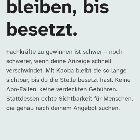
bleiben, bis
besetzt.
Fachkräfte zu gewinnen ist schwer – noch
schwerer, wenn deine Anzeige schnell
verschwindet. Mit Kaoba bleibt sie so lange
sichtbar, bis du die Stelle besetzt hast. Keine
Abo-Fallen, keine verdeckten Gebühren.
Stattdessen echte Sichtbarkeit für Menschen,
die genau nach deinem Angebot suchen.