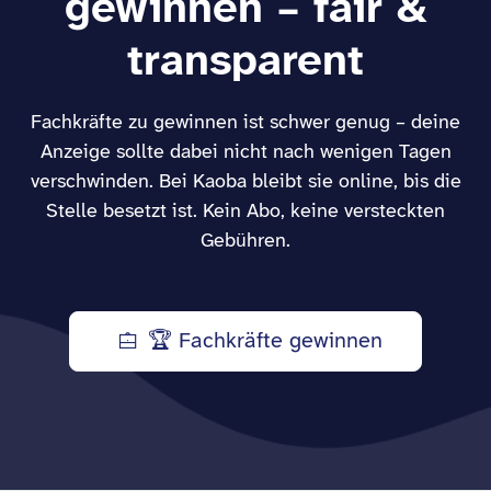
gewinnen – fair &
transparent
Fachkräfte zu gewinnen ist schwer genug – deine
Anzeige sollte dabei nicht nach wenigen Tagen
verschwinden. Bei Kaoba bleibt sie online, bis die
Stelle besetzt ist. Kein Abo, keine versteckten
Gebühren.
🏆 Fachkräfte gewinnen