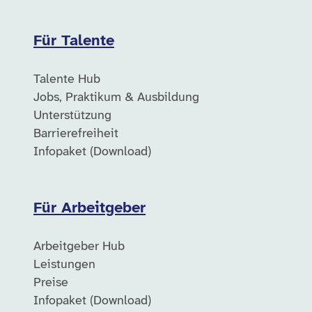
Für Talente
Talente Hub
Jobs, Praktikum & Ausbildung
Unterstützung
Barrierefreiheit
Infopaket (Download)
Für Arbeitgeber
Arbeitgeber Hub
Leistungen
Preise
Infopaket (Download)