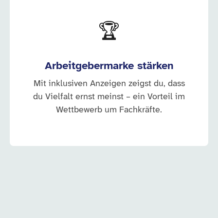
🏆
Arbeitgebermarke stärken
Mit inklusiven Anzeigen zeigst du, dass
du Vielfalt ernst meinst – ein Vorteil im
Wettbewerb um Fachkräfte.