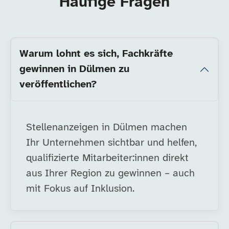
Häufige Fragen
Warum lohnt es sich, Fachkräfte
gewinnen in Dülmen zu
veröffentlichen?
Stellenanzeigen in Dülmen machen
Ihr Unternehmen sichtbar und helfen,
qualifizierte Mitarbeiter:innen direkt
aus Ihrer Region zu gewinnen – auch
mit Fokus auf Inklusion.