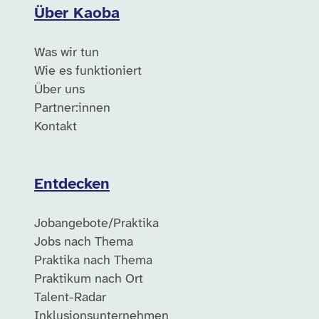
Über Kaoba
Was wir tun
Wie es funktioniert
Über uns
Partner:innen
Kontakt
Entdecken
Jobangebote/Praktika
Jobs nach Thema
Praktika nach Thema
Praktikum nach Ort
Talent-Radar
Inklusionsunternehmen