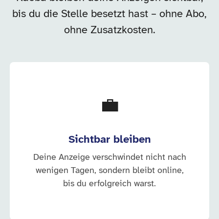
bis du die Stelle besetzt hast – ohne Abo,
ohne Zusatzkosten.
💼
Sichtbar bleiben
Deine Anzeige verschwindet nicht nach
wenigen Tagen, sondern bleibt online,
bis du erfolgreich warst.