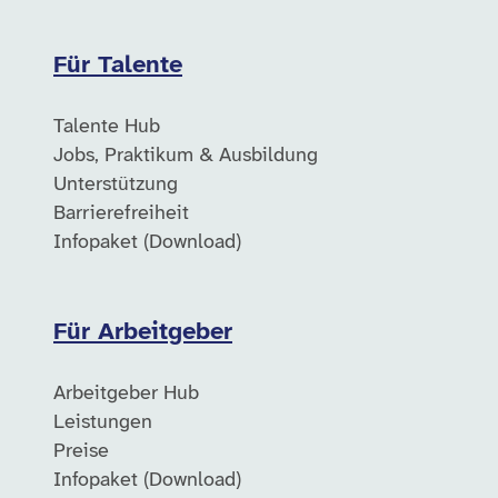
Für Talente
Talente Hub
Jobs, Praktikum & Ausbildung
Unterstützung
Barrierefreiheit
Infopaket (Download)
Für Arbeitgeber
Arbeitgeber Hub
Leistungen
Preise
Infopaket (Download)