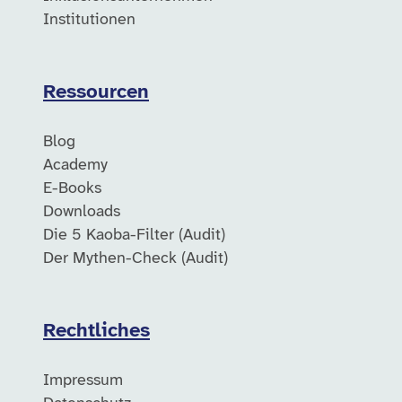
Institutionen
Ressourcen
Blog
Academy
E-Books
Downloads
Die 5 Kaoba-Filter (Audit)
Der Mythen-Check (Audit)
Rechtliches
Impressum