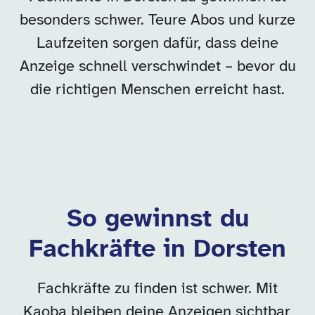
besonders schwer. Teure Abos und kurze
Laufzeiten sorgen dafür, dass deine
Anzeige schnell verschwindet – bevor du
die richtigen Menschen erreicht hast.
So gewinnst du
Fachkräfte in Dorsten
Fachkräfte zu finden ist schwer. Mit
Kaoba bleiben deine Anzeigen sichtbar,