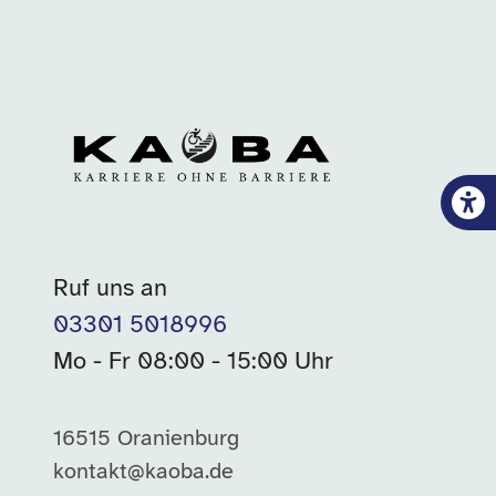
Ruf uns an
03301 5018996
Mo - Fr 08:00 - 15:00 Uhr
16515 Oranienburg
kontakt@kaoba.de