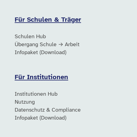
Für Schulen & Träger
Schulen Hub
Übergang Schule → Arbeit
Infopaket (Download)
Für Institutionen
Institutionen Hub
Nutzung
Datenschutz & Compliance
Infopaket (Download)