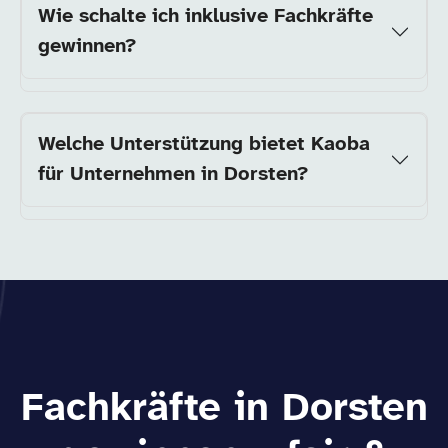
Wie schalte ich inklusive Fachkräfte
gewinnen?
Welche Unterstützung bietet Kaoba
für Unternehmen in Dorsten?
Fachkräfte in Dorsten