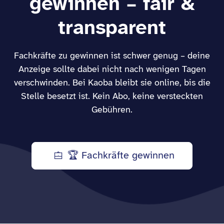
gewinnen – fair &
transparent
Fachkräfte zu gewinnen ist schwer genug – deine
Anzeige sollte dabei nicht nach wenigen Tagen
verschwinden. Bei Kaoba bleibt sie online, bis die
Stelle besetzt ist. Kein Abo, keine versteckten
Gebühren.
🏆 Fachkräfte gewinnen