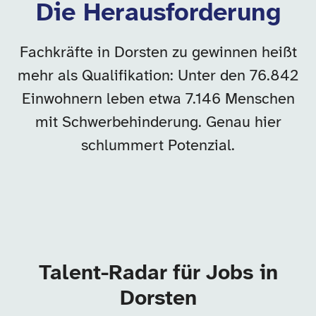
Die Herausforderung
Fachkräfte in Dorsten zu gewinnen heißt
mehr als Qualifikation: Unter den 76.842
Einwohnern leben etwa 7.146 Menschen
mit Schwerbehinderung. Genau hier
schlummert Potenzial.
Talent-Radar für Jobs in
Dorsten