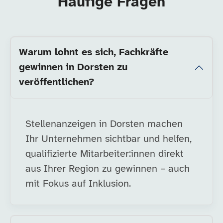
Häufige Fragen
Warum lohnt es sich, Fachkräfte
gewinnen in Dorsten zu
veröffentlichen?
Stellenanzeigen in Dorsten machen
Ihr Unternehmen sichtbar und helfen,
qualifizierte Mitarbeiter:innen direkt
aus Ihrer Region zu gewinnen – auch
mit Fokus auf Inklusion.