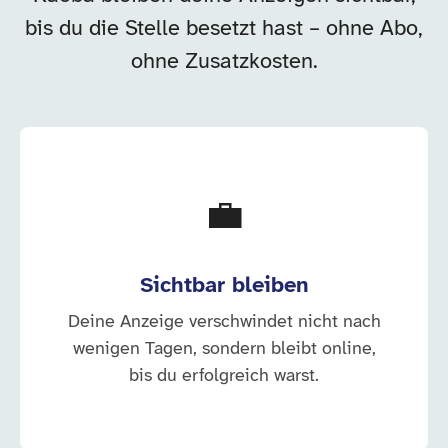
bis du die Stelle besetzt hast – ohne Abo,
ohne Zusatzkosten.
💼
Sichtbar bleiben
Deine Anzeige verschwindet nicht nach
wenigen Tagen, sondern bleibt online,
bis du erfolgreich warst.