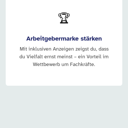
🏆
Arbeitgebermarke stärken
Mit inklusiven Anzeigen zeigst du, dass
du Vielfalt ernst meinst – ein Vorteil im
Wettbewerb um Fachkräfte.