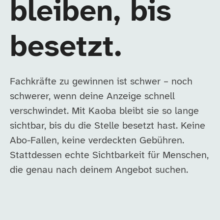
bleiben, bis
besetzt.
Fachkräfte zu gewinnen ist schwer – noch
schwerer, wenn deine Anzeige schnell
verschwindet. Mit Kaoba bleibt sie so lange
sichtbar, bis du die Stelle besetzt hast. Keine
Abo-Fallen, keine verdeckten Gebühren.
Stattdessen echte Sichtbarkeit für Menschen,
die genau nach deinem Angebot suchen.