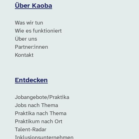
Über Kaoba
Was wir tun
Wie es funktioniert
Über uns
Partner:innen
Kontakt
Entdecken
Jobangebote/Praktika
Jobs nach Thema
Praktika nach Thema
Praktikum nach Ort
Talent-Radar
Inklusionsunternehmen