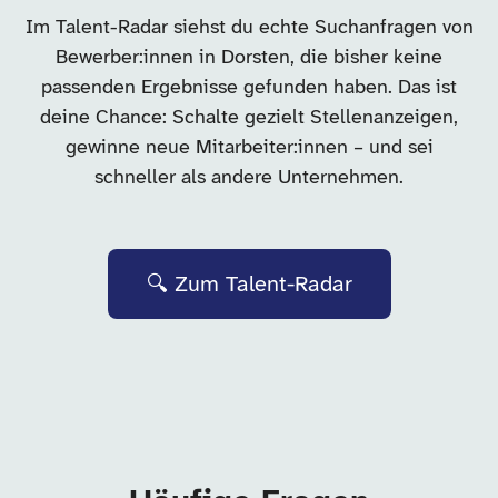
Im Talent-Radar siehst du echte Suchanfragen von
Bewerber:innen in Dorsten, die bisher keine
passenden Ergebnisse gefunden haben. Das ist
deine Chance: Schalte gezielt Stellenanzeigen,
gewinne neue Mitarbeiter:innen – und sei
schneller als andere Unternehmen.
🔍 Zum Talent-Radar