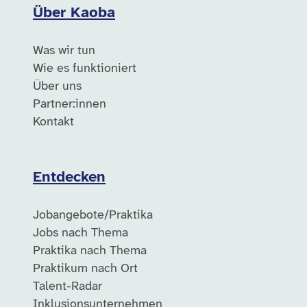
Über Kaoba
Was wir tun
Wie es funktioniert
Über uns
Partner:innen
Kontakt
Entdecken
Jobangebote/Praktika
Jobs nach Thema
Praktika nach Thema
Praktikum nach Ort
Talent-Radar
Inklusionsunternehmen