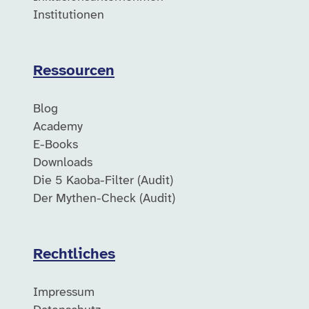
Institutionen
Ressourcen
Blog
Academy
E-Books
Downloads
Die 5 Kaoba-Filter (Audit)
Der Mythen-Check (Audit)
Rechtliches
Impressum