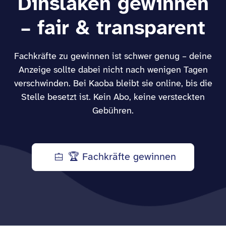
Dinslaken gewinnen
– fair & transparent
Fachkräfte zu gewinnen ist schwer genug – deine
Anzeige sollte dabei nicht nach wenigen Tagen
verschwinden. Bei Kaoba bleibt sie online, bis die
Stelle besetzt ist. Kein Abo, keine versteckten
Gebühren.
🏆 Fachkräfte gewinnen