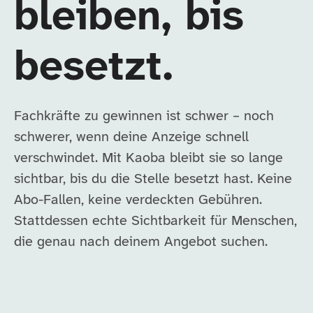
bleiben, bis
besetzt.
Fachkräfte zu gewinnen ist schwer – noch
schwerer, wenn deine Anzeige schnell
verschwindet. Mit Kaoba bleibt sie so lange
sichtbar, bis du die Stelle besetzt hast. Keine
Abo-Fallen, keine verdeckten Gebühren.
Stattdessen echte Sichtbarkeit für Menschen,
die genau nach deinem Angebot suchen.