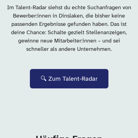
Im Talent-Radar siehst du echte Suchanfragen von
Bewerber:innen in Dinslaken, die bisher keine
passenden Ergebnisse gefunden haben. Das ist
deine Chance: Schalte gezielt Stellenanzeigen,
gewinne neue Mitarbeiter:innen – und sei
schneller als andere Unternehmen.
🔍 Zum Talent-Radar