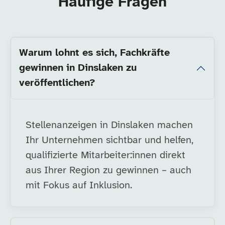
Häufige Fragen
Warum lohnt es sich, Fachkräfte
gewinnen in Dinslaken zu
veröffentlichen?
Stellenanzeigen in Dinslaken machen
Ihr Unternehmen sichtbar und helfen,
qualifizierte Mitarbeiter:innen direkt
aus Ihrer Region zu gewinnen – auch
mit Fokus auf Inklusion.