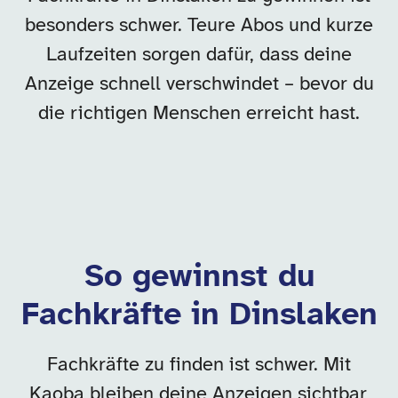
besonders schwer. Teure Abos und kurze
Laufzeiten sorgen dafür, dass deine
Anzeige schnell verschwindet – bevor du
die richtigen Menschen erreicht hast.
So gewinnst du
Fachkräfte in Dinslaken
Fachkräfte zu finden ist schwer. Mit
Kaoba bleiben deine Anzeigen sichtbar,