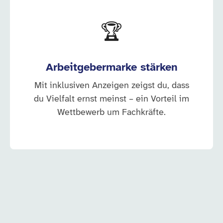
🏆
Arbeitgebermarke stärken
Mit inklusiven Anzeigen zeigst du, dass
du Vielfalt ernst meinst – ein Vorteil im
Wettbewerb um Fachkräfte.