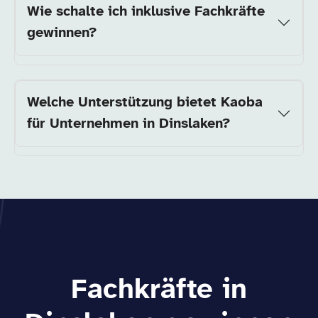
Wie schalte ich inklusive Fachkräfte
gewinnen?
Welche Unterstützung bietet Kaoba
für Unternehmen in Dinslaken?
Fachkräfte in