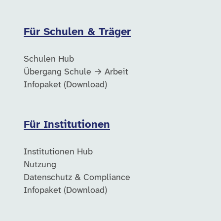
Für Schulen & Träger
Schulen Hub
Übergang Schule → Arbeit
Infopaket (Download)
Für Institutionen
Institutionen Hub
Nutzung
Datenschutz & Compliance
Infopaket (Download)