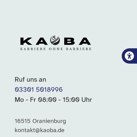
Ruf uns an
03301 5018996
Mo - Fr 08:00 - 15:00 Uhr
16515 Oranienburg
kontakt@kaoba.de