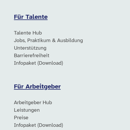
Für Talente
Talente Hub
Jobs, Praktikum & Ausbildung
Unterstützung
Barrierefreiheit
Infopaket (Download)
Für Arbeitgeber
Arbeitgeber Hub
Leistungen
Preise
Infopaket (Download)