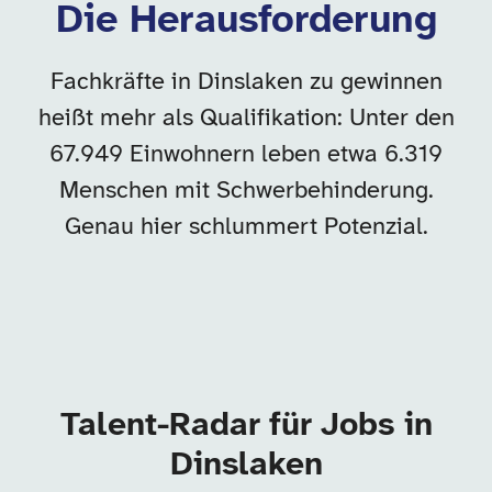
Die Herausforderung
Fachkräfte in Dinslaken zu gewinnen
heißt mehr als Qualifikation: Unter den
67.949 Einwohnern leben etwa 6.319
Menschen mit Schwerbehinderung.
Genau hier schlummert Potenzial.
Talent-Radar für Jobs in
Dinslaken