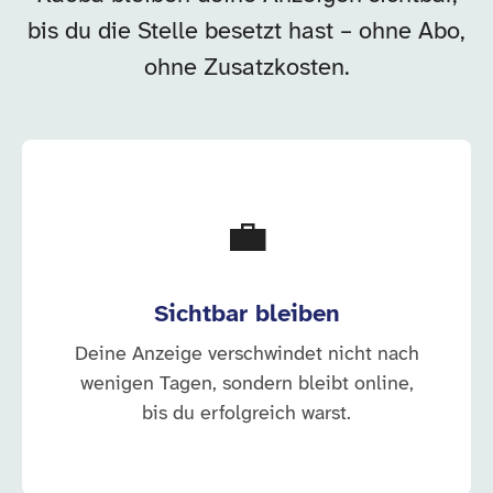
bis du die Stelle besetzt hast – ohne Abo,
ohne Zusatzkosten.
💼
Sichtbar bleiben
Deine Anzeige verschwindet nicht nach
wenigen Tagen, sondern bleibt online,
bis du erfolgreich warst.