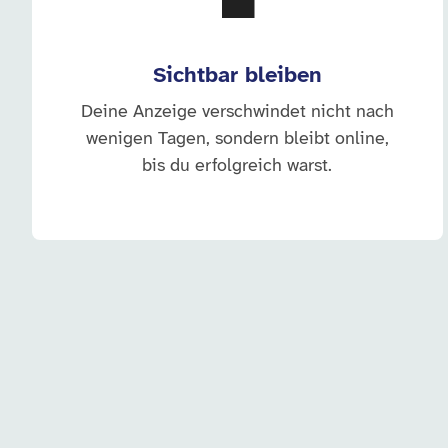
💼
Sichtbar bleiben
Deine Anzeige verschwindet nicht nach
wenigen Tagen, sondern bleibt online,
bis du erfolgreich warst.