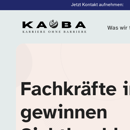
Jetzt Kontakt aufnehmen:
Was wir 
Fachkräfte 
gewinnen