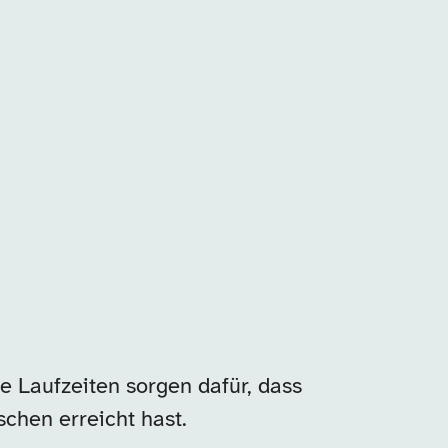
e Laufzeiten sorgen dafür, dass
chen erreicht hast.