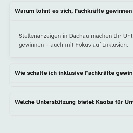
Warum lohnt es sich, Fachkräfte gewinnen 
Stellenanzeigen in Dachau machen Ihr Unter
gewinnen – auch mit Fokus auf Inklusion.
Wie schalte ich inklusive Fachkräfte gewi
Welche Unterstützung bietet Kaoba für U