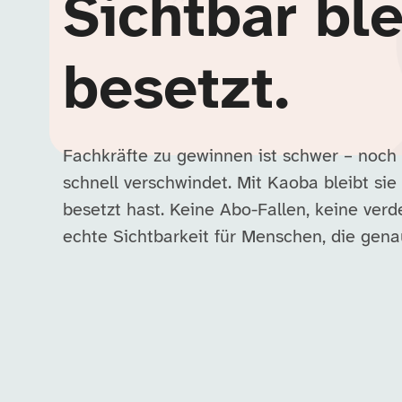
Sichtbar ble
besetzt.
Fachkräfte zu gewinnen ist schwer – noch
schnell verschwindet. Mit Kaoba bleibt sie 
besetzt hast. Keine Abo-Fallen, keine ver
echte Sichtbarkeit für Menschen, die ge