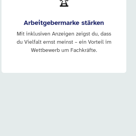
🏆
Arbeitgebermarke stärken
Mit inklusiven Anzeigen zeigst du, dass
du Vielfalt ernst meinst – ein Vorteil im
Wettbewerb um Fachkräfte.