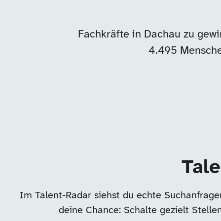
Fachkräfte in Dachau zu gewi
4.495 Mensche
Tale
Im Talent-Radar siehst du echte Suchanfrage
deine Chance: Schalte gezielt Stell