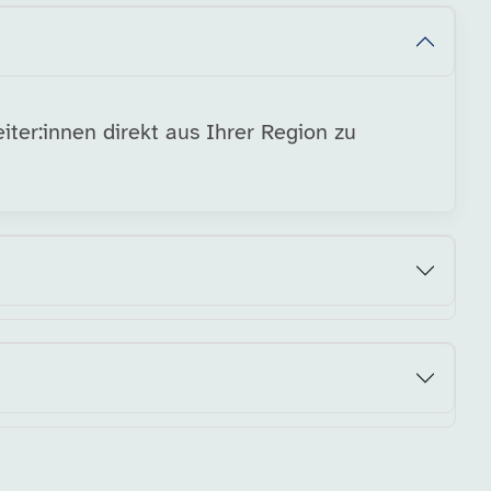
ter:innen direkt aus Ihrer Region zu