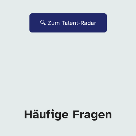
🔍 Zum Talent-Radar
Häufige Fragen