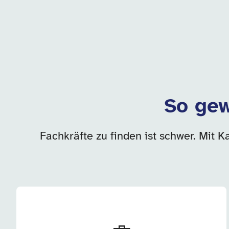
So gew
Fachkräfte zu finden ist schwer. Mit K