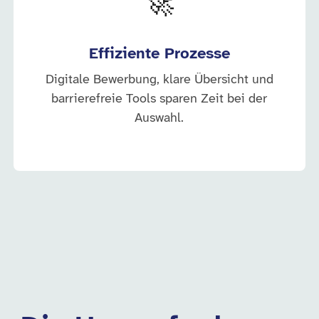
🚀
Effiziente Prozesse
Digitale Bewerbung, klare Übersicht und
barrierefreie Tools sparen Zeit bei der
Auswahl.