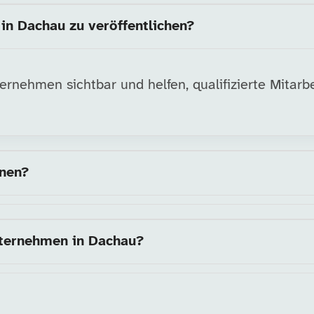
in Dachau zu veröffentlichen?
nehmen sichtbar und helfen, qualifizierte Mitarbei
nnen?
nternehmen in Dachau?