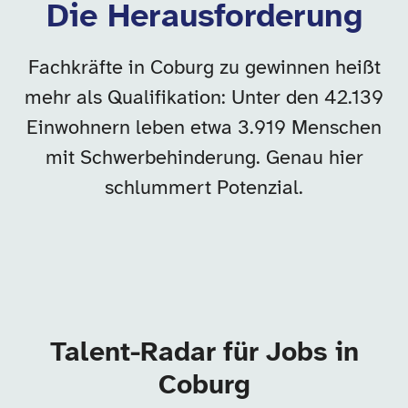
Die Herausforderung
Fachkräfte in Coburg zu gewinnen heißt
mehr als Qualifikation: Unter den 42.139
Einwohnern leben etwa 3.919 Menschen
mit Schwerbehinderung. Genau hier
schlummert Potenzial.
Talent-Radar für Jobs in
Coburg