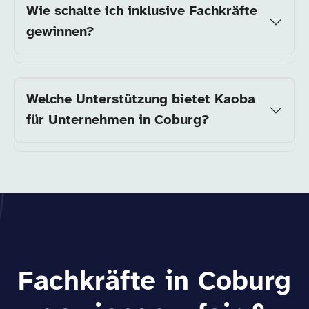
Wie schalte ich inklusive Fachkräfte
gewinnen?
Welche Unterstützung bietet Kaoba
für Unternehmen in Coburg?
Fachkräfte in Coburg