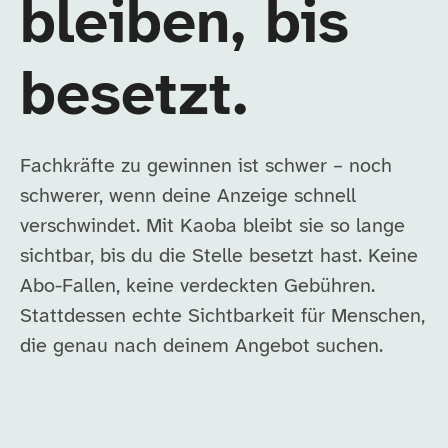
bleiben, bis
besetzt.
Fachkräfte zu gewinnen ist schwer – noch
schwerer, wenn deine Anzeige schnell
verschwindet. Mit Kaoba bleibt sie so lange
sichtbar, bis du die Stelle besetzt hast. Keine
Abo-Fallen, keine verdeckten Gebühren.
Stattdessen echte Sichtbarkeit für Menschen,
die genau nach deinem Angebot suchen.