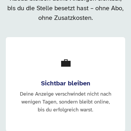
bis du die Stelle besetzt hast – ohne Abo,
ohne Zusatzkosten.
💼
Sichtbar bleiben
Deine Anzeige verschwindet nicht nach
wenigen Tagen, sondern bleibt online,
bis du erfolgreich warst.