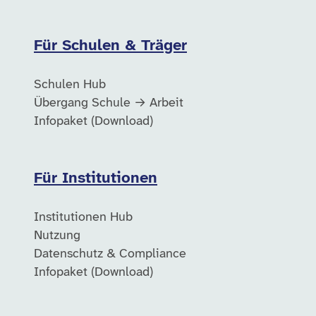
Für Schulen & Träger
Schulen Hub
Übergang Schule → Arbeit
Infopaket (Download)
Für Institutionen
Institutionen Hub
Nutzung
Datenschutz & Compliance
Infopaket (Download)