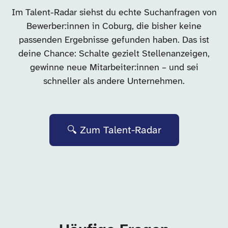
Im Talent-Radar siehst du echte Suchanfragen von
Bewerber:innen in Coburg, die bisher keine
passenden Ergebnisse gefunden haben. Das ist
deine Chance: Schalte gezielt Stellenanzeigen,
gewinne neue Mitarbeiter:innen – und sei
schneller als andere Unternehmen.
🔍 Zum Talent-Radar