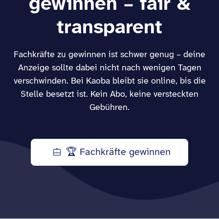
gewinnen – fair &
transparent
Fachkräfte zu gewinnen ist schwer genug – deine
Anzeige sollte dabei nicht nach wenigen Tagen
verschwinden. Bei Kaoba bleibt sie online, bis die
Stelle besetzt ist. Kein Abo, keine versteckten
Gebühren.
🏆 Fachkräfte gewinnen