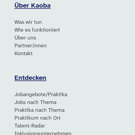
Über Kaoba
Was wir tun
Wie es funktioniert
Über uns
Partner:innen
Kontakt
Entdecken
Jobangebote/Praktika
Jobs nach Thema
Praktika nach Thema
Praktikum nach Ort
Talent-Radar
Inklusionsunternehmen