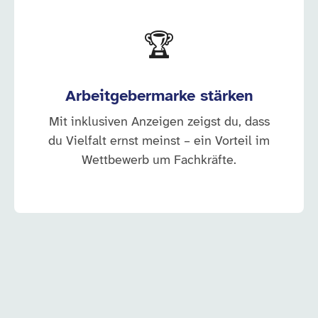
🏆
Arbeitgebermarke stärken
Mit inklusiven Anzeigen zeigst du, dass
du Vielfalt ernst meinst – ein Vorteil im
Wettbewerb um Fachkräfte.