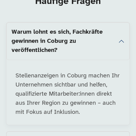
Häufige Fragen
Warum lohnt es sich, Fachkräfte
gewinnen in Coburg zu
veröffentlichen?
Stellenanzeigen in Coburg machen Ihr
Unternehmen sichtbar und helfen,
qualifizierte Mitarbeiter:innen direkt
aus Ihrer Region zu gewinnen – auch
mit Fokus auf Inklusion.