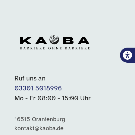
Ruf uns an
03301 5018996
Mo - Fr 08:00 - 15:00 Uhr
16515 Oranienburg
kontakt@kaoba.de