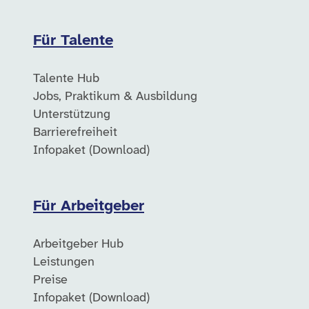
Für Talente
Talente Hub
Jobs, Praktikum & Ausbildung
Unterstützung
Barrierefreiheit
Infopaket (Download)
Für Arbeitgeber
Arbeitgeber Hub
Leistungen
Preise
Infopaket (Download)