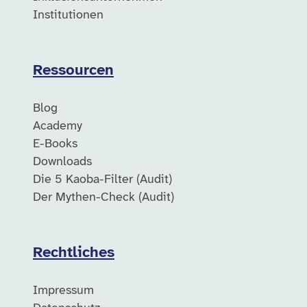
Institutionen
Ressourcen
Blog
Academy
E-Books
Downloads
Die 5 Kaoba-Filter (Audit)
Der Mythen-Check (Audit)
Rechtliches
Impressum