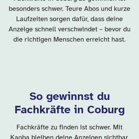
besonders schwer. Teure Abos und kurze
Laufzeiten sorgen dafür, dass deine
Anzeige schnell verschwindet – bevor du
die richtigen Menschen erreicht hast.
So gewinnst du
Fachkräfte in Coburg
Fachkräfte zu finden ist schwer. Mit
Kaoba bleiben deine Anzeigen sichtbar,