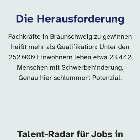
Die Herausforderung
Fachkräfte in Braunschweig zu gewinnen
heißt mehr als Qualifikation: Unter den
252.000 Einwohnern leben etwa 23.442
Menschen mit Schwerbehinderung.
Genau hier schlummert Potenzial.
Talent-Radar für Jobs in