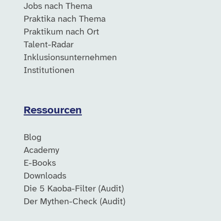
Jobs nach Thema
Praktika nach Thema
Praktikum nach Ort
Talent-Radar
Inklusionsunternehmen
Institutionen
Ressourcen
Blog
Academy
E-Books
Downloads
Die 5 Kaoba-Filter (Audit)
Der Mythen-Check (Audit)