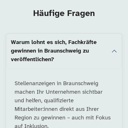
Häufige Fragen
Warum lohnt es sich, Fachkräfte
gewinnen in Braunschweig zu
veröffentlichen?
Stellenanzeigen in Braunschweig
machen Ihr Unternehmen sichtbar
und helfen, qualifizierte
Mitarbeiter:innen direkt aus Ihrer
Region zu gewinnen – auch mit Fokus
auf Inklusion.