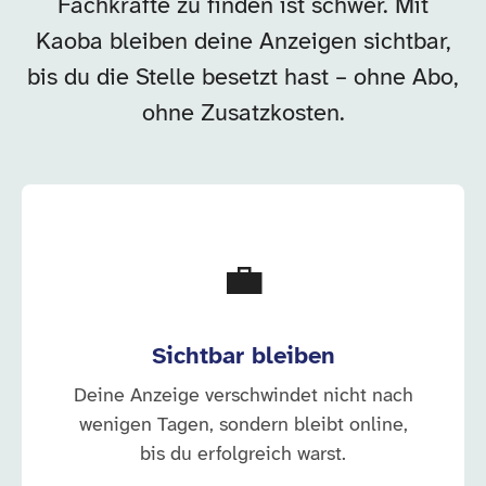
Fachkräfte zu finden ist schwer. Mit
Kaoba bleiben deine Anzeigen sichtbar,
bis du die Stelle besetzt hast – ohne Abo,
ohne Zusatzkosten.
💼
Sichtbar bleiben
Deine Anzeige verschwindet nicht nach
wenigen Tagen, sondern bleibt online,
bis du erfolgreich warst.