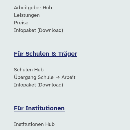
Arbeitgeber Hub
Leistungen
Preise
Infopaket (Download)
Für Schulen & Träger
Schulen Hub
Übergang Schule → Arbeit
Infopaket (Download)
Für Institutionen
Institutionen Hub