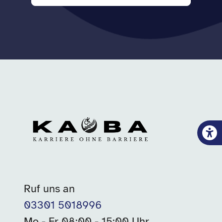
Ruf uns an
03301 5018996