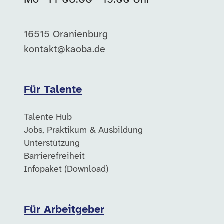
Mo - Fr 08:00 - 15:00 Uhr
16515 Oranienburg
kontakt@kaoba.de
Für Talente
Talente Hub
Jobs, Praktikum & Ausbildung
Unterstützung
Barrierefreiheit
Infopaket (Download)
Für Arbeitgeber