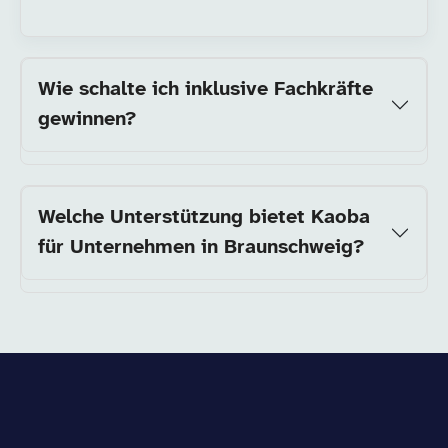
Wie schalte ich inklusive Fachkräfte
gewinnen?
Welche Unterstützung bietet Kaoba
für Unternehmen in Braunschweig?