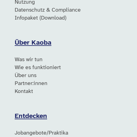
Nutzung
Datenschutz & Compliance
Infopaket (Download)
Über Kaoba
Was wir tun
Wie es funktioniert
Über uns
Partner:innen
Kontakt
Entdecken
Jobangebote/Praktika