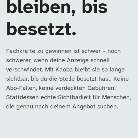
bleiben, bis
besetzt.
Fachkräfte zu gewinnen ist schwer – noch
schwerer, wenn deine Anzeige schnell
verschwindet. Mit Kaoba bleibt sie so lange
sichtbar, bis du die Stelle besetzt hast. Keine
Abo-Fallen, keine verdeckten Gebühren.
Stattdessen echte Sichtbarkeit für Menschen,
die genau nach deinem Angebot suchen.