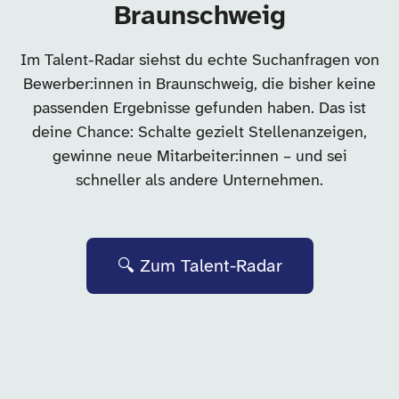
Braunschweig
Im Talent-Radar siehst du echte Suchanfragen von
Bewerber:innen in Braunschweig, die bisher keine
passenden Ergebnisse gefunden haben. Das ist
deine Chance: Schalte gezielt Stellenanzeigen,
gewinne neue Mitarbeiter:innen – und sei
schneller als andere Unternehmen.
🔍 Zum Talent-Radar