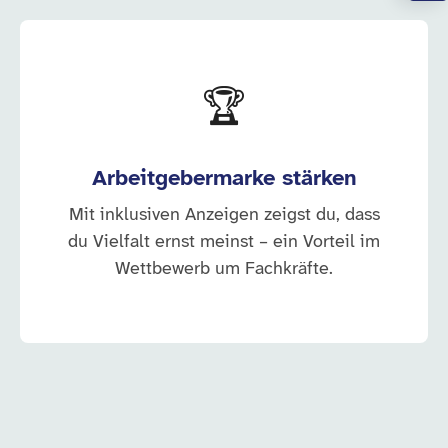
🏆
Arbeitgebermarke stärken
Mit inklusiven Anzeigen zeigst du, dass
du Vielfalt ernst meinst – ein Vorteil im
Wettbewerb um Fachkräfte.