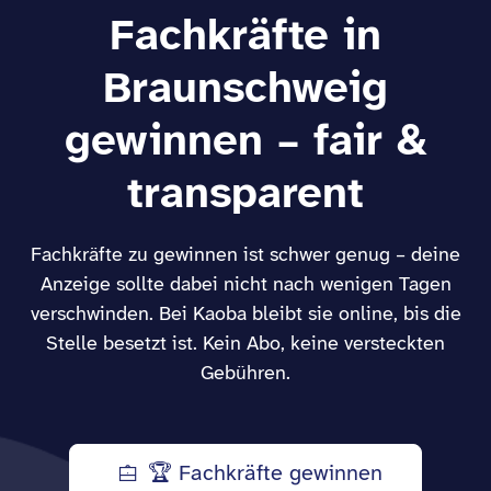
Fachkräfte in
Braunschweig
gewinnen – fair &
transparent
Fachkräfte zu gewinnen ist schwer genug – deine
Anzeige sollte dabei nicht nach wenigen Tagen
verschwinden. Bei Kaoba bleibt sie online, bis die
Stelle besetzt ist. Kein Abo, keine versteckten
Gebühren.
🏆 Fachkräfte gewinnen