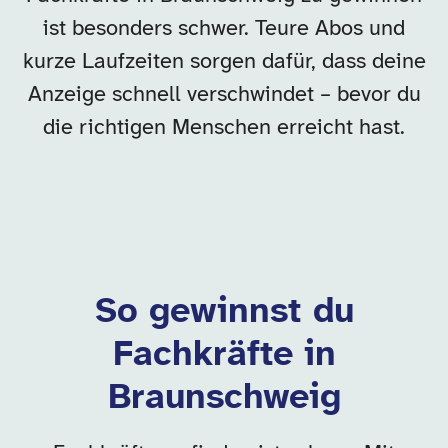
ist besonders schwer. Teure Abos und
kurze Laufzeiten sorgen dafür, dass deine
Anzeige schnell verschwindet – bevor du
die richtigen Menschen erreicht hast.
So gewinnst du
Fachkräfte in
Braunschweig