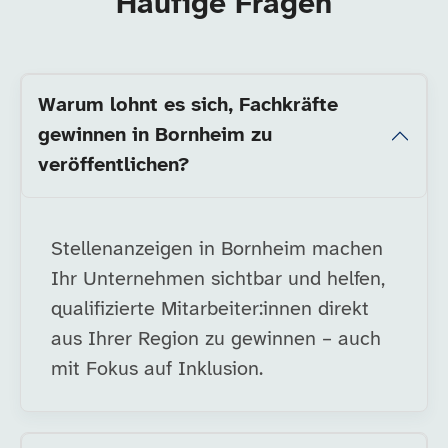
Häufige Fragen
Warum lohnt es sich, Fachkräfte
gewinnen in Bornheim zu
veröffentlichen?
Stellenanzeigen in Bornheim machen
Ihr Unternehmen sichtbar und helfen,
qualifizierte Mitarbeiter:innen direkt
aus Ihrer Region zu gewinnen – auch
mit Fokus auf Inklusion.