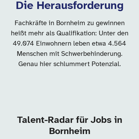
Die Herausforderung
Fachkräfte in Bornheim zu gewinnen
heißt mehr als Qualifikation: Unter den
49.074 Einwohnern leben etwa 4.564
Menschen mit Schwerbehinderung.
Genau hier schlummert Potenzial.
Talent-Radar für Jobs in
Bornheim