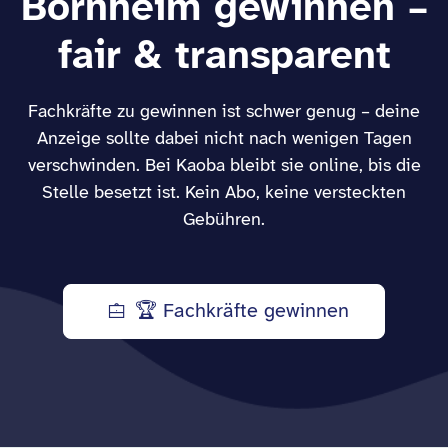
Bornheim gewinnen –
fair & transparent
Fachkräfte zu gewinnen ist schwer genug – deine
Anzeige sollte dabei nicht nach wenigen Tagen
verschwinden. Bei Kaoba bleibt sie online, bis die
Stelle besetzt ist. Kein Abo, keine versteckten
Gebühren.
🏆 Fachkräfte gewinnen