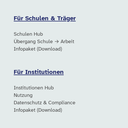
Für Schulen & Träger
Schulen Hub
Übergang Schule → Arbeit
Infopaket (Download)
Für Institutionen
Institutionen Hub
Nutzung
Datenschutz & Compliance
Infopaket (Download)