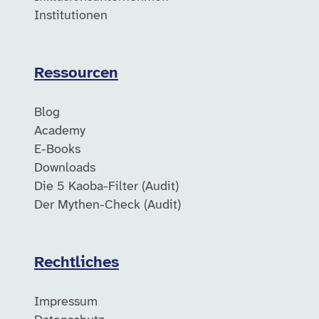
Institutionen
Ressourcen
Blog
Academy
E-Books
Downloads
Die 5 Kaoba-Filter (Audit)
Der Mythen-Check (Audit)
Rechtliches
Impressum