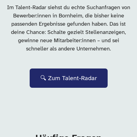
Im Talent-Radar siehst du echte Suchanfragen von
Bewerber:innen in Bornheim, die bisher keine
passenden Ergebnisse gefunden haben. Das ist
deine Chance: Schalte gezielt Stellenanzeigen,
gewinne neue Mitarbeiter:innen – und sei
schneller als andere Unternehmen.
🔍 Zum Talent-Radar