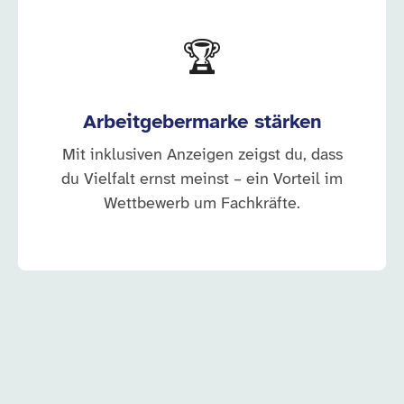
🏆
Arbeitgebermarke stärken
Mit inklusiven Anzeigen zeigst du, dass
du Vielfalt ernst meinst – ein Vorteil im
Wettbewerb um Fachkräfte.