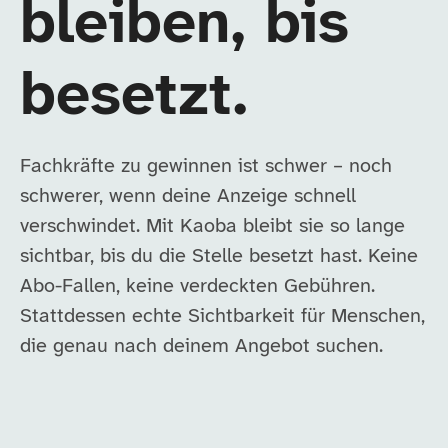
bleiben, bis
besetzt.
Fachkräfte zu gewinnen ist schwer – noch
schwerer, wenn deine Anzeige schnell
verschwindet. Mit Kaoba bleibt sie so lange
sichtbar, bis du die Stelle besetzt hast. Keine
Abo-Fallen, keine verdeckten Gebühren.
Stattdessen echte Sichtbarkeit für Menschen,
die genau nach deinem Angebot suchen.