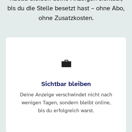
bis du die Stelle besetzt hast – ohne Abo,
ohne Zusatzkosten.
💼
Sichtbar bleiben
Deine Anzeige verschwindet nicht nach
wenigen Tagen, sondern bleibt online,
bis du erfolgreich warst.