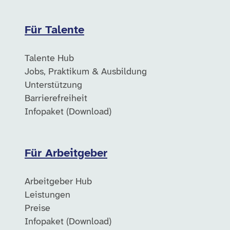
Für Talente
Talente Hub
Jobs, Praktikum & Ausbildung
Unterstützung
Barrierefreiheit
Infopaket (Download)
Für Arbeitgeber
Arbeitgeber Hub
Leistungen
Preise
Infopaket (Download)