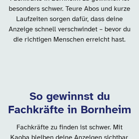
besonders schwer. Teure Abos und kurze
Laufzeiten sorgen dafür, dass deine
Anzeige schnell verschwindet – bevor du
die richtigen Menschen erreicht hast.
So gewinnst du
Fachkräfte in Bornheim
Fachkräfte zu finden ist schwer. Mit
Kaoba bleiben deine Anzeigen sichtbar,