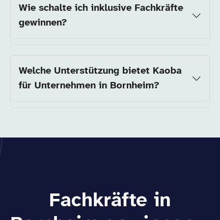
Wie schalte ich inklusive Fachkräfte
gewinnen?
Welche Unterstützung bietet Kaoba
für Unternehmen in Bornheim?
Fachkräfte in