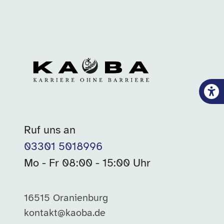
Ruf uns an
03301 5018996
Mo - Fr 08:00 - 15:00 Uhr
16515 Oranienburg
kontakt@kaoba.de