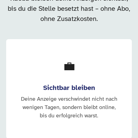
bis du die Stelle besetzt hast – ohne Abo,
ohne Zusatzkosten.
💼
Sichtbar bleiben
Deine Anzeige verschwindet nicht nach
wenigen Tagen, sondern bleibt online,
bis du erfolgreich warst.