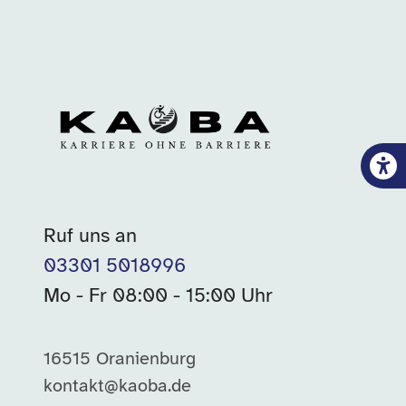
Ruf uns an
03301 5018996
Mo - Fr 08:00 - 15:00 Uhr
16515 Oranienburg
kontakt@kaoba.de