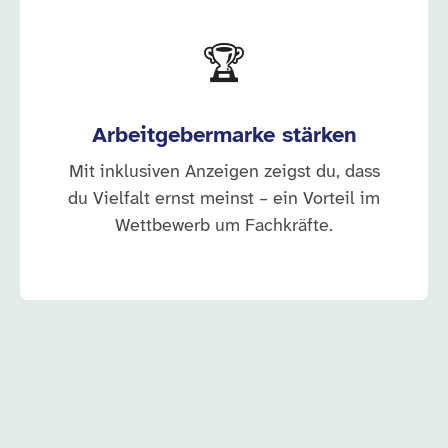
🏆
Arbeitgebermarke stärken
Mit inklusiven Anzeigen zeigst du, dass
du Vielfalt ernst meinst – ein Vorteil im
Wettbewerb um Fachkräfte.