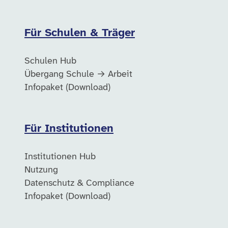
Für Schulen & Träger
Schulen Hub
Übergang Schule → Arbeit
Infopaket (Download)
Für Institutionen
Institutionen Hub
Nutzung
Datenschutz & Compliance
Infopaket (Download)