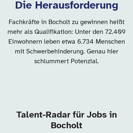
Die Herausforderung
Fachkräfte in Bocholt zu gewinnen heißt
mehr als Qualifikation: Unter den 72.409
Einwohnern leben etwa 6.734 Menschen
mit Schwerbehinderung. Genau hier
schlummert Potenzial.
Talent-Radar für Jobs in
Bocholt