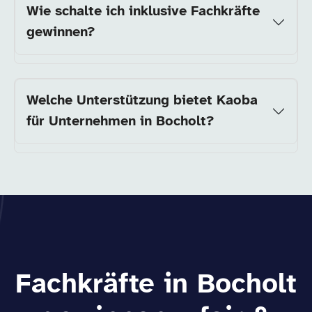
Wie schalte ich inklusive Fachkräfte
gewinnen?
Welche Unterstützung bietet Kaoba
für Unternehmen in Bocholt?
Fachkräfte in Bocholt