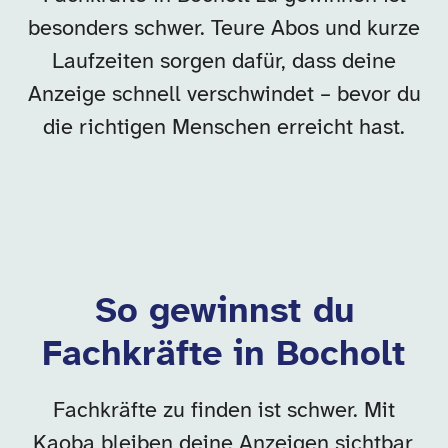
besonders schwer. Teure Abos und kurze
Laufzeiten sorgen dafür, dass deine
Anzeige schnell verschwindet – bevor du
die richtigen Menschen erreicht hast.
So gewinnst du
Fachkräfte in Bocholt
Fachkräfte zu finden ist schwer. Mit
Kaoba bleiben deine Anzeigen sichtbar,