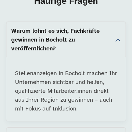
Häufige Fragen
Warum lohnt es sich, Fachkräfte
gewinnen in Bocholt zu
veröffentlichen?
Stellenanzeigen in Bocholt machen Ihr
Unternehmen sichtbar und helfen,
qualifizierte Mitarbeiter:innen direkt
aus Ihrer Region zu gewinnen – auch
mit Fokus auf Inklusion.