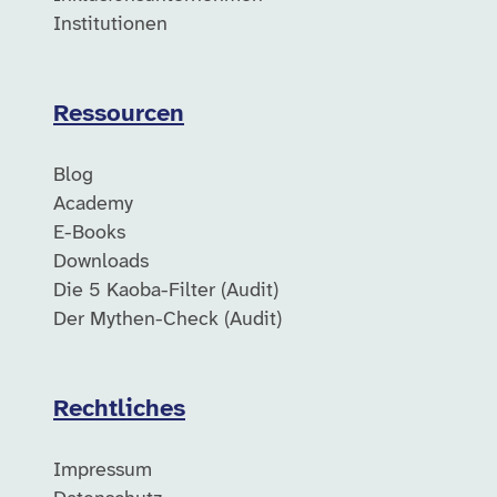
Institutionen
Ressourcen
Blog
Academy
E-Books
Downloads
Die 5 Kaoba-Filter (Audit)
Der Mythen-Check (Audit)
Rechtliches
Impressum