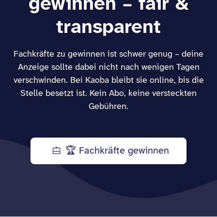
gewinnen – fair &
transparent
Fachkräfte zu gewinnen ist schwer genug – deine
Anzeige sollte dabei nicht nach wenigen Tagen
verschwinden. Bei Kaoba bleibt sie online, bis die
Stelle besetzt ist. Kein Abo, keine versteckten
Gebühren.
🏆 Fachkräfte gewinnen