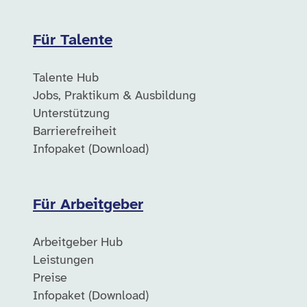
Für Talente
Talente Hub
Jobs, Praktikum & Ausbildung
Unterstützung
Barrierefreiheit
Infopaket (Download)
Für Arbeitgeber
Arbeitgeber Hub
Leistungen
Preise
Infopaket (Download)