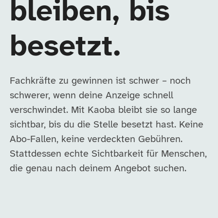
bleiben, bis
besetzt.
Fachkräfte zu gewinnen ist schwer – noch
schwerer, wenn deine Anzeige schnell
verschwindet. Mit Kaoba bleibt sie so lange
sichtbar, bis du die Stelle besetzt hast. Keine
Abo-Fallen, keine verdeckten Gebühren.
Stattdessen echte Sichtbarkeit für Menschen,
die genau nach deinem Angebot suchen.