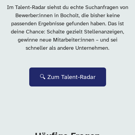
Im Talent-Radar siehst du echte Suchanfragen von
Bewerber:innen in Bocholt, die bisher keine
passenden Ergebnisse gefunden haben. Das ist
deine Chance: Schalte gezielt Stellenanzeigen,
gewinne neue Mitarbeiter:innen – und sei
schneller als andere Unternehmen.
🔍 Zum Talent-Radar