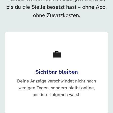
bis du die Stelle besetzt hast – ohne Abo,
ohne Zusatzkosten.
💼
Sichtbar bleiben
Deine Anzeige verschwindet nicht nach
wenigen Tagen, sondern bleibt online,
bis du erfolgreich warst.