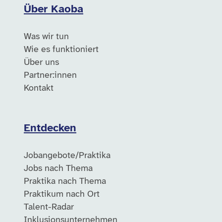
Über Kaoba
Was wir tun
Wie es funktioniert
Über uns
Partner:innen
Kontakt
Entdecken
Jobangebote/Praktika
Jobs nach Thema
Praktika nach Thema
Praktikum nach Ort
Talent-Radar
Inklusionsunternehmen