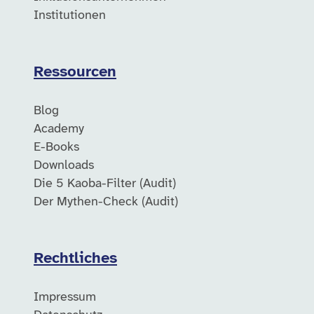
Institutionen
Ressourcen
Blog
Academy
E-Books
Downloads
Die 5 Kaoba-Filter (Audit)
Der Mythen-Check (Audit)
Rechtliches
Impressum