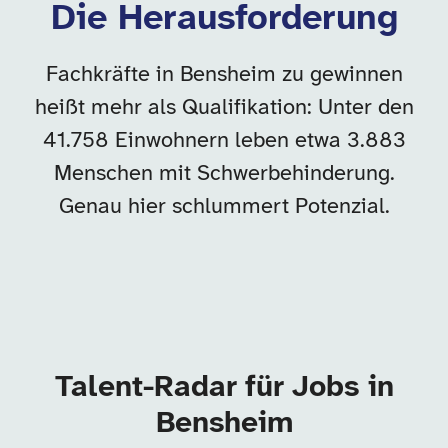
Die Herausforderung
Fachkräfte in Bensheim zu gewinnen
heißt mehr als Qualifikation: Unter den
41.758 Einwohnern leben etwa 3.883
Menschen mit Schwerbehinderung.
Genau hier schlummert Potenzial.
Talent-Radar für Jobs in
Bensheim