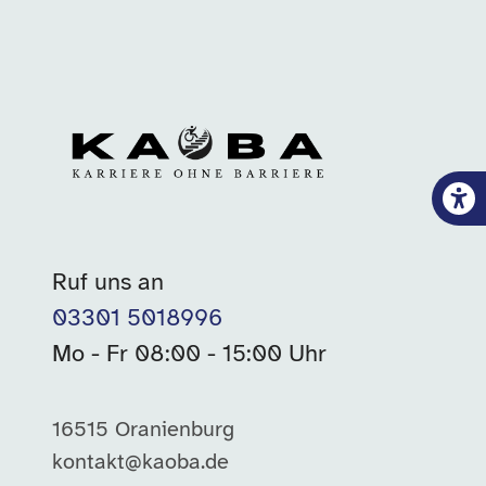
Ruf uns an
03301 5018996
Mo - Fr 08:00 - 15:00 Uhr
16515 Oranienburg
kontakt@kaoba.de