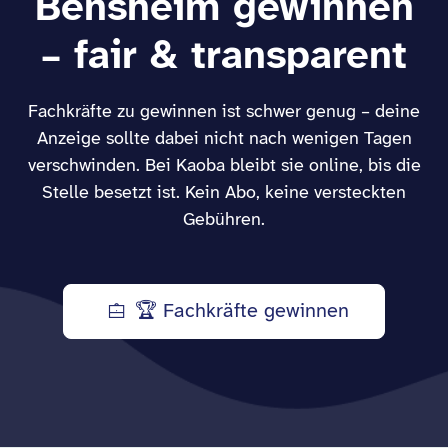
Bensheim gewinnen
– fair & transparent
Fachkräfte zu gewinnen ist schwer genug – deine
Anzeige sollte dabei nicht nach wenigen Tagen
verschwinden. Bei Kaoba bleibt sie online, bis die
Stelle besetzt ist. Kein Abo, keine versteckten
Gebühren.
🏆 Fachkräfte gewinnen