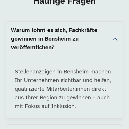
Häufige Fragen
Warum lohnt es sich, Fachkräfte
gewinnen in Bensheim zu
veröffentlichen?
Stellenanzeigen in Bensheim machen
Ihr Unternehmen sichtbar und helfen,
qualifizierte Mitarbeiter:innen direkt
aus Ihrer Region zu gewinnen – auch
mit Fokus auf Inklusion.