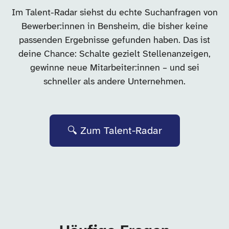
Im Talent-Radar siehst du echte Suchanfragen von
Bewerber:innen in Bensheim, die bisher keine
passenden Ergebnisse gefunden haben. Das ist
deine Chance: Schalte gezielt Stellenanzeigen,
gewinne neue Mitarbeiter:innen – und sei
schneller als andere Unternehmen.
🔍 Zum Talent-Radar