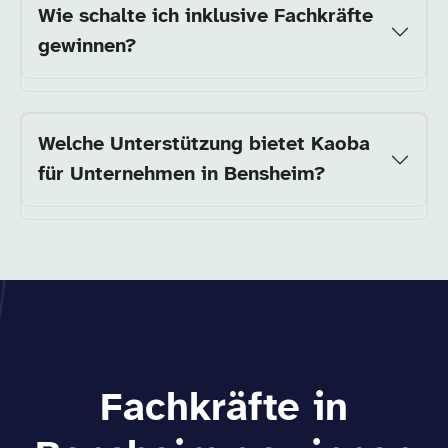
Wie schalte ich inklusive Fachkräfte
gewinnen?
Welche Unterstützung bietet Kaoba
für Unternehmen in Bensheim?
Fachkräfte in