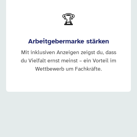
🏆
Arbeitgebermarke stärken
Mit inklusiven Anzeigen zeigst du, dass
du Vielfalt ernst meinst – ein Vorteil im
Wettbewerb um Fachkräfte.