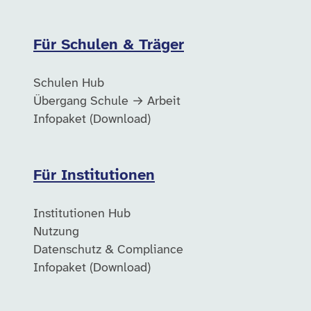
Für Schulen & Träger
Schulen Hub
Übergang Schule → Arbeit
Infopaket (Download)
Für Institutionen
Institutionen Hub
Nutzung
Datenschutz & Compliance
Infopaket (Download)