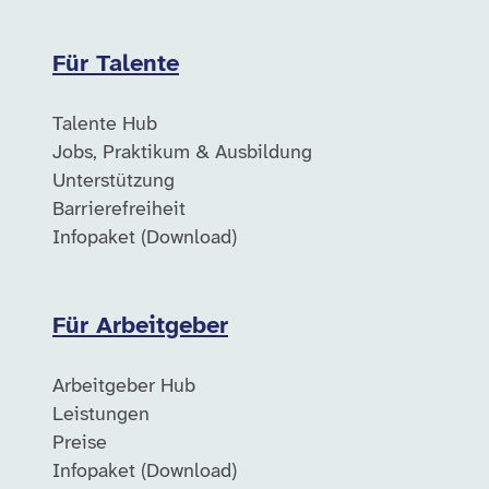
Für Talente
Talente Hub
Jobs, Praktikum & Ausbildung
Unterstützung
Barrierefreiheit
Infopaket (Download)
Für Arbeitgeber
Arbeitgeber Hub
Leistungen
Preise
Infopaket (Download)