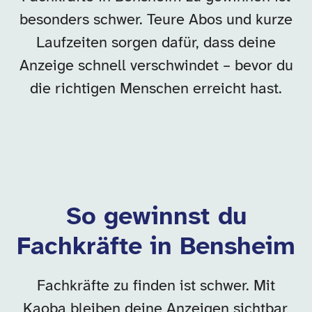
besonders schwer. Teure Abos und kurze
Laufzeiten sorgen dafür, dass deine
Anzeige schnell verschwindet – bevor du
die richtigen Menschen erreicht hast.
So gewinnst du
Fachkräfte in Bensheim
Fachkräfte zu finden ist schwer. Mit
Kaoba bleiben deine Anzeigen sichtbar,