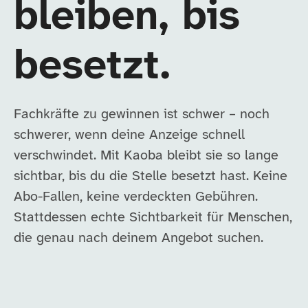
bleiben, bis
besetzt.
Fachkräfte zu gewinnen ist schwer – noch
schwerer, wenn deine Anzeige schnell
verschwindet. Mit Kaoba bleibt sie so lange
sichtbar, bis du die Stelle besetzt hast. Keine
Abo-Fallen, keine verdeckten Gebühren.
Stattdessen echte Sichtbarkeit für Menschen,
die genau nach deinem Angebot suchen.