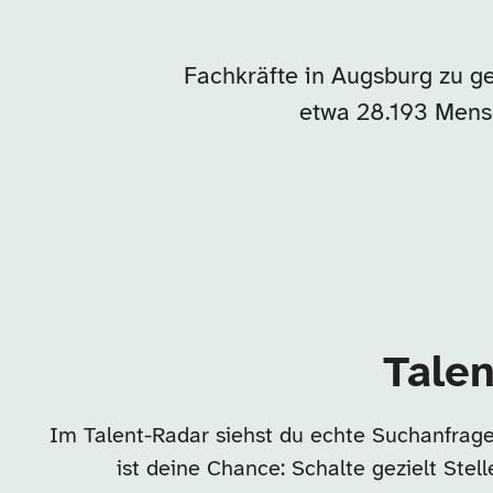
Fachkräfte in Augsburg zu g
etwa 28.193 Mens
Talen
Im Talent-Radar siehst du echte Suchanfrage
ist deine Chance: Schalte gezielt Ste