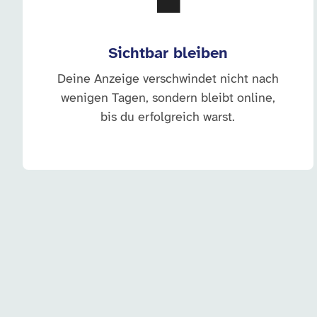
💼
Sichtbar bleiben
Deine Anzeige verschwindet nicht nach
wenigen Tagen, sondern bleibt online,
bis du erfolgreich warst.