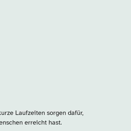
urze Laufzeiten sorgen dafür,
enschen erreicht hast.