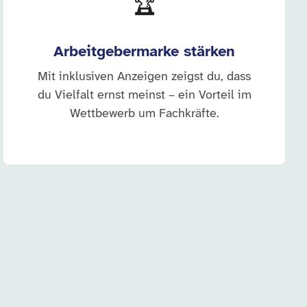
🏆
Arbeitgebermarke stärken
Mit inklusiven Anzeigen zeigst du, dass
du Vielfalt ernst meinst – ein Vorteil im
Wettbewerb um Fachkräfte.