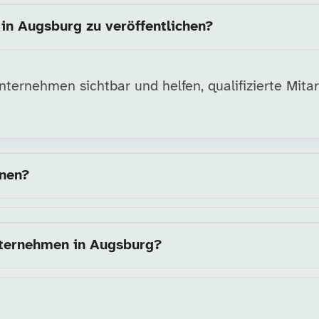
in Augsburg zu veröffentlichen?
ernehmen sichtbar und helfen, qualifizierte Mitarb
nnen?
nternehmen in Augsburg?