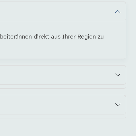
eiter:innen direkt aus Ihrer Region zu