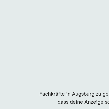
Unsere Arbeitgeber in
Fachkräfte in Augsburg zu ge
dass deine Anzeige sc