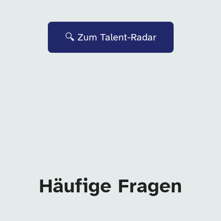
🔍 Zum Talent-Radar
Häufige Fragen