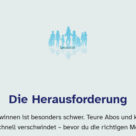
 dieser Kategorie
Die Herausforderung
winnen ist besonders schwer. Teure Abos und k
hnell verschwindet – bevor du die richtigen M