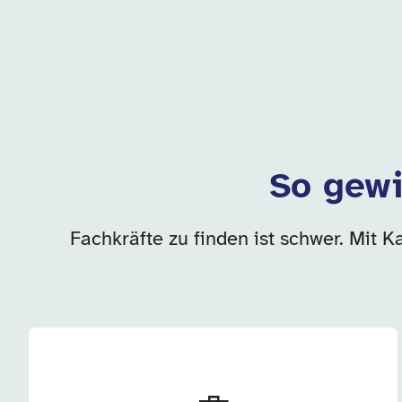
So gewi
Fachkräfte zu finden ist schwer. Mit K