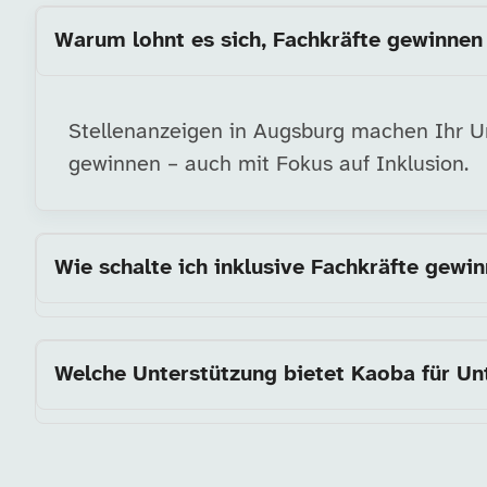
Warum lohnt es sich, Fachkräfte gewinnen 
Stellenanzeigen in Augsburg machen Ihr Unt
gewinnen – auch mit Fokus auf Inklusion.
Wie schalte ich inklusive Fachkräfte gewi
Welche Unterstützung bietet Kaoba für U