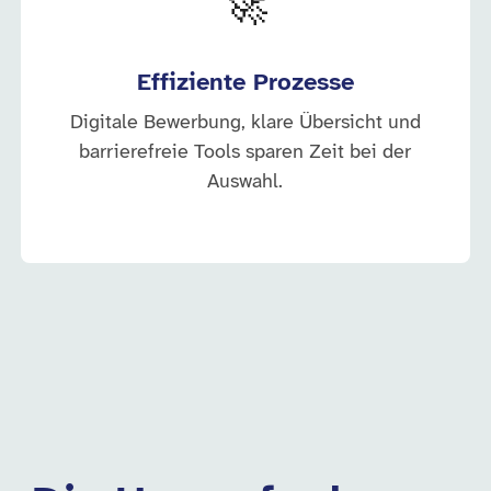
🚀
Effiziente Prozesse
Digitale Bewerbung, klare Übersicht und
barrierefreie Tools sparen Zeit bei der
Auswahl.