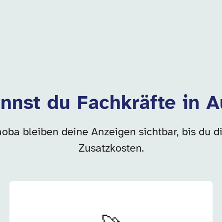
nnst du Fachkräfte in 
aoba bleiben deine Anzeigen sichtbar, bis du d
Zusatzkosten.