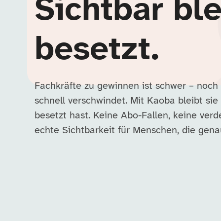
Sichtbar ble
besetzt.
Fachkräfte zu gewinnen ist schwer – noch
schnell verschwindet. Mit Kaoba bleibt sie 
besetzt hast. Keine Abo-Fallen, keine ver
echte Sichtbarkeit für Menschen, die ge